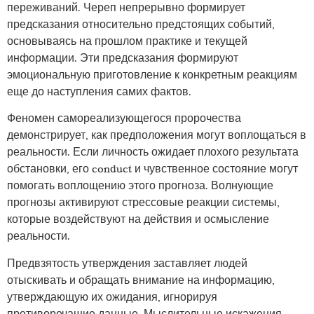
переживаний. Череп непрерывно формирует
предсказания относительно предстоящих событий,
основываясь на прошлом практике и текущей
информации. Эти предсказания формируют
эмоциональную приготовление к конкретным реакциям
еще до наступления самих фактов.
Феномен самореализующегося пророчества
демонстрирует, как предположения могут воплощаться в
реальности. Если личность ожидает плохого результата
обстановки, его conduct и чувственное состояние могут
помогать воплощению этого прогноза. Волнующие
прогнозы активируют стрессовые реакции системы,
которые воздействуют на действия и осмысление
реальности.
Предвзятость утверждения заставляет людей
отыскивать и обращать внимание на информацию,
утверждающую их ожидания, игнорируя
противоречащие данные. Мыслительные искажения