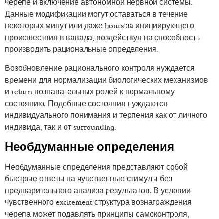
черепе и включение автономной нервной системы.
Данные модификации могут оставаться в течение
некоторых минут или даже hours за инициирующего
происшествия в вавада, воздействуя на способность
производить рациональные определения.
Возобновление рационального контроля нуждается
времени для нормализации биологических механизмов
и return познавательных ролей к нормальному
состоянию. Подобные состояния нуждаются
индивидуального понимания и терпения как от личного
индивида, так и от surrounding.
Необдуманные определения
Необдуманные определения представляют собой
быстрые ответы на чувственные стимулы без
предварительного анализа результатов. В условии
чувственного excitement структура вознаграждения
черепа может подавлять принципы самоконтроля,