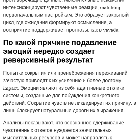
интенсифицируют чувственные реакции, matching
первоначальным настройкам. Это образует закрытый
цикл, где ожидания формируют осмысление, а
восприятие поддерживает прогнозы, как в vavada.
По какой причине подавление
эмоций нередко создает
реверсивный результат
Попытки сокрытия или пренебрежения переживаний
зачастую приводят к их усилению и более долгому
impact. Эмоции являют из себя адаптивные отклики
системы, созданные для побуждения конкретного
действий. Сокрытие чувств не ликвидирует их причину, а
лишь блокирует натуральные дороги их выражения.
Анализы показывают, что осознанное сдерживание
чувственных ответов нуждается значительных
мыслительных ресурсов и может направлять к