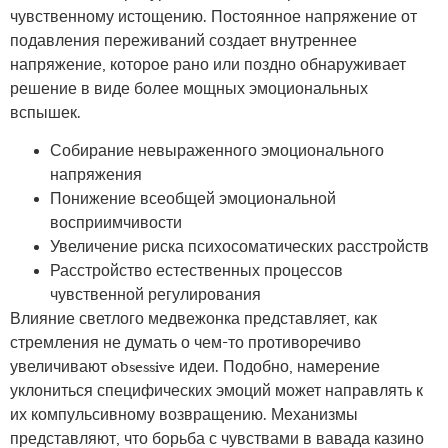
чувственному истощению. Постоянное напряжение от
подавления переживаний создает внутреннее
напряжение, которое рано или поздно обнаруживает
решение в виде более мощных эмоциональных
вспышек.
Собирание невыраженного эмоционального
напряжения
Понижение всеобщей эмоциональной
восприимчивости
Увеличение риска психосоматических расстройств
Расстройство естественных процессов
чувственной регулирования
Влияние светлого медвежонка представляет, как
стремления не думать о чем-то противоречиво
увеличивают obsessive идеи. Подобно, намерение
уклониться специфических эмоций может направлять к
их компульсивному возвращению. Механизмы
представляют, что борьба с чувствами в вавада казино