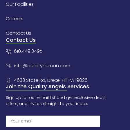
Our Facilities
Careers
Contact Us
Contact Us
610.449.3495
info@qualityhuman.com
4633 State Rd, Drexel Hill PA 19026
Join the Quality Angels Services
Sign up for our email list and get exclusive deals,
offers, and invites straight to your inbox.