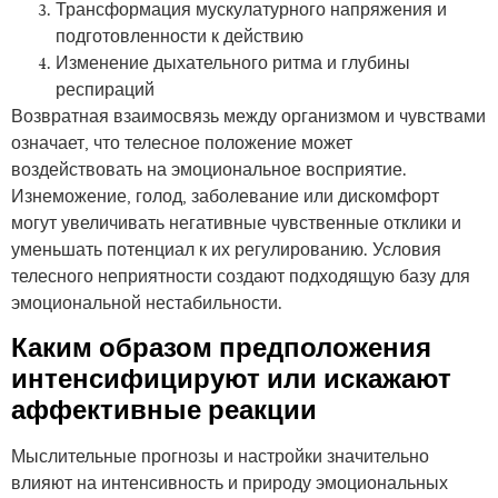
Трансформация мускулатурного напряжения и
подготовленности к действию
Изменение дыхательного ритма и глубины
респираций
Возвратная взаимосвязь между организмом и чувствами
означает, что телесное положение может
воздействовать на эмоциональное восприятие.
Изнеможение, голод, заболевание или дискомфорт
могут увеличивать негативные чувственные отклики и
уменьшать потенциал к их регулированию. Условия
телесного неприятности создают подходящую базу для
эмоциональной нестабильности.
Каким образом предположения
интенсифицируют или искажают
аффективные реакции
Мыслительные прогнозы и настройки значительно
влияют на интенсивность и природу эмоциональных