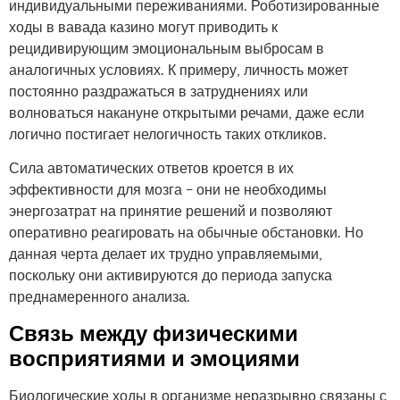
индивидуальными переживаниями. Роботизированные
ходы в вавада казино могут приводить к
рецидивирующим эмоциональным выбросам в
аналогичных условиях. К примеру, личность может
постоянно раздражаться в затруднениях или
волноваться накануне открытыми речами, даже если
логично постигает нелогичность таких откликов.
Сила автоматических ответов кроется в их
эффективности для мозга – они не необходимы
энергозатрат на принятие решений и позволяют
оперативно реагировать на обычные обстановки. Но
данная черта делает их трудно управляемыми,
поскольку они активируются до периода запуска
преднамеренного анализа.
Связь между физическими
восприятиями и эмоциями
Биологические ходы в организме неразрывно связаны с