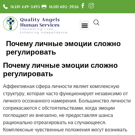
(610) 449-3495
(610) 601-2016
Почему личные эмоции сложно
регулировать
Почему личные эмоции сложно
регулировать
Аффективная сфера личности являет комплексную
структуру, которая часто функционирует независимо от
личного осознанного намерения. Большинство личности
соприкасаются с обстоятельствами, когда эмоции
поглощают их внезапно, не предоставляя шанса
рационально отреагировать на случающееся.
Комплексные чувственные положения могут возникать