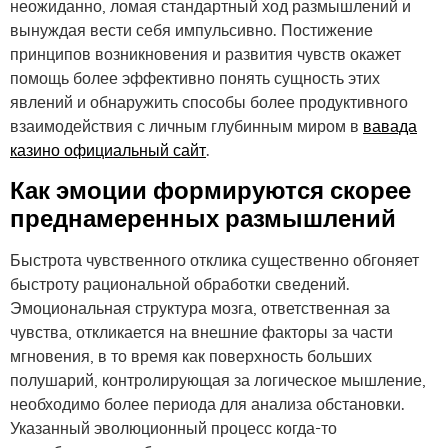
неожиданно, ломая стандартный ход размышлений и
вынуждая вести себя импульсивно. Постижение
принципов возникновения и развития чувств окажет
помощь более эффективно понять сущность этих
явлений и обнаружить способы более продуктивного
взаимодействия с личным глубинным миром в
вавада
казино официальный сайт
.
Как эмоции формируются скорее
преднамеренных размышлений
Быстрота чувственного отклика существенно обгоняет
быстроту рациональной обработки сведений.
Эмоциональная структура мозга, ответственная за
чувства, откликается на внешние факторы за части
мгновения, в то время как поверхность больших
полушарий, контролирующая за логическое мышление,
необходимо более периода для анализа обстановки.
Указанный эволюционный процесс когда-то