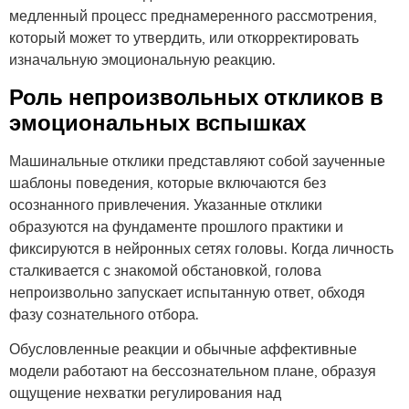
медленный процесс преднамеренного рассмотрения,
который может то утвердить, или откорректировать
изначальную эмоциональную реакцию.
Роль непроизвольных откликов в
эмоциональных вспышках
Машинальные отклики представляют собой заученные
шаблоны поведения, которые включаются без
осознанного привлечения. Указанные отклики
образуются на фундаменте прошлого практики и
фиксируются в нейронных сетях головы. Когда личность
сталкивается с знакомой обстановкой, голова
непроизвольно запускает испытанную ответ, обходя
фазу сознательного отбора.
Обусловленные реакции и обычные аффективные
модели работают на бессознательном плане, образуя
ощущение нехватки регулирования над