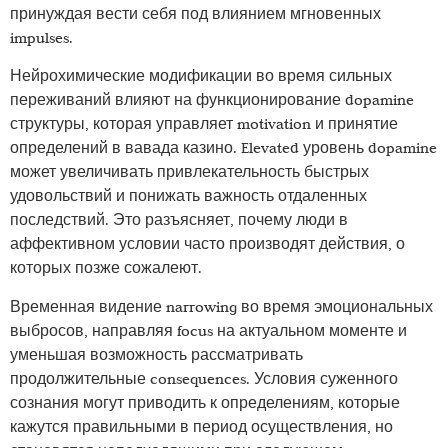
принуждая вести себя под влиянием мгновенных
impulses.
Нейрохимические модификации во время сильных
переживаний влияют на функционирование dopamine
структуры, которая управляет motivation и принятие
определений в вавада казино. Elevated уровень dopamine
может увеличивать привлекательность быстрых
удовольствий и понижать важность отдаленных
последствий. Это разъясняет, почему люди в
аффективном условии часто производят действия, о
которых позже сожалеют.
Временная видение narrowing во время эмоциональных
выбросов, направляя focus на актуальном моменте и
уменьшая возможность рассматривать
продолжительные consequences. Условия суженного
сознания могут приводить к определениям, которые
кажутся правильными в период осуществления, но