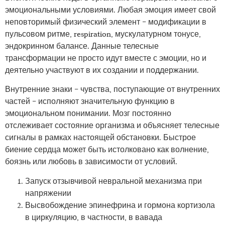
эмоциональными условиями. Любая эмоция имеет свой
неповторимый физический элемент – модификации в
пульсовом ритме, respiration, мускулатурном тонусе,
эндокринном балансе. Данные телесные
трансформации не просто идут вместе с эмоции, но и
деятельно участвуют в их создании и поддержании.
Внутренние знаки – чувства, поступающие от внутренних
частей – исполняют значительную функцию в
эмоциональном понимании. Мозг постоянно
отслеживает состояние организма и объясняет телесные
сигналы в рамках настоящей обстановки. Быстрое
биение сердца может быть истолковано как волнение,
боязнь или любовь в зависимости от условий.
Запуск отзывчивой невральной механизма при
напряжении
Высвобождение эпинефрина и гормона кортизола
в циркуляцию, в частности, в вавада