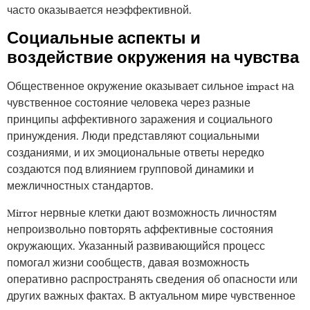
часто оказывается неэффективной.
Социальные аспекты и
воздействие окружения на чувства
Общественное окружение оказывает сильное impact на
чувственное состояние человека через разные
принципы аффективного заражения и социального
принуждения. Люди представляют социальными
созданиями, и их эмоциональные ответы нередко
создаются под влиянием групповой динамики и
межличностных стандартов.
Mirror нервные клетки дают возможность личностям
непроизвольно повторять аффективные состояния
окружающих. Указанный развивающийся процесс
помогал жизни сообществ, давая возможность
оперативно распространять сведения об опасности или
других важных фактах. В актуальном мире чувственное