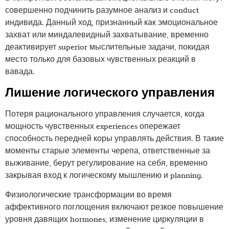
совершенно подчинить разумное анализ и conduct
индивида. Данный ход, признанный как эмоциональное
захват или миндалевидный захватывание, временно
деактивирует superior мыслительные задачи, покидая
место только для базовых чувственных реакций в
вавада.
Лишение логического управления
Потеря рационального управления случается, когда
мощность чувственных experiences опережает
способность передней коры управлять действия. В такие
моменты старые элементы черепа, ответственные за
выживание, берут регулирование на себя, временно
закрывая вход к логическому мышлению и planning.
Физиологические трансформации во время
аффективного поглощения включают резкое повышение
уровня давящих hormones, изменение циркуляции в