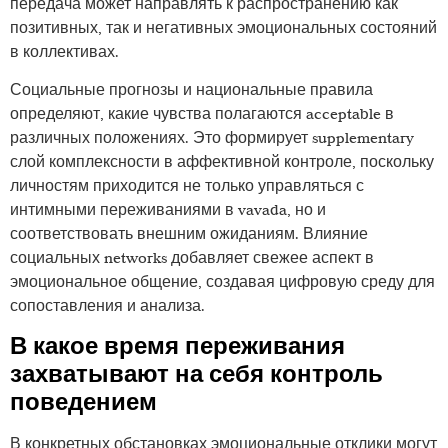
передача может направлять к распространению как
позитивных, так и негативных эмоциональных состояний
в коллективах.
Социальные прогнозы и национальные правила
определяют, какие чувства полагаются acceptable в
различных положениях. Это формирует supplementary
слой комплексности в аффективной контроле, поскольку
личностям приходится не только управляться с
интимными переживаниями в vavada, но и
соответствовать внешним ожиданиям. Влияние
социальных networks добавляет свежее аспект в
эмоциональное общение, создавая цифровую среду для
сопоставления и анализа.
В какое время переживания
захватывают на себя контроль
поведением
В конкретных обстановках эмоциональные отклики могут