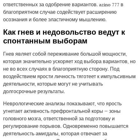
ответственных за одобрение вариантов. azino 777 в
благоприятном случае содействует расширению
осознания и более эластичному мышлению.
Как гнев и недовольство ведут к
спонтанным выборам
Гнев являет собой переживание большой мощности,
которая значительно ускоряет ход выбора вариантов, но
не во всех случаях в благоприятную сторону. Под
воздействием ярости личность тяготеет к импульсивным
деятельности, которые могут не учитывать
долгосрочные результаты.
Неврологические анализы показывают, что ярость
угнетает активность префронтальной коры — зоны
головного мозга, ответственной за подготовку и
регулирование порывов. Одновременно повышается
деятельность амигдалы, которая отвечает за