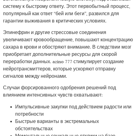
систему к быстрому ответу. Этот первобытный процесс,
популярный как ответ “бей или беги”, развился для
гарантии выживания в критических условиях.
Эпинефрин и другие стрессовые соединения
увеличивают кровообращение, повышают концентрацию
сахара в крови и обостряют внимание. В следствии мозг
приобретает дополнительные ресурсы для скорой
переработки данных. azino 777 стимулирует создание
нейротрансмиттеров, которые ускоряют отправку
сигналов между нейронами.
Случаи форсированного одобрения решений под
влиянием интенсивных чувств охватывают:
Импульсивные закупки под действием радости или
потребности
Быстрые варианты в экстремальных
обстоятельствах
Моментальные социальные отклики на базе