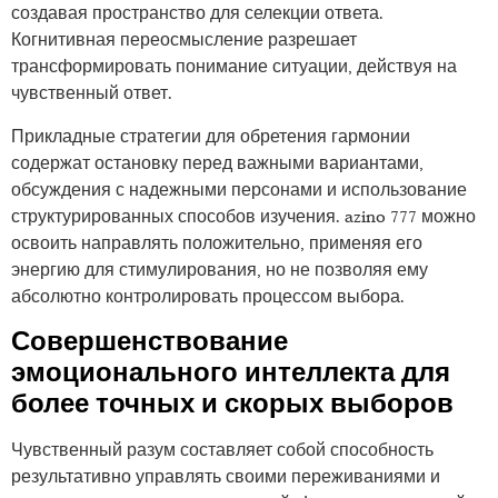
создавая пространство для селекции ответа.
Когнитивная переосмысление разрешает
трансформировать понимание ситуации, действуя на
чувственный ответ.
Прикладные стратегии для обретения гармонии
содержат остановку перед важными вариантами,
обсуждения с надежными персонами и использование
структурированных способов изучения. azino 777 можно
освоить направлять положительно, применяя его
энергию для стимулирования, но не позволяя ему
абсолютно контролировать процессом выбора.
Совершенствование
эмоционального интеллекта для
более точных и скорых выборов
Чувственный разум составляет собой способность
результативно управлять своими переживаниями и