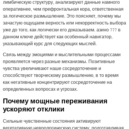
лимбическую структуру, анализируют данные намного
оперативнее, чем префронтальная кора, ответственная
за логическое размышление. Это поясняет, почему мы
зачастую ощущаем верность или некорректность выбора
уже до того, как логически его доказываем. азино 777 в
данном ключе действует как особенный навигатор,
указывающий курс для следующих мыслей.
Связь между эмоциями и мыслительными процессами
проявляется через разные механизмы. Позитивные
чувства увеличивают наше сосредоточение и
способствуют творческому размышлению, в то время
как негативные концентрируют сосредоточение на
определенных вопросах и угрозах.
Почему мощные переживания
ускоряют отклики
Сильные чувственные состояния активируют
вегетативную неврологическую систему, подготавливая