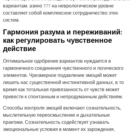
вариантам. азино 777 на неврологическом уровне
составляет собой комплексное сотрудничество этих
систем.
Гармония разума и переживаний:
как регулировать чувственное
действие
Оптимальное одобрение вариантов нуждается в
гармоничного соединения чувственного и логического
элементов. Чрезмерное подавление эмоций может
лишить нас существенной инстинктивной данных, в то
время как тотальная привязанность от чувств может
привести к спонтанным и непродуманным действиям.
Способы контроля эмоций включают сознательность,
мыслительную переосмысление и дыхательные
практики. Сознательность содействует узнавать
эмоциональные условия в момент их зарождения,