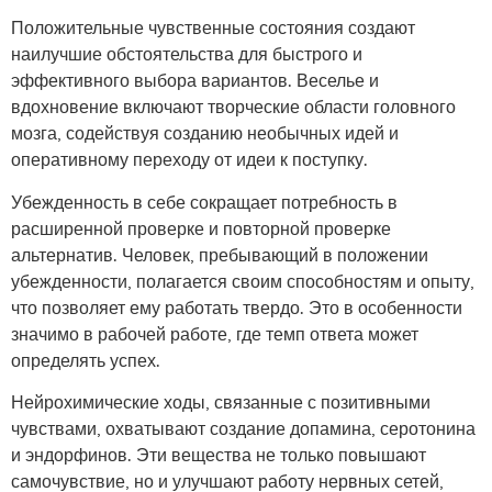
Положительные чувственные состояния создают
наилучшие обстоятельства для быстрого и
эффективного выбора вариантов. Веселье и
вдохновение включают творческие области головного
мозга, содействуя созданию необычных идей и
оперативному переходу от идеи к поступку.
Убежденность в себе сокращает потребность в
расширенной проверке и повторной проверке
альтернатив. Человек, пребывающий в положении
убежденности, полагается своим способностям и опыту,
что позволяет ему работать твердо. Это в особенности
значимо в рабочей работе, где темп ответа может
определять успех.
Нейрохимические ходы, связанные с позитивными
чувствами, охватывают создание допамина, серотонина
и эндорфинов. Эти вещества не только повышают
самочувствие, но и улучшают работу нервных сетей,