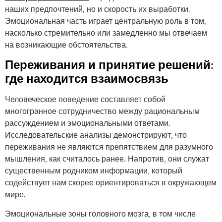
наших предпочтений, но и скорость их выработки.
Эмоциональная часть играет центральную роль в том,
насколько стремительно или замедленно мы отвечаем
на возникающие обстоятельства.
Переживания и принятие решений:
где находится взаимосвязь
Человеческое поведение составляет собой
многогранное сотрудничество между рациональным
рассуждением и эмоциональными ответами.
Исследовательские анализы демонстрируют, что
переживания не являются препятствием для разумного
мышления, как считалось ранее. Напротив, они служат
существенным родником информации, который
содействует нам скорее ориентироваться в окружающем
мире.
Эмоциональные зоны головного мозга, в том числе