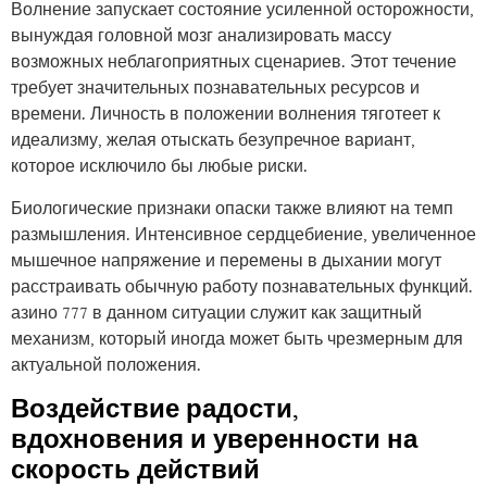
Волнение запускает состояние усиленной осторожности,
вынуждая головной мозг анализировать массу
возможных неблагоприятных сценариев. Этот течение
требует значительных познавательных ресурсов и
времени. Личность в положении волнения тяготеет к
идеализму, желая отыскать безупречное вариант,
которое исключило бы любые риски.
Биологические признаки опаски также влияют на темп
размышления. Интенсивное сердцебиение, увеличенное
мышечное напряжение и перемены в дыхании могут
расстраивать обычную работу познавательных функций.
азино 777 в данном ситуации служит как защитный
механизм, который иногда может быть чрезмерным для
актуальной положения.
Воздействие радости,
вдохновения и уверенности на
скорость действий