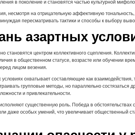
ения в поколение и становятся частью культурной мифоло
я, несмотря на отрицательную аффективную тональность, м
ринуждая пересматривать тактики и способы к выбору выво
ань азартных услов
но становятся центром коллективного сцепления. Коллекти
ичия в общественном статусе, возрасте или обучении врем
еред лицом везения.
х условиях охватывает составляющие как взаимодействия, 
траивать групповые методы, но параллельно состязаться др
ложности и привлекательности.
исполняют существенную роль. Победа в обстоятельствах 
ли даже особых умений, что увеличивает общественный ста