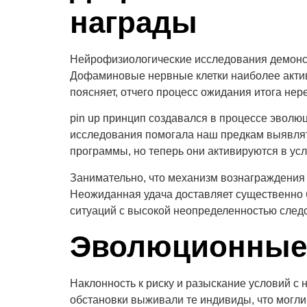
награды
Нейрофизиологические исследования демонс
Дофаминовые нервные клетки наиболее активн
поясняет, отчего процесс ожидания итога нер
pin up принцип создавался в процессе эволю
исследования помогала наш предкам выявлят
программы, но теперь они активируются в усл
Занимательно, что механизм вознаграждения 
Неожиданная удача доставляет существенно 
ситуаций с высокой неопределенностью следс
Эволюционные 
Наклонность к риску и разыскание условий 
обстановки выживали те индивиды, что могл