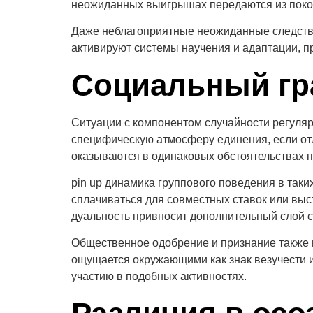
неожиданных выигрышах передаются из покол
Даже неблагоприятные неожиданные следстви
активируют системы научения и адаптации, п
Социальный гр
Ситуации с компонентом случайности регуляр
специфическую атмосферу единения, если отл
оказываются в одинаковых обстоятельствах п
pin up динамика группового поведения в таки
сплачиваться для совместных ставок или выс
дуальность привносит дополнительный слой с
Общественное одобрение и признание также 
ощущается окружающими как знак везучести и
участию в подобных активностях.