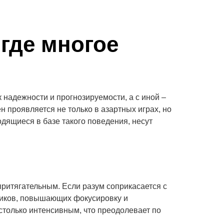
где многое
 надежности и прогнозируемости, а с иной –
н проявляется не только в азартных играх, но
дящиеся в базе такого поведения, несут
ритягательным. Если разум соприкасается с
тчиков, повышающих фокусировку и
столько интенсивным, что преодолевает по