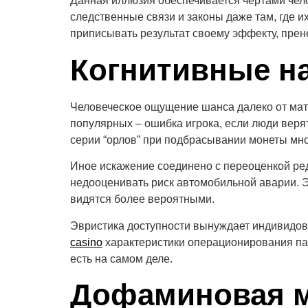
Данная иллюзия обеспечивается чертами чел
следственные связи и законы даже там, где и
приписывать результат своему эффекту, прен
Когнитивные н
Человеческое ощущение шанса далеко от мат
популярных – ошибка игрока, если люди верят
серии “орлов” при подбрасывании монеты мн
Иное искажение соединено с переоценкой ре
недооценивать риск автомобильной аварии. Э
видятся более вероятными.
Эвристика доступности вынуждает индивидов 
casino
характеристики операционирования пам
есть на самом деле.
Дофаминовая м