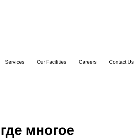
Services
Our Facilities
Careers
Contact Us
где многое