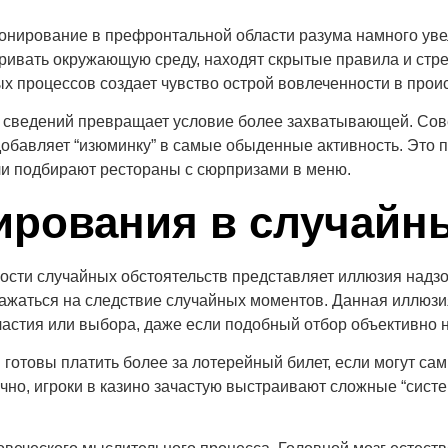
онирование в префронтальной области разума намного уве
ривать окружающую среду, находят скрытые правила и стр
х процессов создает чувство острой вовлеченности в прои
й сведений превращает условие более захватывающей. Сов
добавляет “изюминку” в самые обыденные активность. Это 
и подбирают рестораны с сюрпризами в меню.
ирования в случайн
ости случайных обстоятельств представляет иллюзия надзо
жаться на следствие случайных моментов. Данная иллюзия
астия или выбора, даже если подобный отбор объективно не
готовы платить более за лотерейный билет, если могут сами
но, игроки в казино зачастую выстраивают сложные “систе