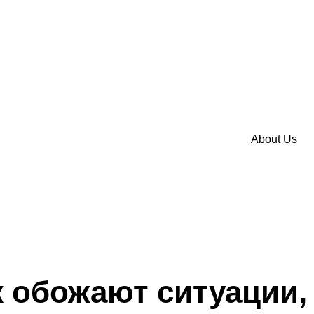
About Us
 обожают ситуации, 