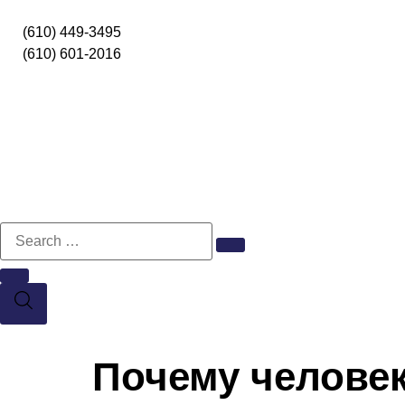
(610) 449-3495
(610) 601-2016
Почему человек