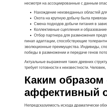
несмотря на ассоциированные с данным опас
Нахождение неизведанных областей для
Охота на крупную добычу была привяза
Смена подходов добычи питания в зави
Коллективные сцепления и образование
Отбор партнера для размножения предп
пинап адаптации, способствующие толерантно
эволюционные преимущества. Индивиды, спосо
победы в размножении и передаче генов пото
Актуальные выражения таких древних структур
требует готовности к неизвестности. Человек
Каким образом
аффективный о
Непредсказуемость исхода драматически обо