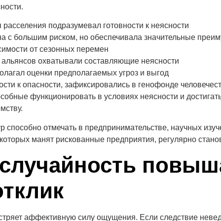
ности.
 расселения подразумевал готовности к неясности
на с большим риском, но обеспечивала значительные преи
симости от сезонных перемен
 альянсов охватывали составляющие неясности
олагал оценки предполагаемых угроз и выгод
сти к опасности, зафиксировались в генофонде человечест
бные функционировать в условиях неясности и достигать 
мству.
 способно отмечать в предпринимательстве, научных изучен
, которых манят рискованные предприятия, регулярно стано
 случайность повыш
тклик
стряет аффективную силу ощущения. Если следствие невед