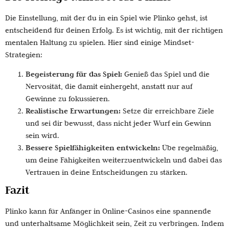
Die Einstellung, mit der du in ein Spiel wie Plinko gehst, ist
entscheidend für deinen Erfolg. Es ist wichtig, mit der richtigen
mentalen Haltung zu spielen. Hier sind einige Mindset-
Strategien:
Begeisterung für das Spiel:
Genieß das Spiel und die
Nervosität, die damit einhergeht, anstatt nur auf
Gewinne zu fokussieren.
Realistische Erwartungen:
Setze dir erreichbare Ziele
und sei dir bewusst, dass nicht jeder Wurf ein Gewinn
sein wird.
Bessere Spielfähigkeiten entwickeln:
Übe regelmäßig,
um deine Fähigkeiten weiterzuentwickeln und dabei das
Vertrauen in deine Entscheidungen zu stärken.
Fazit
Plinko kann für Anfänger in Online-Casinos eine spannende
und unterhaltsame Möglichkeit sein, Zeit zu verbringen. Indem