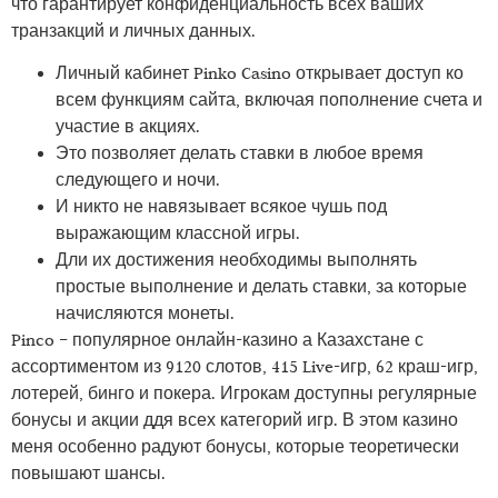
что гарантирует конфиденциальность всех ваших
транзакций и личных данных.
Личный кабинет Pinko Casino открывает доступ ко
всем функциям сайта, включая пополнение счета и
участие в акциях.
Это позволяет делать ставки в любое время
следующего и ночи.
И никто не навязывает всякое чушь под
выражающим классной игры.
Дли их достижения необходимы выполнять
простые выполнение и делать ставки, за которые
начисляются монеты.
Pinco – популярное онлайн-казино а Казахстане с
ассортиментом из 9120 слотов, 415 Live-игр, 62 краш-игр,
лотерей, бинго и покера. Игрокам доступны регулярные
бонусы и акции ддя всех категорий игр. В этом казино
меня особенно радуют бонусы, которые теоретически
повышают шансы.