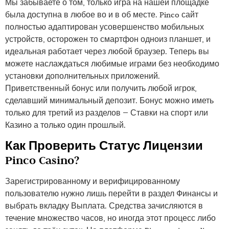
Мы забываете о том, только игра на нашей площадке
была доступна в любое во и в об месте. Pinco сайт
полностью адаптирован усовершенство мобильных
устройств, осторожен то смартфон одноиз планшет, и
идеальная работает через любой браузер. Теперь вы
можете наслаждаться любимые играми без необходимо
установки дополнительных приложений.
Приветственный бонус или получить любой игрок,
сделавший минимальный депозит. Бонус можно иметь
только для третий из разделов — Ставки на спорт или
Казино а только один прошлый.
Как Проверить Статус Лицензии
Pinco Casino?
Зарегистрированному и верифицированному
пользователю нужно лишь перейти в раздел Финансы и
выбрать вкладку Выплата. Средства зачисляются в
течение множество часов, но иногда этот процесс либо