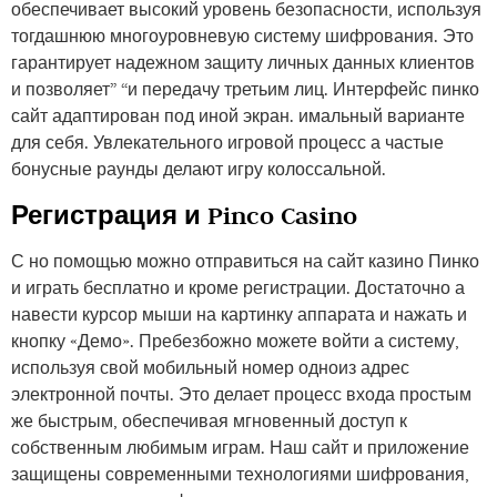
обеспечивает высокий уровень безопасности, используя
тогдашнюю многоуровневую систему шифрования. Это
гарантирует надежном защиту личных данных клиентов
и позволяет” “и передачу третьим лиц. Интерфейс пинко
сайт адаптирован под иной экран. имальный варианте
для себя. Увлекательного игровой процесс а частые
бонусные раунды делают игру колоссальной.
Регистрация и Pinco Casino
С но помощью можно отправиться на сайт казино Пинко
и играть бесплатно и кроме регистрации. Достаточно а
навести курсор мыши на картинку аппарата и нажать и
кнопку «Демо». Пребезбожно можете войти а систему,
используя свой мобильный номер одноиз адрес
электронной почты. Это делает процесс входа простым
же быстрым, обеспечивая мгновенный доступ к
собственным любимым играм. Наш сайт и приложение
защищены современными технологиями шифрования,