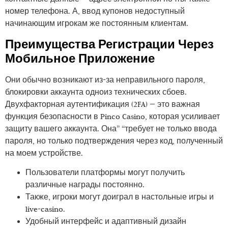
номер телефона. А, ввод купонов недоступный
начинающим игрокам же постоянным клиентам.
Преимущества Регистрации Через
Мобильное Приложение
Они обычно возникают из-за неправильного пароля,
блокировки аккаунта одноиз технических сбоев.
Двухфакторная аутентификация (2FA) — это важная
функция безопасности в Pinco Casino, которая усиливает
защиту вашего аккаунта. Она” “требует не только ввода
пароля, но только подтверждения через код, полученный
на моем устройстве.
Пользователи платформы могут получить
различные награды постоянно.
Также, игроки могут доиграл в настольные игры и
live-casino.
Удобный интерфейс и адаптивный дизайн