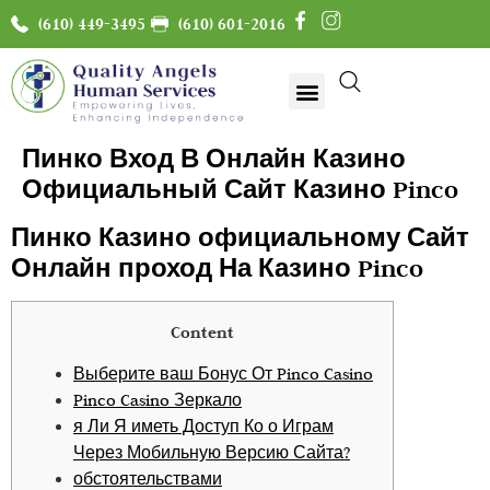
(610) 449-3495
(610) 601-2016
Пинко Вход В Онлайн Казино
Официальный Сайт Казино Pinco
Пинко Казино официальному Сайт
Онлайн проход На Казино Pinco
Content
Выберите ваш Бонус От Pinco Casino
Pinco Casino Зеркало
я Ли Я иметь Доступ Ко о Играм
Через Мобильную Версию Сайта?
обстоятельствами