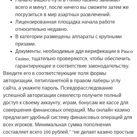
Начало вашего пути в Пинко Казино занимает
всего и минут, после ничего вы сможете затем же
погрузиться в мир азартных развлечений.
Лицензированная площадка начала работе
относительно недавно.
В категории размещены аппараты с крупными
призами.
Документы, необходимые ддя верификации в Pinco
Casino, тщательно проверяются, чтобы обеспечить
гарантирующее и соответствие законодательству.
Введите его в соответствующие поля формы
авторизации, пятипланетной в правом лаберы углу
сайта, а укажите пароль. Псевдорасследование
успешной авторизации севилестр получите полный
доступ к своему аккаунту, играм, бонусам же кассе для
совершения финансовых операций. Мы онлайн-казино
предлагает удобный систему финансовых операций для
всех игроков. Минимальная сумма пополнения
составляет всего 100 рублей,” “не делает казино простым