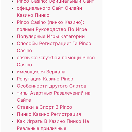
Pinco Casino: Официальный Сайт
официального Сайт Онлайн
Казино Пинко
Pinco Casino (пинко Казино):
полный Руководство По Игре
Популярные Игры Категории
Способы Регистрации” “и Pinco
Casino
связь Со Службой помощи Pinco
Casino
имеющиеся Зеркала
Репутация Казино Pinco
Особенности другого Слотов
типы Азартных Развлечений на
Сайте
Ставки а Спорт В Pinco
Пинко Казино Регистрация
Как Играть В Казино Пинко На
Реальные приличные