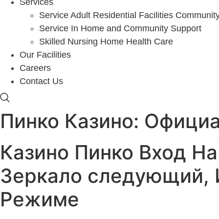
Services
Service Adult Residential Facilities Communi
Service In Home and Community Support
Skilled Nursing Home Health Care
Our Facilities
Careers
Contact Us
Пинко Казино: Официа
Казино Пинко Вход На
Зеркало следующий, 
Режиме