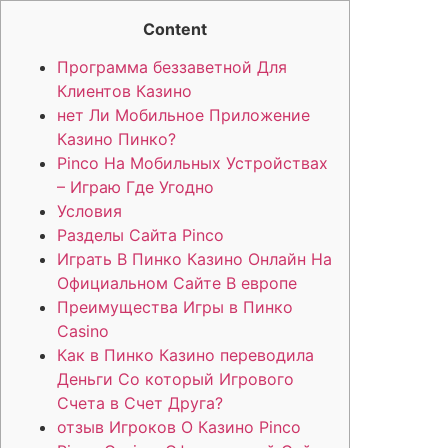
Content
Программа беззаветной Для
Клиентов Казино
нет Ли Мобильное Приложение
Казино Пинко?
Pinco На Мобильных Устройствах
– Играю Где Угодно
Условия
Разделы Сайта Pinco
Играть В Пинко Казино Онлайн На
Официальном Сайте В европе
Преимущества Игры в Пинко
Casino
Как в Пинко Казино переводила
Деньги Со который Игрового
Счета в Счет Друга?
отзыв Игроков О Казино Pinco