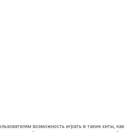
ользователям возможность играть в такие хиты, как