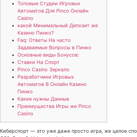
Топовые Студии Игровых
Автоматов Для Pinco Онлайн
Casino
какой Минимальный Депозит же
Казино Пинко?
Faq: Ответы На часто
Задаваемые Вопросы в Пинко
Основные виды Бонусов:
Ставки На Спорт
Pinco Casino Зеркало
Разработчики Игровых
Автоматов В Онлайн Казино
Пинко
Какие нужны Данные
Преимущества Игры же Pinco
Casino
Киберспорт — это уже даже просто игра, же целое сп