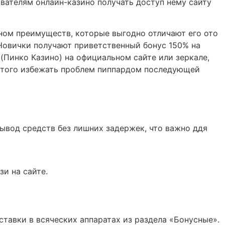
зователям онлайн-казино получать доступ нему сайту
ном преимуществ, которые выгодно отличают его ото
. Новички получают приветственный бонус 150% на
 (Пинко Казино) на официальном сайте или зеркале,
 этого избежать проблем пиппардом последующей
Вывод средств без лишних задержек, что важно ддя
и на сайте.
тавки в всяческих аппаратах из раздела «Бонусные».