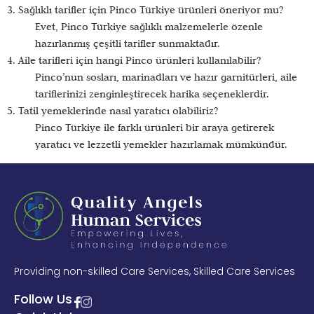
3. Sağlıklı tarifler için Pinco Türkiye ürünleri öneriyor mu?
Evet, Pinco Türkiye sağlıklı malzemelerle özenle
hazırlanmış çeşitli tarifler sunmaktadır.
4. Aile tarifleri için hangi Pinco ürünleri kullanılabilir?
Pinco’nun sosları, marinadları ve hazır garnitürleri, aile
tariflerinizi zenginleştirecek harika seçeneklerdir.
5. Tatil yemeklerinde nasıl yaratıcı olabiliriz?
Pinco Türkiye ile farklı ürünleri bir araya getirerek
yaratıcı ve lezzetli yemekler hazırlamak mümkündür.
Providing non-skilled Care Services, Skilled Care Services
Follow Us