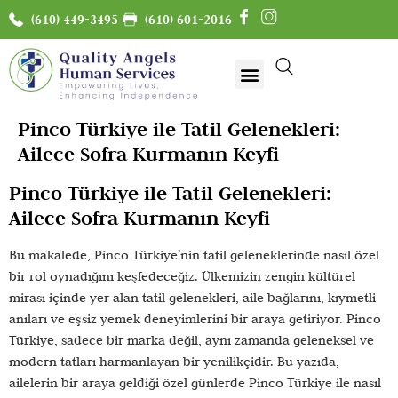
(610) 449-3495
(610) 601-2016
Pinco Türkiye ile Tatil Gelenekleri:
Ailece Sofra Kurmanın Keyfi
Pinco Türkiye ile Tatil Gelenekleri:
Ailece Sofra Kurmanın Keyfi
Bu makalede, Pinco Türkiye’nin tatil geleneklerinde nasıl özel
bir rol oynadığını keşfedeceğiz. Ülkemizin zengin kültürel
mirası içinde yer alan tatil gelenekleri, aile bağlarını, kıymetli
anıları ve eşsiz yemek deneyimlerini bir araya getiriyor. Pinco
Türkiye, sadece bir marka değil, aynı zamanda geleneksel ve
modern tatları harmanlayan bir yenilikçidir. Bu yazıda,
ailelerin bir araya geldiği özel günlerde Pinco Türkiye ile nasıl