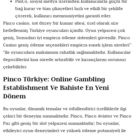
PinCo, sosyal medya üzerinden kullanıcılarla güçlü bir
bağ kurar ve tüm şikayetleri hızlı ve etkili bir şekilde
çözerek, kullanıcı memnuniyetini garanti eder.
Pinco casino, üst düzey bir kumar sitesi, özel olarak size
hedeflenmiş Türkiye oyuncuları içindir. Oyun yelpazesi çok
geniş, bonusları iyi empieza ödeme sistemleri güvenilir. Pinco
Casino geniş ödeme seçenekleri empieza esnek işlem süreleri”
“ile oyunculara maksimum rahatlık sağlamaktadır. Kullanıcılar
depozitlerini kısa sürede artırabilir ve kazançlarını sorunsuz
çekebilirler.
Pinco Türkiye: Online Gambling
Establishment Ve Bahiste En Yeni
Dönem
Bu oyunlar, dinamik temalar ve ödüllendirici özelliklerle ilgi
çekici bir deneyim sunmaktadır. Pinco, Pinco Aviator ve Pinco
Paz gibi geniş bir slot yelpazesi sunmaktadır; bu oyunlar,
etkileyici oyun deneyimleri ve yüksek ödeme potansiyeli ile