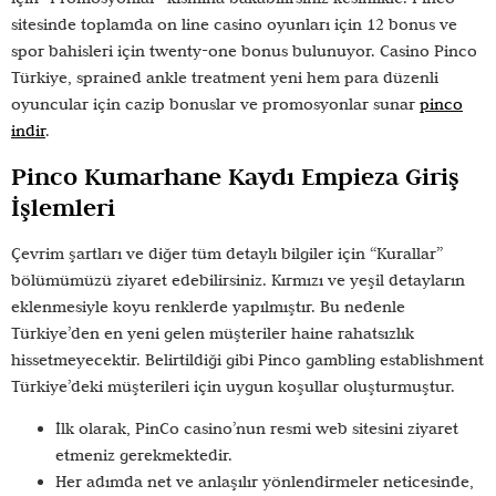
sitesinde toplamda on line casino oyunları için 12 bonus ve
spor bahisleri için twenty-one bonus bulunuyor. Casino Pinco
Türkiye, sprained ankle treatment yeni hem para düzenli
oyuncular için cazip bonuslar ve promosyonlar sunar
pinco
indir
.
Pinco Kumarhane Kaydı Empieza Giriş
İşlemleri
Çevrim şartları ve diğer tüm detaylı bilgiler için “Kurallar”
bölümümüzü ziyaret edebilirsiniz. Kırmızı ve yeşil detayların
eklenmesiyle koyu renklerde yapılmıştır. Bu nedenle
Türkiye’den en yeni gelen müşteriler haine rahatsızlık
hissetmeyecektir. Belirtildiği gibi Pinco gambling establishment
Türkiye’deki müşterileri için uygun koşullar oluşturmuştur.
İlk olarak, PinCo casino’nun resmi web sitesini ziyaret
etmeniz gerekmektedir.
Her adımda net ve anlaşılır yönlendirmeler neticesinde,