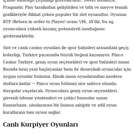
içinde sunduğu çeşitliliği görebilirsiniz. Sweet Bonanza,
Pragmatic Play tarafından geliştirilen ve tatlı ve meyve temalı
grafikleriyle dikkat çeken popüler bir slot oyunudur. Oyunun
RTP (Return in order to Player) oranı %96, 48’dir, bu ag
oyunculara yüksek kazanç potansiyeli sunduğunu
göstermektedir.
Slot ve canlı casino oyunları ile spor bahisleri arasındaki geçiş
kolaylığı, Türkiye pazarında büyük beğeni kazanıyor. Pinco
Casino Türkiye, geniş oyun seçenekleri ve spor bahisleri sunar.
Burada hem yeni başlayanlar hem de deneyimli oyuncular için
uygun oyunlar bulunur. Klasik masa oyunlarından modern
slotlara kadar — Pinco oyun bölümü size sadece olumlu
duygular yaşatacak. Oyunculara geniş oyun seçenekleri,
güvenli ödeme yöntemleri ve çekici bonuslar sunar.
Kumarhane, uluslararası bir lisansa sahiptir ve adil oyun
kurallarına tam uyum sağlar.
Canlı Kurpiyer Oyunları