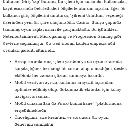
bulunan ‘Giriş Yap’ butonu, bu işlem için kullanılır. Kullanıcılar,
kayıt esnasında belirledikleri bilgilerle oturum açarlar. Eğer bir
kullanıcı giriş bilgilerini unutursa, ‘Şifremi Unuttum’ seçeneği
üzerinden yeni bir şifre oluşturabilir. Casino, dünya çapında
tanınmış oyun sağlayıcıları ile çalışmaktadır. Bu işbirlikleri,
Netentertainment, Microgaming ve Progression Gaming gibi
devlerle sağlanmıştır, bu weil sitenin kaliteli empieza adil
oyunları garanti altına alır.
Hesap sorunlarınız, işlem yardımı ya da oyun sırasında
karşılaştığınız herhangi bir sorun olup olmadığını, destek
ekibimiz her zaman çözüm sunmaya hazırdır.
Mobil versiyon ayrıca, kullanıcı arayüzü açısından
optimize edilmiş olup, dokunmatik ekranlar için kolay
navigasyon sunar.
Mobil cihazlardan da Pinco kumarhane” “platformuna
erişebilmektedir.
Önceliğimiz, size kesintisiz ve sorunsuz bir oyun
deneyimi sunmaktır.