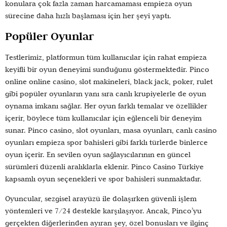
konulara çok fazla zaman harcamaması empieza oyun
sürecine daha hızlı başlaması için her şeyi yaptı.
Popüler Oyunlar
Testlerimiz, platformun tüm kullanıcılar için rahat empieza
keyifli bir oyun deneyimi sunduğunu göstermektedir. Pinco
online online casino, slot makineleri, black jack, poker, rulet
gibi popüler oyunların yanı sıra canlı krupiyelerle de oyun
oynama imkanı sağlar. Her oyun farklı temalar ve özellikler
içerir, böylece tüm kullanıcılar için eğlenceli bir deneyim
sunar. Pinco casino, slot oyunları, masa oyunları, canlı casino
oyunları empieza spor bahisleri gibi farklı türlerde binlerce
oyun içerir. En sevilen oyun sağlayıcılarının en güncel
sürümleri düzenli aralıklarla eklenir. Pinco Casino Türkiye
kapsamlı oyun seçenekleri ve spor bahisleri sunmaktadır.
Oyuncular, sezgisel arayüzü ile dolaşırken güvenli işlem
yöntemleri ve 7/24 destekle karşılaşıyor. Ancak, Pinco’yu
gerçekten diğerlerinden ayıran şey, özel bonusları ve ilginç