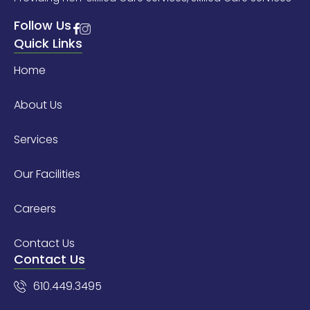
Follow Us
Quick Links
Home
About Us
Services
Our Facilities
Careers
Contact Us
Contact Us
610.449.3495