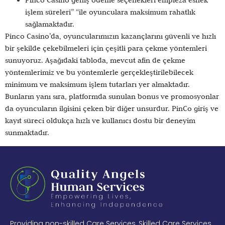
Pinco Casino geniş ödeme seçenekleri empieza esnek
işlem süreleri” “ile oyunculara maksimum rahatlık
sağlamaktadır.
Pinco Casino’da, oyuncularımızın kazançlarını güvenli ve hızlı
bir şekilde çekebilmeleri için çeşitli para çekme yöntemleri
sunuyoruz. Aşağıdaki tabloda, mevcut afin de çekme
yöntemlerimiz ve bu yöntemlerle gerçekleştirilebilecek
minimum ve maksimum işlem tutarları yer almaktadır.
Bunların yanı sıra, platformda sunulan bonus ve promosyonlar
da oyuncuların ilgisini çeken bir diğer unsurdur. PinCo giriş ve
kayıt süreci oldukça hızlı ve kullanıcı dostu bir deneyim
sunmaktadır.
Providing non-skilled Care Services, Skilled Care Services