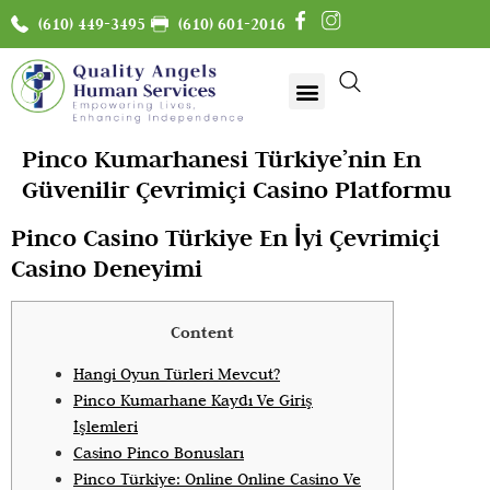
(610) 449-3495
(610) 601-2016
Pinco Kumarhanesi Türkiye’nin En
Güvenilir Çevrimiçi Casino Platformu
Pinco Casino Türkiye En İyi Çevrimiçi
Casino Deneyimi
Content
Hangi Oyun Türleri Mevcut?
Pinco Kumarhane Kaydı Ve Giriş
İşlemleri
Casino Pinco Bonusları
Pinco Türkiye: Online Online Casino Ve