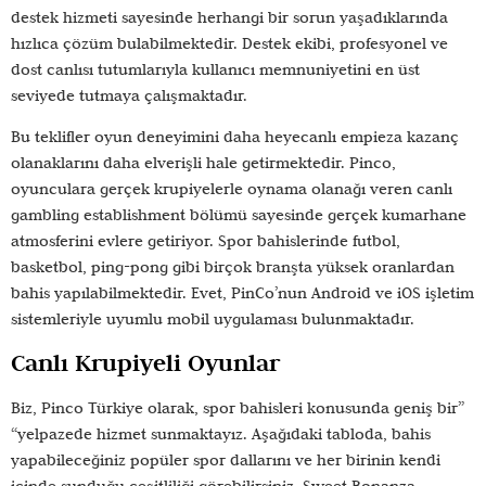
destek hizmeti sayesinde herhangi bir sorun yaşadıklarında
hızlıca çözüm bulabilmektedir. Destek ekibi, profesyonel ve
dost canlısı tutumlarıyla kullanıcı memnuniyetini en üst
seviyede tutmaya çalışmaktadır.
Bu teklifler oyun deneyimini daha heyecanlı empieza kazanç
olanaklarını daha elverişli hale getirmektedir. Pinco,
oyunculara gerçek krupiyelerle oynama olanağı veren canlı
gambling establishment bölümü sayesinde gerçek kumarhane
atmosferini evlere getiriyor. Spor bahislerinde futbol,
basketbol, ping-pong gibi birçok branşta yüksek oranlardan
bahis yapılabilmektedir. Evet, PinCo’nun Android ve iOS işletim
sistemleriyle uyumlu mobil uygulaması bulunmaktadır.
Canlı Krupiyeli Oyunlar
Biz, Pinco Türkiye olarak, spor bahisleri konusunda geniş bir”
“yelpazede hizmet sunmaktayız. Aşağıdaki tabloda, bahis
yapabileceğiniz popüler spor dallarını ve her birinin kendi