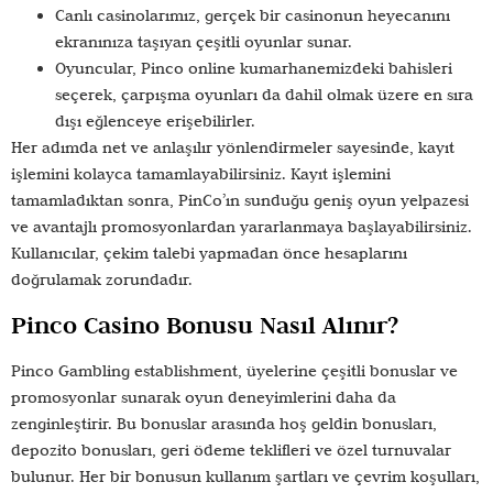
Canlı casinolarımız, gerçek bir casinonun heyecanını
ekranınıza taşıyan çeşitli oyunlar sunar.
Oyuncular, Pinco online kumarhanemizdeki bahisleri
seçerek, çarpışma oyunları da dahil olmak üzere en sıra
dışı eğlenceye erişebilirler.
Her adımda net ve anlaşılır yönlendirmeler sayesinde, kayıt
işlemini kolayca tamamlayabilirsiniz. Kayıt işlemini
tamamladıktan sonra, PinCo’ın sunduğu geniş oyun yelpazesi
ve avantajlı promosyonlardan yararlanmaya başlayabilirsiniz.
Kullanıcılar, çekim talebi yapmadan önce hesaplarını
doğrulamak zorundadır.
Pinco Casino Bonusu Nasıl Alınır?
Pinco Gambling establishment, üyelerine çeşitli bonuslar ve
promosyonlar sunarak oyun deneyimlerini daha da
zenginleştirir. Bu bonuslar arasında hoş geldin bonusları,
depozito bonusları, geri ödeme teklifleri ve özel turnuvalar
bulunur. Her bir bonusun kullanım şartları ve çevrim koşulları,