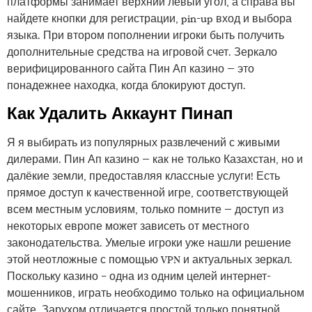
платформы занимает верхний левый угол, а справа вы
найдете кнопки для регистрации, pin-up вход и выбора
языка. При втором пополнении игроки быть получить
дополнительные средства на игровой счет. Зеркало
верифицированного сайта Пин Ап казино — это
понадежнее находка, когда блокируют доступ.
Как Удалить Аккаунт Пинап
Я я выбирать из популярных развлечений с живыми
дилерами. Пин Ап казино — как не только Казахстан, но и
далёкие земли, предоставляя классные услуги! Есть
прямое доступ к качественной игре, соответствующей
всем местным условиям, только помните — доступ из
некоторых европе может зависеть от местного
законодательства. Умелые игроки уже нашли решение
этой неотложные с помощью VPN и актуальных зеркал.
Поскольку казино – одна из одним целей интернет-
мошенников, играть необходимо только на официальном
сайте. Зарухом отличается простой только понятной