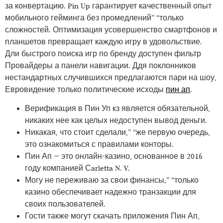
за конвертацию. Pin Up гарантирует качественный опыт
мобильного гейминга без промедлений” “только
сложностей. Оптимизация усовершенство смартфонов и
планшетов превращает каждую игру в удовольствие.
Дли быстрого поиска игр по бренду доступен фильтр
Провайдеры а панели навигации. Ддя поклонников
нестандартных случившихся предлагаются пари на шоу,
Евровидение только политические исходы
пин ап
.
Верификация в Пин Уп кз является обязательной,
никаких нее как целых недоступен вывод деньги.
Никакая, что стоит сделали,” “же первую очередь,
это ознакомиться с правилами конторы.
Пин Ап — это онлайн-казино, основанное в 2016
году компанией Сarletta N. V.
Могу не переживаю за свои финансы,” “только
казино обеспечивает надежно транзакции для
своих пользователей.
Гости также могут скачать приложения Пин Ап,