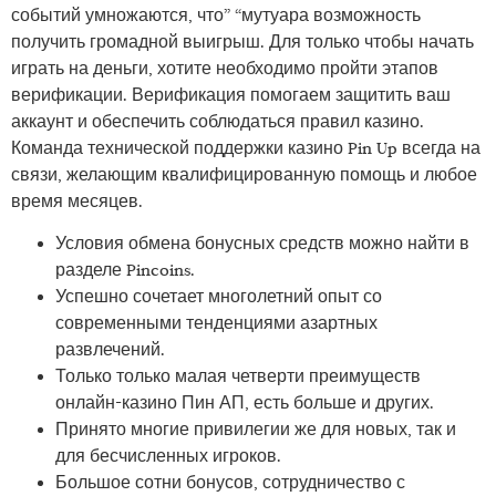
событий умножаются, что” “мутуара возможность
получить громадной выигрыш. Для только чтобы начать
играть на деньги, хотите необходимо пройти этапов
верификации. Верификация помогаем защитить ваш
аккаунт и обеспечить соблюдаться правил казино.
Команда технической поддержки казино Pin Up всегда на
связи, желающим квалифицированную помощь и любое
время месяцев.
Условия обмена бонусных средств можно найти в
разделе Pincoins.
Успешно сочетает многолетний опыт со
современными тенденциями азартных
развлечений.
Только только малая четверти преимуществ
онлайн-казино Пин АП, есть больше и других.
Принято многие привилегии же для новых, так и
для бесчисленных игроков.
Большое сотни бонусов, сотрудничество с