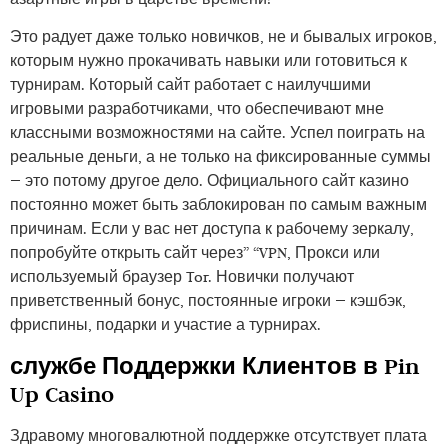
Это радует даже только новичков, не и бывалых игроков,
которым нужно прокачивать навыки или готовиться к
турнирам. Который сайт работает с наилучшими
игровыми разработчиками, что обеспечивают мне
классными возможностями на сайте. Успел поиграть на
реальные деньги, а не только на фиксированные суммы
— это потому другое дело. Официального сайт казино
постоянно может быть заблокирован по самым важным
причинам. Если у вас нет доступа к рабочему зеркалу,
попробуйте открыть сайт через” “VPN, Прокси или
используемый браузер Tor. Новички получают
приветственный бонус, постоянные игроки — кэшбэк,
фриспины, подарки и участие а турнирах.
службе Поддержки Клиентов в Pin
Up Casino
Здравому многовалютной поддержке отсутствует плата