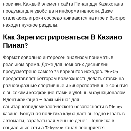
новинки. Каждый элемент сайта Пинап ддя Казахстана
продуман для удобства и информативности. Даже
отвлекаясь игроки сосредотачиваются на игре и быстро
находят нужное разделы.
Как Зарегистрироваться В Казино
Пинап?
Формат довольно интересен анализом понимать в
реальном время. Даже для немногих дисциплин
предусмотрено самого 25 вариантов исходов. Pin-Up
предоставляет бетторам возможность делать ставки на
разнообразные спортивные и киберспортивные события
с высокими коэффициентами и удобным функционалом.
Идентификация — важный шаг для
санитарноэпидемиологического безопасности в Pin up
казино. Бонусная политика клуба дает выгодно играть в
автоматы, зарабатывая меньше денег. Подписка в
социальные сети а Telegram канал поощряется