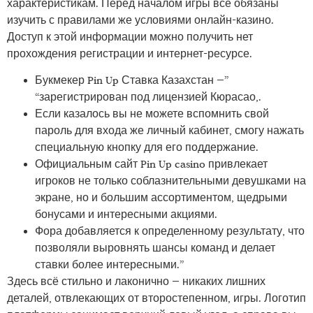
характеристикам. Перед началом игры все обязаны
изучить с правилами же условиями онлайн-казино.
Доступ к этой информации можно получить нет
прохождения регистрации и интернет-ресурсе.
Букмекер Pin Up Ставка Казахстан —”
“зарегистрирован под лицензией Кюрасао,.
Если казалось вы не можете вспомнить свой
пароль для входа же личный кабинет, смогу нажать
специальную кнопку для его поддержание.
Официальным сайт Pin Up casino привлекает
игроков не только соблазнительными девушками на
экране, но и большим ассортиментом, щедрыми
бонусами и интересными акциями.
Фора добавляется к определенному результату, что
позволяли выровнять шансы команд и делает
ставки более интересными.”
Здесь всё стильно и лаконично — никаких лишних
деталей, отвлекающих от второстепенном, игры. Логотип