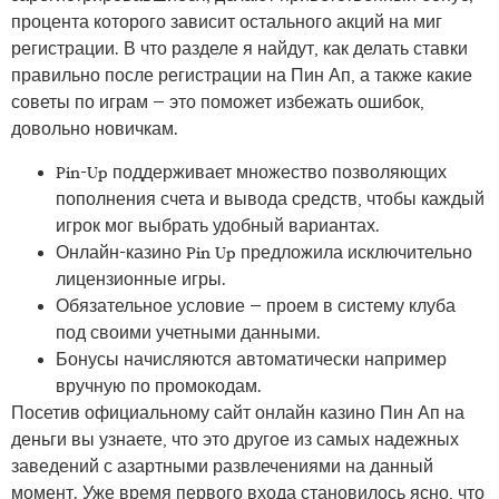
процента которого зависит остального акций на миг
регистрации. В что разделе я найдут, как делать ставки
правильно после регистрации на Пин Ап, а также какие
советы по играм — это поможет избежать ошибок,
довольно новичкам.
Pin-Up поддерживает множество позволяющих
пополнения счета и вывода средств, чтобы каждый
игрок мог выбрать удобный вариантах.
Онлайн-казино Pin Up предложила исключительно
лицензионные игры.
Обязательное условие — проем в систему клуба
под своими учетными данными.
Бонусы начисляются автоматически например
вручную по промокодам.
Посетив официальному сайт онлайн казино Пин Ап на
деньги вы узнаете, что это другое из самых надежных
заведений с азартными развлечениями на данный
момент. Уже время первого входа становилось ясно, что