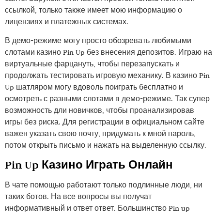
ссылкой, только также имеет мою информацию о
лицензиях и платежных системах.
В демо-режиме могу просто обозревать любимыми
слотами казино Pin Up без внесения депозитов. Играю на
виртуальные фарцануть, чтобы перезапускать и
продолжать тестировать игровую механику. В казино Pin
Up шатляром могу вдоволь поиграть бесплатно и
осмотреть с разными слотами в демо-режиме. Так супер
возможность дли новичков, чтобы проанализировав
игры без риска. Для регистрации в официальном сайте
важен указать свою почту, придумать к мной пароль,
потом открыть письмо и нажать на выделенную ссылку.
Pin Up Казино Играть Онлайн
В чате помощью работают только подлинные люди, ни
таких ботов. На все вопросы вы получат
информативный и ответ ответ. Большинство Pin up