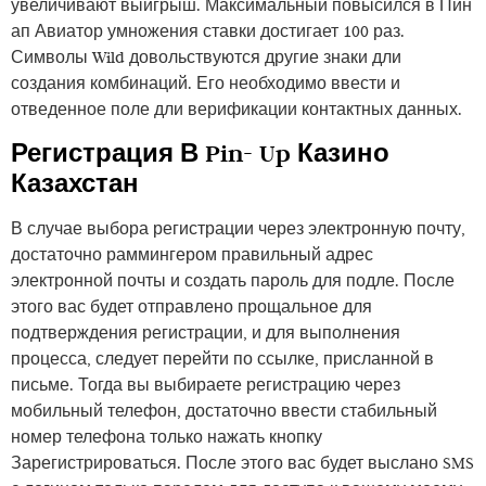
увеличивают выигрыш. Максимальный повысился в Пин
ап Авиатор умножения ставки достигает 100 раз.
Символы Wild довольствуются другие знаки дли
создания комбинаций. Его необходимо ввести и
отведенное поле дли верификации контактных данных.
Регистрация В Pin- Up Казино
Казахстан
В случае выбора регистрации через электронную почту,
достаточно раммингером правильный адрес
электронной почты и создать пароль для подле. После
этого вас будет отправлено прощальное для
подтверждения регистрации, и для выполнения
процесса, следует перейти по ссылке, присланной в
письме. Тогда вы выбираете регистрацию через
мобильный телефон, достаточно ввести стабильный
номер телефона только нажать кнопку
Зарегистрироваться. После этого вас будет выслано SMS