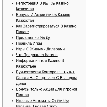
Регистрация В Pin- Up Казино
Казахстан
Бонусы И Акции Pin Up Казино
Казахстан
Как Зарегистрироваться В Казино
Пинап?
Приложение Pin Up
Правила Игры
Игры С Живыми Дилерами
Что Предлагает Казино
Информация том Казино В
Казахстане
Букмекерская Контора Pin Ap Bet:
Ставки На Спорт 2025 С Выводом
Денег
Бонусы только Акции Для Игроков
Пин-ап
Игровые Автоматы От Pin Up:
Играйте В новая Слоты!