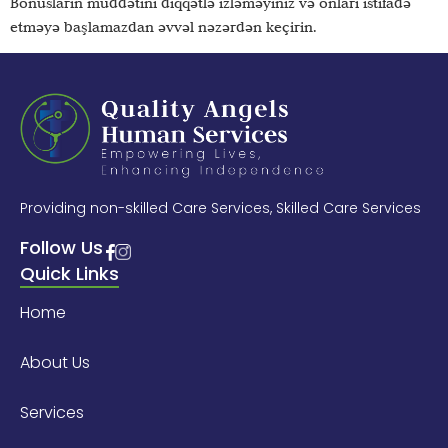
Bonusların müddətini diqqətlə izləməyiniz və onları istifadə
etməyə başlamazdan əvvəl nəzərdən keçirin.
Providing non-skilled Care Services, Skilled Care Services
Follow Us
Quick Links
Home
About Us
Services