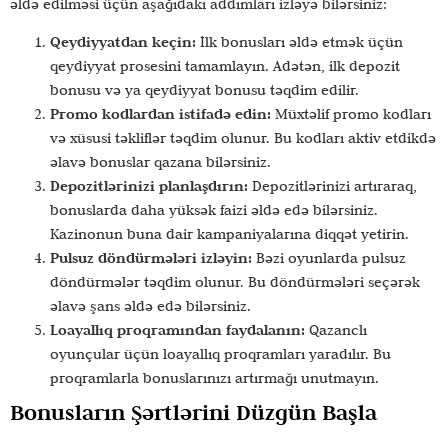
əldə edilməsi üçün aşağıdakı addımları izləyə bilərsiniz:
Qeydiyyatdan keçin:
İlk bonusları əldə etmək üçün
qeydiyyat prosesini tamamlayın. Adətən, ilk depozit
bonusu və ya qeydiyyat bonusu təqdim edilir.
Promo kodlardan istifadə edin:
Müxtəlif promo kodları
və xüsusi təkliflər təqdim olunur. Bu kodları aktiv etdikdə
əlavə bonuslar qazana bilərsiniz.
Depozitlərinizi planlaşdırın:
Depozitlərinizi artıraraq,
bonuslarda daha yüksək faizi əldə edə bilərsiniz.
Kazinonun buna dair kampaniyalarına diqqət yetirin.
Pulsuz döndürmələri izləyin:
Bəzi oyunlarda pulsuz
döndürmələr təqdim olunur. Bu döndürmələri seçərək
əlavə şans əldə edə bilərsiniz.
Loayallıq proqramından faydalanın:
Qazanclı
oyunçular üçün loayallıq proqramları yaradılır. Bu
proqramlarla bonuslarınızı artırmağı unutmayın.
Bonusların Şərtlərini Düzgün Başla