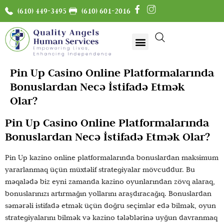
(610) 449-3495
(610) 601-2016
Pin Up Casino Online Platformalarında
Bonuslardan Necə İstifadə Etmək
Olar?
Pin Up Casino Online Platformalarında
Bonuslardan Necə İstifadə Etmək Olar?
Pin Up kazino online platformalarında bonuslardan maksimum
yararlanmaq üçün müxtəlif strategiyalar mövcuddur. Bu
məqalədə biz eyni zamanda kazino oyunlarından zövq alaraq,
bonuslarınızı artırmağın yollarını araşdıracağıq. Bonuslardan
səmərəli istifadə etmək üçün doğru seçimlər edə bilmək, oyun
strategiyalarını bilmək və kazino tələblərinə uyğun davranmaq