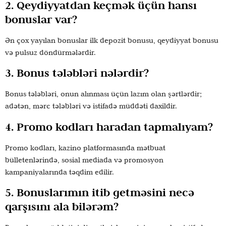
2. Qeydiyyatdan keçmək üçün hansı
bonuslar var?
Ən çox yayılan bonuslar ilk depozit bonusu, qeydiyyat bonusu
və pulsuz döndürmələrdir.
3. Bonus tələbləri nələrdir?
Bonus tələbləri, onun alınması üçün lazım olan şərtlərdir;
adətən, mərc tələbləri və istifadə müddəti daxildir.
4. Promo kodları haradan tapmalıyam?
Promo kodları, kazino platformasında mətbuat
bülletenlərində, sosial mediada və promosyon
kampaniyalarında təqdim edilir.
5. Bonuslarımın itib getməsini necə
qarşısını ala bilərəm?