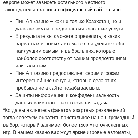
европе может зависеть остального местного
законодательства
пинап официальный сайт казино
.
Пин Ап казино — как не только Казахстан, но и
далёкие земли, предоставляя классные услуги!
В результате вы сможете определить, в каких
вариантах игровых автоматов вы уделите себя
наилучшим самым, и выбрать них, которые
наиболее соответствуют вашим предпочтениям
или талантам.
Пин Ап казино предоставляет своим игрокам
интереснейшие бонусы, которые делают их
пребывание а сайте незабываемым.
Защиты информации и конфиденциальность
данных клиентов — вот ключевая задача.
“Когда вы являетесь фанатом азартных развлечений,
тогда советуем обратить пристальное на наш громадный
выбор, который занимает более 1500 многочисленных
игр. В нашем казино вас ждут яркие игровые автоматы,