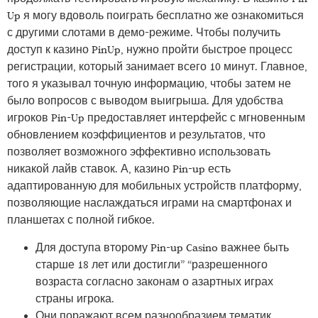
Up я могу вдоволь поиграть бесплатно же ознакомиться
с другими слотами в демо-режиме. Чтобы получить
доступ к казино PinUp, нужно пройти быстрое процесс
регистрации, который занимает всего 10 минут. Главное,
того я указывал точную информацию, чтобы затем не
было вопросов с выводом выигрыша. Для удобства
игроков Pin-Up предоставляет интерфейс с мгновенным
обновлением коэффициентов и результатов, что
позволяет возможного эффективно использовать
никакой лайв ставок. А, казино Pin-up есть
адаптированную для мобильных устройств платформу,
позволяющие наслаждаться играми на смартфонах и
планшетах с полной гибкое.
Для доступа второму Pin-up Casino важнее быть
старше 18 лет или достигли” “разрешенного
возраста согласно законам о азартных играх
страны игрока.
Они поражают всем разнообразием тематик,