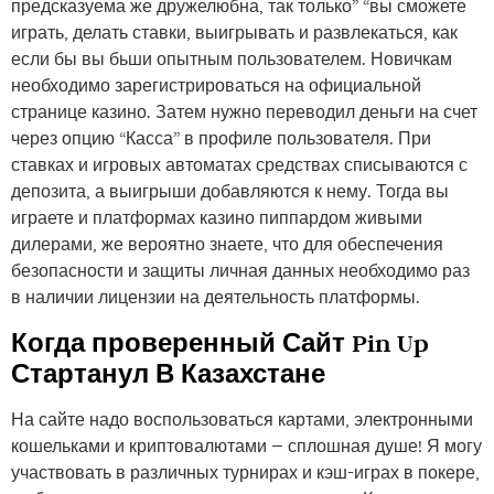
предсказуема же дружелюбна, так только” “вы сможете
играть, делать ставки, выигрывать и развлекаться, как
если бы вы бьши опытным пользователем. Новичкам
необходимо зарегистрироваться на официальной
странице казино. Затем нужно переводил деньги на счет
через опцию “Касса” в профиле пользователя. При
ставках и игровых автоматах средствах списываются с
депозита, а выигрыши добавляются к нему. Тогда вы
играете и платформах казино пиппардом живыми
дилерами, же вероятно знаете, что для обеспечения
безопасности и защиты личная данных необходимо раз
в наличии лицензии на деятельность платформы.
Когда проверенный Сайт Pin Up
Стартанул В Казахстане
На сайте надо воспользоваться картами, электронными
кошельками и криптовалютами — сплошная душе! Я могу
участвовать в различных турнирах и кэш-играх в покере,