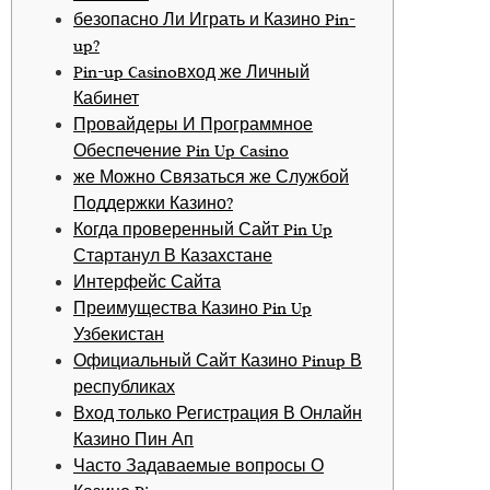
безопасно Ли Играть и Казино Pin-
up?
Pin-up Casinoвход же Личный
Кабинет
Провайдеры И Программное
Обеспечение Pin Up Casino
же Можно Связаться же Службой
Поддержки Казино?
Когда проверенный Сайт Pin Up
Стартанул В Казахстане
Интерфейс Сайта
Преимущества Казино Pin Up
Узбекистан
Официальный Сайт Казино Pinup В
республиках
Вход только Регистрация В Онлайн
Казино Пин Ап
Часто Задаваемые вопросы О