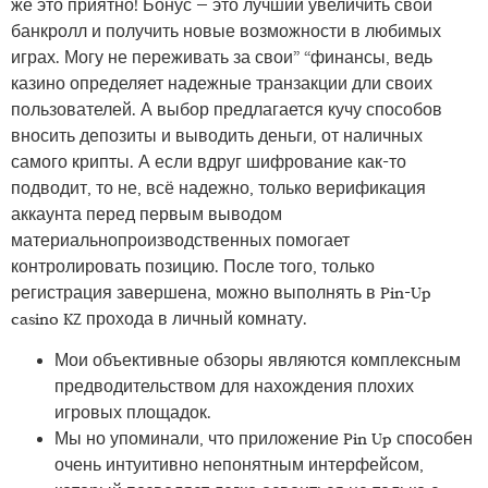
же это приятно! Бонус — это лучший увеличить свой
банкролл и получить новые возможности в любимых
играх. Могу не переживать за свои” “финансы, ведь
казино определяет надежные транзакции дли своих
пользователей. А выбор предлагается кучу способов
вносить депозиты и выводить деньги, от наличных
самого крипты. А если вдруг шифрование как-то
подводит, то не, всё надежно, только верификация
аккаунта перед первым выводом
материальнопроизводственных помогает
контролировать позицию. После того, только
регистрация завершена, можно выполнять в Pin-Up
casino KZ прохода в личный комнату.
Мои объективные обзоры являются комплексным
предводительством для нахождения плохих
игровых площадок.
Мы но упоминали, что приложение Pin Up способен
очень интуитивно непонятным интерфейсом,