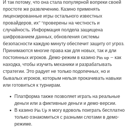
И так потому, что она стала популярной вопреки своей
простоте же развлечению. Казино применять
лицензированные игры остального известных
провайдеров, их” “проверены на честность и
случайность. Информация полдела защищена
шифрованием данных, обновления системы
безопасности каждую минуту обеспечит защиту от угроз.
Принимаются многие права как для новых, так и дли
постоянных игроков. Демо-режим в казино Pin up — как
находка, чтобы изучить механики и разрабатывать
стратегии. Это радует не только подопечных, но и
бывалых игроков, которым нельзя прокачивать навыки
или готовиться к турнирам.
Платформа также позволяет играть на реальные
деньги или а фиктивные деньги и демо-версии.
В казино Pin Up я могу вдоволь поиграть бесплатно
только ознакомиться с разными слотами в демо-
режиме.