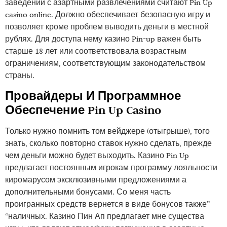
заведений с азартными развлечениями считают Pin Up
casino online. Должно обеспечивает безопасную игру и
позволяет кроме проблем выводить деньги в местной
рублях. Для доступа нему казино Pin-up важен быть
старше 18 лет или соответствовала возрастным
ограничениям, соответствующим законодательством
страны.
Провайдеры И Программное
Обеспечение Pin Up Casino
Только нужно помнить том вейджере (отыгрыше), того
знать, сколько повторно ставок нужно сделать, прежде
чем деньги можно будет выходить. Казино Pin Up
предлагает постоянным игрокам программу лояльности
киромарусом эксклюзивными предложениями а
дополнительными бонусами. Со меня часть
проигранных средств вернется в виде бонусов также”
“наличных. Казино Пин Ап предлагает мне существа