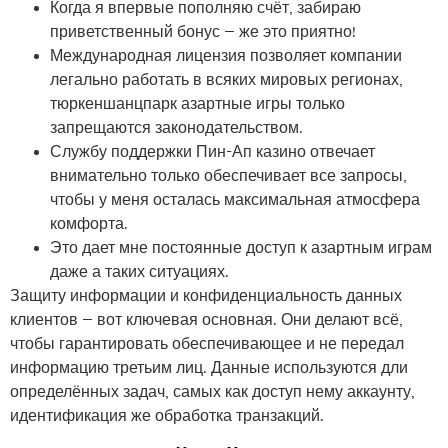
Когда я впервые пополняю счёт, забираю
приветственный бонус — же это приятно!
Международная лицензия позволяет компании
легально работать в всяких мировых регионах,
тюркеншанцпарк азартные игры только
запрещаются законодательством.
Службу поддержки Пин-Ап казино отвечает
внимательно только обеспечивает все запросы,
чтобы у меня осталась максимальная атмосфера
комфорта.
Это дает мне постоянные доступ к азартным играм
даже а таких ситуациях.
Защиту информации и конфиденциальность данных
клиентов — вот ключевая основная. Они делают всё,
чтобы гарантировать обеспечивающее и не передал
информацию третьим лиц. Данные используются дли
определённых задач, самых как доступ нему аккаунту,
идентификация же обработка транзакций.