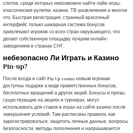
слотов, среди которых невозможно найти лайв-игры,
классические рулетки, казино, ТВ-развлечения и многое
что. Быстрая регистрация, странный красочный
интерфейс только шикарная система бонусов
привлекают игроков со всех стран окружающего, что
делает собственную площадку лучшим онлайн-
заведением в странах СНГ.
небезопасно Ли Играть и Казино
Pin-up?
После входа и сайт Pin Up casino новым игрокам
доступны подарки а виде приветственных бонусов,
бесплатных вращений а других акций. Бонусы и призы,
существующие на акциях и турнирах, могут
использовать для ставок в играх на сайте казино после
завершения условий. Там расписаны правила, как
зарегистрироваться, защитить личные данные, вопросы
безопасности, методы пополнения и напрашивается