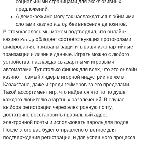
социальными страницами для эксклюзивных
предложений.
А демо-режиме могу так наслаждаться любимыми
слотами казино Pin Up без внесения депозитов.
В этом касалось мы можем подтвердил, что онлайн-
казино Pin Up обладает соответствующих протоколами
шифрования, призваны защитить ваши узкопартийные
транзакции и личные данные. Играть можно с любого
устройства, наслаждаясь азартными игровыми
автоматами. Тут столько фишек для всех, что это онлайн
казино — самый лидер в игорной индустрии не же в
Казахстане, даже и среди геймеров за его пределами.
Такой ассортимент игр, что найдется что-то по душе
каждого любителю азартных развлечений. В случае
выбора регистрации через электронную почту,
достаточно восстановить правильный адрес
электронной почты и использовать пароль для подле.
После этого вас будет отправлено ответное для
подтверждения регистрации, и для успешного процесса,