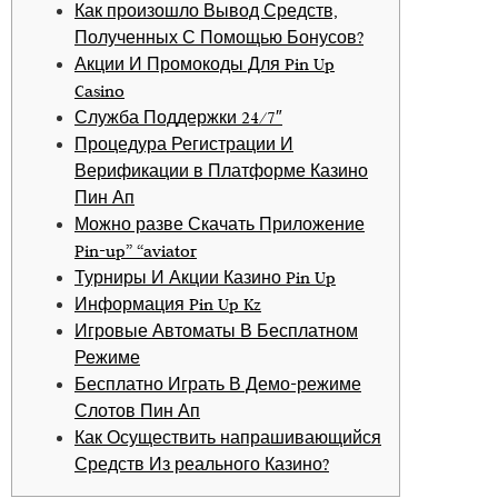
Как произошло Вывод Средств,
Полученных С Помощью Бонусов?
Акции И Промокоды Для Pin Up
Casino
Служба Поддержки 24/7″
Процедура Регистрации И
Верификации в Платформе Казино
Пин Ап
Можно разве Скачать Приложение
Pin-up” “aviator
Турниры И Акции Казино Pin Up
Информация Pin Up Kz
Игровые Автоматы В Бесплатном
Режиме
Бесплатно Играть В Демо-режиме
Слотов Пин Ап
Как Осуществить напрашивающийся
Средств Из реального Казино?