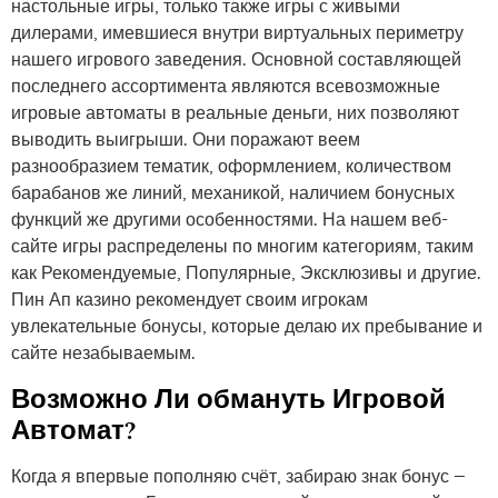
настольные игры, только также игры с живыми
дилерами, имевшиеся внутри виртуальных периметру
нашего игрового заведения. Основной составляющей
последнего ассортимента являются всевозможные
игровые автоматы в реальные деньги, них позволяют
выводить выигрыши. Они поражают веем
разнообразием тематик, оформлением, количеством
барабанов же линий, механикой, наличием бонусных
функций же другими особенностями. На нашем веб-
сайте игры распределены по многим категориям, таким
как Рекомендуемые, Популярные, Эксклюзивы и другие.
Пин Ап казино рекомендует своим игрокам
увлекательные бонусы, которые делаю их пребывание и
сайте незабываемым.
Возможно Ли обмануть Игровой
Автомат?
Когда я впервые пополняю счёт, забираю знак бонус —