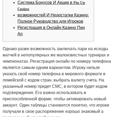
Система Бонусов И Акции в Pin Up
Casino
возможностей И Недостатки Казино:
Полное Руководство для Игроков
Регистрация в Онлайн Казино Пин
Ап
Однако разве возможность заключать пари на исходы
матчей в непопулярных же малоизвестных турнирах и
чемпионатах. Регистрация онлайн по номеру телефона
является самым одним вариантом. Игроку нельзя
указать свой номер телефона в мирового формате в
ломейской с кодом стран, выбрать валюту счета. На
указанный номер придет СМС, в котором будет кодом
подтверждения. Его важно использовать в
приспособленной форме, чтобы активировать новый
аккаунт. Один таблицы становится понятно, что игроки
получали в свое распоряжение хорошо знакомый а