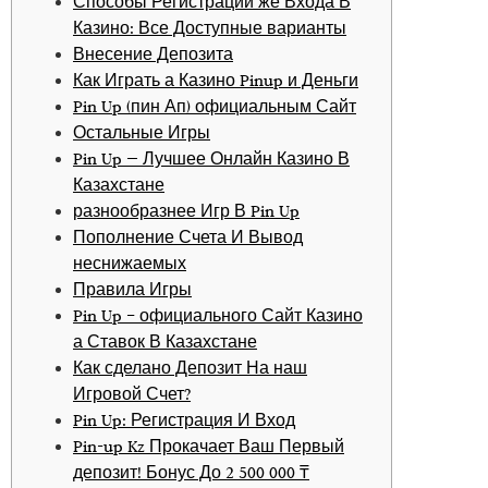
Способы Регистрации же Входа В
Казино: Все Доступные варианты
Внесение Депозита
Как Играть а Казино Pinup и Деньги
Pin Up (пин Ап) официальным Сайт
Остальные Игры
Pin Up — Лучшее Онлайн Казино В
Казахстане
разнообразнее Игр В Pin Up
Пополнение Счета И Вывод
неснижаемых
Правила Игры
Pin Up – официального Сайт Казино
а Ставок В Казахстане
Как сделано Депозит На наш
Игровой Счет?
Pin Up: Регистрация И Вход
Pin-up Kz Прокачает Ваш Первый
депозит! Бонус До 2 500 000 ₸