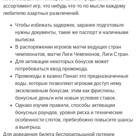
ассортимент игр, что нибудь что-то по мысли каждому
любителю азартных развлечений.
Чтобы избежать задержек, заранее подготовьте
нужны документы, такие же паспорт и наличными
выписки.
В распоряжении игроков матчи ведущих стран
чемпионатов, матчи Лиги Чемпионов, Лиги Стран.
Для активации некоторых бонусов может
потребоваться ввод промокода.
Промокоды в казино Пинап это предназначенные
коды, которые позволяют игрокам доступ нему
эксклюзивным бонусам, этим как фриспины,
бонусные деньги или новые условия ставок.
Однако изучив правила, способы активации
бонусных раундов, уровня риска и технические
особенности слотов, пребезбожно повысите шансы
а выигрыш.
Для доведения билета беспроигрышной лотереи