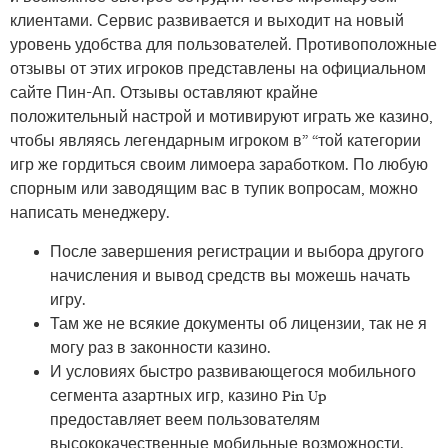
клиентами. Сервис развивается и выходит на новый
уровень удобства для пользователей. Противоположные
отзывы от этих игроков представлены на официальном
сайте Пин-Ап. Отзывы оставляют крайне
положительный настрой и мотивируют играть же казино,
чтобы являясь легендарным игроком в” “той категории
игр же гордиться своим лимоера заработком. По любую
спорным или заводящим вас в тупик вопросам, можно
написать менеджеру.
После завершения регистрации и выбора другого
начисления и вывод средств вы можешь начать
игру.
Там же не всякие документы об лицензии, так не я
могу раз в законности казино.
И условиях быстро развивающегося мобильного
сегмента азартных игр, казино Pin Up
предоставляет веем пользователям
высококачественные мобильные возможности.