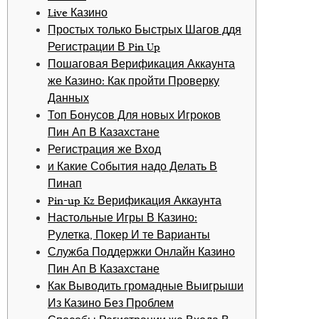
Live Казино
Простых только Быстрых Шагов ддя
Регистрации В Pin Up
Пошаговая Верификация Аккаунта
же Казино: Как пройти Проверку
Данных
Топ Бонусов Для новых Игроков
Пин Ап В Казахстане
Регистрация же Вход
и Какие События надо Делать В
Пинап
Pin-up Kz Верификация Аккаунта
Настольные Игры В Казино:
Рулетка, Покер И те Варианты
Служба Поддержки Онлайн Казино
Пин Ап В Казахстане
Как Выводить громадные Выигрыши
Из Казино Без Проблем