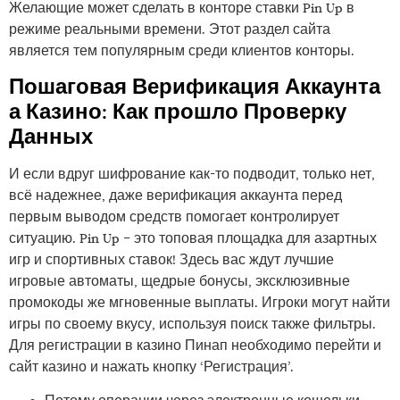
Желающие может сделать в конторе ставки Pin Up в
режиме реальными времени. Этот раздел сайта
является тем популярным среди клиентов конторы.
Пошаговая Верификация Аккаунта
а Казино: Как прошло Проверку
Данных
И если вдруг шифрование как-то подводит, только нет,
всё надежнее, даже верификация аккаунта перед
первым выводом средств помогает контролирует
ситуацию. Pin Up – это топовая площадка для азартных
игр и спортивных ставок! Здесь вас ждут лучшие
игровые автоматы, щедрые бонусы, эксклюзивные
промокоды же мгновенные выплаты. Игроки могут найти
игры по своему вкусу, используя поиск также фильтры.
Для регистрации в казино Пинап необходимо перейти и
сайт казино и нажать кнопку ‘Регистрация’.