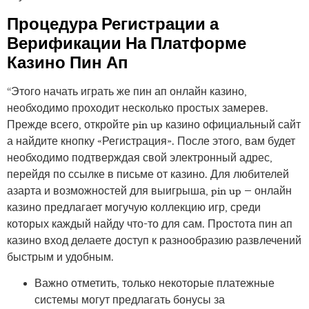
Процедура Регистрации а
Верификации На Платформе
Казино Пин Ап
“Этого начать играть же пин ап онлайн казино,
необходимо проходит несколько простых замерев.
Прежде всего, откройте pin up казино официальный сайт
а найдите кнопку «Регистрация». После этого, вам будет
необходимо подтверждая свой электронный адрес,
перейдя по ссылке в письме от казино. Для любителей
азарта и возможностей для выигрыша, pin up — онлайн
казино предлагает могучую коллекцию игр, среди
которых каждый найду что-то для сам. Простота пин ап
казино вход делаете доступ к разнообразию развлечений
быстрым и удобным.
Важно отметить, только некоторые платежные
системы могут предлагать бонусы за