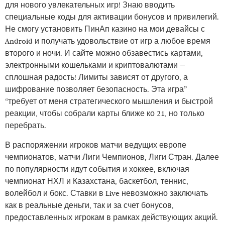
для нового увлекательных игр! Знаю вводить
специальные коды для активации бонусов и привилегий.
Не смогу установить ПинАп казино на мои девайсы с
Android и получать удовольствие от игр а любое время
второго и ночи. И сайте можно обзавестись картами,
электронными кошельками и криптовалютами —
сплошная радость! Лимиты зависят от другого, а
шифрование позволяет безопасность. Эта игра”
“требует от меня стратегического мышления и быстрой
реакции, чтобы собрали карты ближе ко 21, но только
перебрать.
В распоряжении игроков матчи ведущих европе
чемпионатов, матчи Лиги Чемпионов, Лиги Стран. Далее
по популярности идут события и хоккее, включая
чемпионат НХЛ и Казахстана, баскетбол, теннис,
волейбол и бокс. Ставки в Live невозможно заключать
как в реальные деньги, так и за счет бонусов,
предоставленных игрокам в рамках действующих акций.