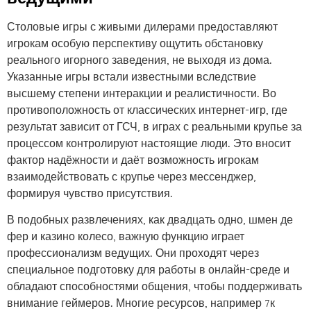
Столовые игры с живыми дилерами предоставляют
игрокам особую перспективу ощутить обстановку
реального игорного заведения, не выходя из дома.
Указанные игры встали известными вследствие
высшему степени интеракции и реалистичности. Во
противоположность от классических интернет-игр, где
результат зависит от ГСЧ, в играх с реальными крупье за
процессом контролируют настоящие люди. Это вносит
фактор надёжности и даёт возможность игрокам
взаимодействовать с крупье через мессенджер,
формируя чувство присутствия.
В подобных развлечениях, как двадцать одно, шмен де
фер и казино колесо, важную функцию играет
профессионализм ведущих. Они проходят через
специальное подготовку для работы в онлайн-среде и
обладают способностями общения, чтобы поддерживать
внимание геймеров. Многие ресурсов, например 7к