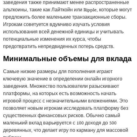
заведения также принимают менее распространенные
альткоины, такие как Лайткойн или Ripple, которые могут
предложить более маленькие транзакционные сборы.
Игрокам советуется вдумчиво изучать условия
использования всей денежной единицы и учитывать
потенциальные изменения их курса, чтобы
предотвратить непредвиденных потерь средств.
Минимальные объемы для вклада
Самые низкие размеры для пополнения играют
ключевую значение в определении онлайн игорного
заведения. Множество пользователи разыскивают
платформы, на которых есть возможность начать
игровой процесс с незначительными вложениями. Это
позволяет новым игрокам исследовать платформу без
существенных финансовых рисков. Обычно самый
маленький вклад варьируется с 100 доходя до 500
деревянных, что делает игру по карману для массовой