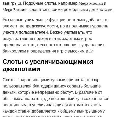
выигрыш. Подобные слоты, например Mega Moolah и
Mega Fortune, славятся своими рекордными джекпотами.
Указанные уникальные функции не только добавляют
элемент непредсказуемости, но и поднимают уровень
участия пользователей. Важно учитывать, что
результативная подход в этих азартных играх
предполагает тщательного отношения к управлению
банкроллом и определения игр с высоким RTP.
Слоты с увеличивающимися
джекпотами
Слоты с нарастающими кушами привлекают взор
пользователей благодаря шансу сорвать большие
деньги, которые непрерывно растут. В различие от
обычных аппаратов, где постоянный куш сохраняется
постоянным, в увеличивающихся автоматах часть
каждой ставки добавляется к общему выигрышному