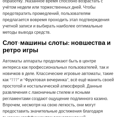
обработку. Указанное время способно возрастать с
учётом недели или торжественных дней. Чтобы
предотвратить промедлений, пользователям
предлагается вовремя проходить этап подтверждения
учетной записи и выбирать наиболее оптимальные
методы вывода средств.
Слот-машины слоты: новшества и
ретро игры
Автоматы аппараты продолжают быть в центре
интереса как профессиональных пользователей, так и
новичков в деле. Классические игровые автоматы, такие
как “777” и “Фруктовая вечеринка”, всё ещё манить своей
простотой и ностальгической атмосферой. Данные
развлечения с лаконичным стилем и ясными
регламентами создают ощущение подлинного казино.
Впрочем, несмотря на свою легкость, они могут
предоставить значительные достижения благодаря