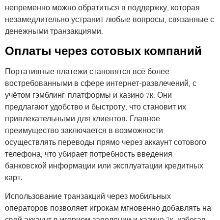
непременно можно обратиться в поддержку, которая
незамедлительно устранит любые вопросы, связанные с
денежными транзакциями.
Оплаты через сотовых компаний
Портативные платежи становятся всё более
востребованными в сфере интернет-развлечений, с
учётом гэмблинг-платформы и казино 7к. Они
предлагают удобство и быстроту, что становит их
привлекательными для клиентов. Главное
преимущество заключается в возможности
осуществлять переводы прямо через аккаунт сотового
телефона, что убирает потребность введения
банковской информации или эксплуатации кредитных
карт.
Использование транзакций через мобильных
операторов позволяет игрокам мгновенно добавлять на