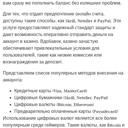
вам сразу же пополнить баланс без излишних проблем.
Для тех, что отдает предпочтение онлайн счета,
доступны такие способы, как Skrill, Neteller и PayPal. Эти
услуги предоставляют надежный стандарт защиты и
дают возможность оперативно отправить деньги на
аккаунт в казино. Вдобавок, казино зачастую
обеспечивают привлекательные условия для
пользователей, такие как низкие комиссии или
вознаграждения за депозит.
Представляем список популярных методов внесения на
аккаунта:
Кредитные карты (Visa, MasterCard)
Цифровые бумажники (Skrill, Neteller, PayPal)
Цифровые валюты (Bitcoin, Ethereum)
Предварительно оплаченные карты (Paysafecard)
Использование цифровых валют является все более
популярным среди геймеров. Такие валюты, как Bitcoin и