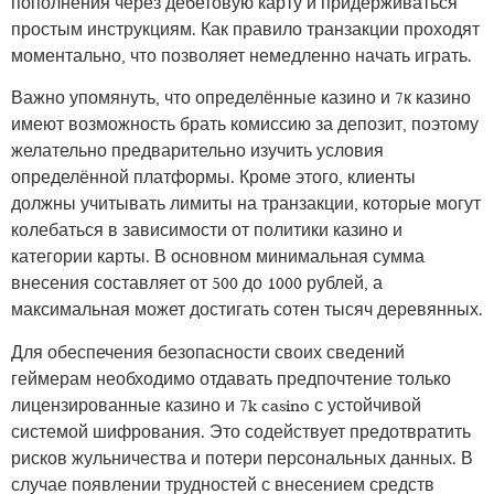
пополнения через дебетовую карту и придерживаться
простым инструкциям. Как правило транзакции проходят
моментально, что позволяет немедленно начать играть.
Важно упомянуть, что определённые казино и 7к казино
имеют возможность брать комиссию за депозит, поэтому
желательно предварительно изучить условия
определённой платформы. Кроме этого, клиенты
должны учитывать лимиты на транзакции, которые могут
колебаться в зависимости от политики казино и
категории карты. В основном минимальная сумма
внесения составляет от 500 до 1000 рублей, а
максимальная может достигать сотен тысяч деревянных.
Для обеспечения безопасности своих сведений
геймерам необходимо отдавать предпочтение только
лицензированные казино и 7k casino с устойчивой
системой шифрования. Это содействует предотвратить
рисков жульничества и потери персональных данных. В
случае появлении трудностей с внесением средств