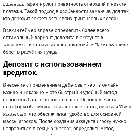
Ethereum, гарантируют приватность операций и низкие
платежи. Такой подход в особенности заманчив для тех,
кто дорожит секретность своих финансовых сделок.
Всякий геймер вправе определить более всего
оптимальный вариант депозита в аккаунта в
зависимости от личных предпочтений, и 7k casino также
берёт в расчёт их нужды.
Депозит с использованием
кредиток.
Внесение с применением дебетовых карт в онлайн
казино и 7к казино — это быстрый и удобный метод
пополнить баланс игрового счета. Основная часть
платформ обслуживают известные карты, включая Visa и
MasterCard, что обеспечивает удобство для основной
массы игроков. После создания аккаунта игроку нужно
направиться в секцию “Касса”, определить метод