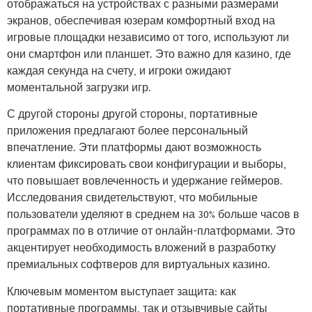
отображаться на устройствах с разными размерами
экранов, обеспечивая юзерам комфортный вход на
игровые площадки независимо от того, используют ли
они смартфон или планшет. Это важно для казино, где
каждая секунда на счету, и игроки ожидают
моментальной загрузки игр.
С другой стороны другой стороны, портативные
приложения предлагают более персональный
впечатление. Эти платформы дают возможность
клиентам фиксировать свои конфигурации и выборы,
что повышает вовлеченность и удержание геймеров.
Исследования свидетельствуют, что мобильные
пользователи уделяют в среднем на 30% больше часов в
программах по в отличие от онлайн-платформами. Это
акцентирует необходимость вложений в разработку
премиальных софтверов для виртуальных казино.
Ключевым моментом выступает защита: как
портативные программы, так и отзывчивые сайты