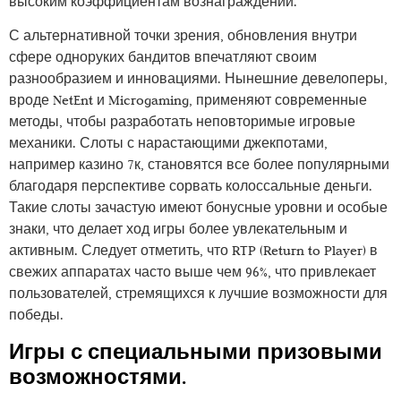
высоким коэффициентам вознаграждений.
С альтернативной точки зрения, обновления внутри
сфере одноруких бандитов впечатляют своим
разнообразием и инновациями. Нынешние девелоперы,
вроде NetEnt и Microgaming, применяют современные
методы, чтобы разработать неповторимые игровые
механики. Слоты с нарастающими джекпотами,
например казино 7к, становятся все более популярными
благодаря перспективе сорвать колоссальные деньги.
Такие слоты зачастую имеют бонусные уровни и особые
знаки, что делает ход игры более увлекательным и
активным. Следует отметить, что RTP (Return to Player) в
свежих аппаратах часто выше чем 96%, что привлекает
пользователей, стремящихся к лучшие возможности для
победы.
Игры с специальными призовыми
возможностями.