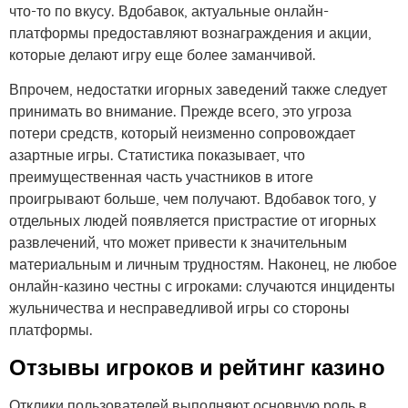
что-то по вкусу. Вдобавок, актуальные онлайн-
платформы предоставляют вознаграждения и акции,
которые делают игру еще более заманчивой.
Впрочем, недостатки игорных заведений также следует
принимать во внимание. Прежде всего, это угроза
потери средств, который неизменно сопровождает
азартные игры. Статистика показывает, что
преимущественная часть участников в итоге
проигрывают больше, чем получают. Вдобавок того, у
отдельных людей появляется пристрастие от игорных
развлечений, что может привести к значительным
материальным и личным трудностям. Наконец, не любое
онлайн-казино честны с игроками: случаются инциденты
жульничества и несправедливой игры со стороны
платформы.
Отзывы игроков и рейтинг казино
Отклики пользователей выполняют основную роль в