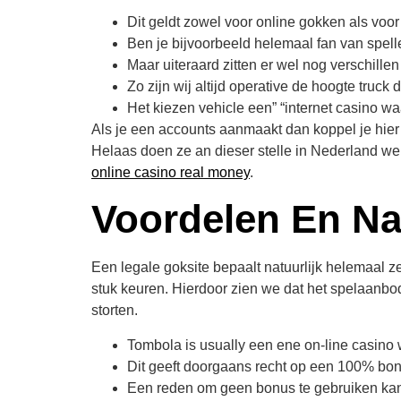
Dit geldt zowel voor online gokken als voo
Ben je bijvoorbeeld helemaal fan van spell
Maar uiteraard zitten er wel nog verschille
Zo zijn wij altijd operative de hoogte truck 
Het kiezen vehicle een” “internet casino waa
Als je een accounts aanmaakt dan koppel je hie
Helaas doen ze an dieser stelle in Nederland wel
online casino real money
.
Voordelen En Na
Een legale goksite bepaalt natuurlijk helemaal z
stuk keuren. Hierdoor zien we dat het spelaanbo
storten.
Tombola is usually een ene on-line casino 
Dit geeft doorgaans recht op een 100% bonu
Een reden om geen bonus te gebruiken kan 