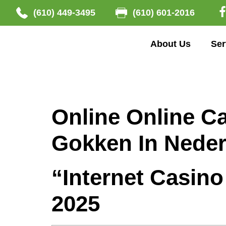
(610) 449-3495
(610) 601-2016
About Us
Ser
Online Online C
Gokken In Neder
“Internet Casin
2025