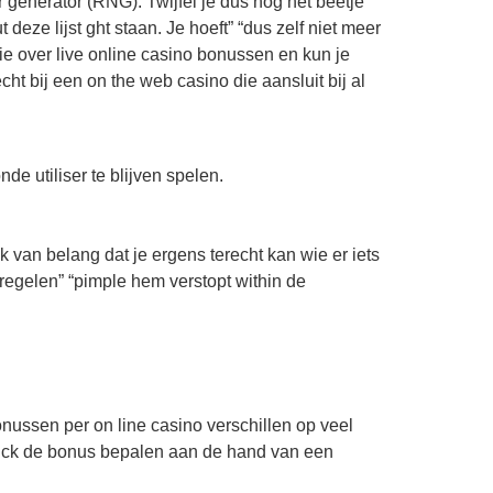
nerator (RNG). Twijfel je dus nog het beetje
deze lijst ght staan. Je hoeft” “dus zelf niet meer
tie over live online casino bonussen en kun je
ht bij een on the web casino die aansluit bij al
e utiliser te blijven spelen.
ok van belang dat je ergens terecht kan wie er iets
regelen” “pimple hem verstopt within de
ussen per on line casino verschillen op veel
ruck de bonus bepalen aan de hand van een