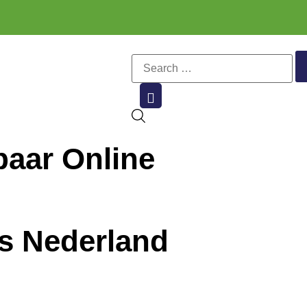
baar Online
’s Nederland