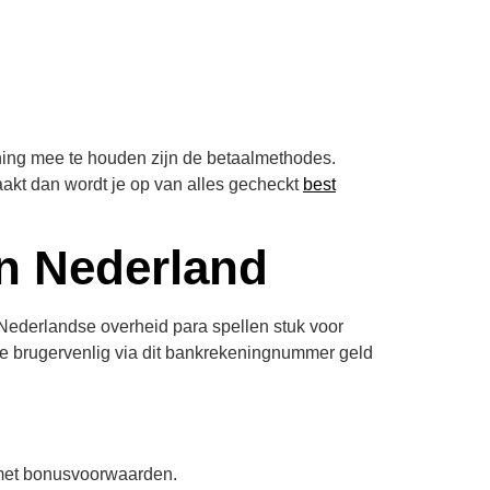
ing mee te houden zijn de betaalmethodes.
aakt dan wordt je op van alles gecheckt
best
n Nederland
 Nederlandse overheid para spellen stuk voor
je brugervenlig via dit bankrekeningnummer geld
 met bonusvoorwaarden.