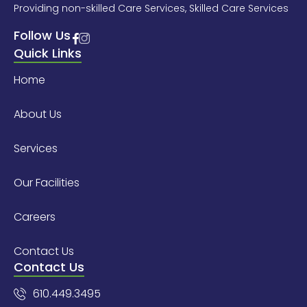
Providing non-skilled Care Services, Skilled Care Services
Follow Us
Quick Links
Home
About Us
Services
Our Facilities
Careers
Contact Us
Contact Us
610.449.3495