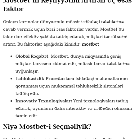
Mostbet-in Keyfiyyətini Artıran Üç Əsas
Faktor
Onlayn kazinolar dünyasında müasir istifadəçi tələblərinə
cavab vermək üçün bəzi əsas faktorlar vardır. Mostbet bu
faktorları effektiv şəkildə tətbiq edərək, müştəri təcrübəsini
artırır. Bu faktorlar aşağıdakı kimidir:
mostbet
Qlobal Rəqabət:
Mostbet, dünya miqyasında geniş
müştəri bazasına xidmət edir, müasir bazar tələblərinə
uyğunlaşır.
Təhlükəsizlik Prosedurları:
İstifadəçi məlumatlarının
qorunması üçün mükəmməl təhlükəsizlik sistemləri
tədbiq edir.
İnnovativ Texnologiyalar:
Yeni texnologiyaları tətbiq
edərək, oyunların daha interaktiv və cəlbedici olmasını
təmin edir.
Niyə Mostbet-i Seçməliyik?