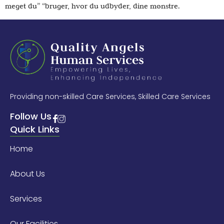
meget du” “bruger, hvor du udbyder, dine mønstre.
Providing non-skilled Care Services, Skilled Care Services
Follow Us
Quick Links
Home
About Us
Services
Our Facilities