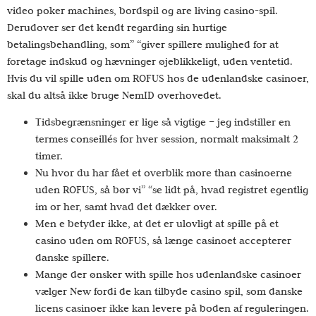
video poker machines, bordspil og are living casino-spil.
Derudover ser det kendt regarding sin hurtige
betalingsbehandling, som” “giver spillere mulighed for at
foretage indskud og hævninger øjeblikkeligt, uden ventetid.
Hvis du vil spille uden om ROFUS hos de udenlandske casinoer,
skal du altså ikke bruge NemID overhovedet.
Tidsbegrænsninger er lige så vigtige – jeg indstiller en
termes conseillés for hver session, normalt maksimalt 2
timer.
Nu hvor du har fået et overblik more than casinoerne
uden ROFUS, så bør vi” “se lidt på, hvad registret egentlig
im or her, samt hvad det dækker over.
Men e betyder ikke, at det er ulovligt at spille på et
casino uden om ROFUS, så længe casinoet accepterer
danske spillere.
Mange der ønsker with spille hos udenlandske casinoer
vælger New fordi de kan tilbyde casino spil, som danske
licens casinoer ikke kan levere på boden af reguleringen.