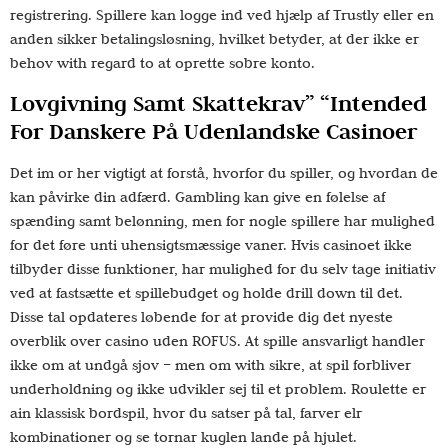
registrering. Spillere kan logge ind ved hjælp af Trustly eller en
anden sikker betalingsløsning, hvilket betyder, at der ikke er
behov with regard to at oprette sobre konto.
Lovgivning Samt Skattekrav” “Intended
For Danskere På Udenlandske Casinoer
Det im or her vigtigt at forstå, hvorfor du spiller, og hvordan de
kan påvirke din adfærd. Gambling kan give en følelse af
spænding samt belønning, men for nogle spillere har mulighed
for det føre unti uhensigtsmæssige vaner. Hvis casinoet ikke
tilbyder disse funktioner, har mulighed for du selv tage initiativ
ved at fastsætte et spillebudget og holde drill down til det.
Disse tal opdateres løbende for at provide dig det nyeste
overblik over casino uden ROFUS. At spille ansvarligt handler
ikke om at undgå sjov – men om with sikre, at spil forbliver
underholdning og ikke udvikler sej til et problem. Roulette er
ain klassisk bordspil, hvor du satser på tal, farver elr
kombinationer og se tornar kuglen lande på hjulet.