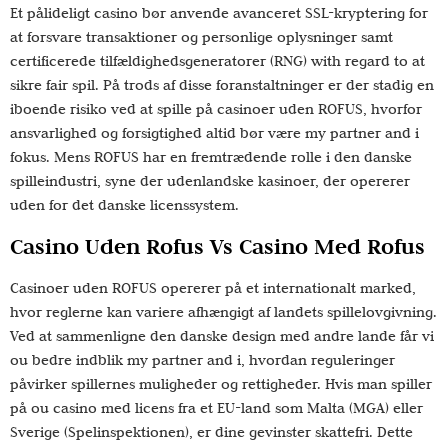
Et pålideligt casino bør anvende avanceret SSL-kryptering for
at forsvare transaktioner og personlige oplysninger samt
certificerede tilfældighedsgeneratorer (RNG) with regard to at
sikre fair spil. På trods af disse foranstaltninger er der stadig en
iboende risiko ved at spille på casinoer uden ROFUS, hvorfor
ansvarlighed og forsigtighed altid bør være my partner and i
fokus. Mens ROFUS har en fremtrædende rolle i den danske
spilleindustri, syne der udenlandske kasinoer, der opererer
uden for det danske licenssystem.
Casino Uden Rofus Vs Casino Med Rofus
Casinoer uden ROFUS opererer på et internationalt marked,
hvor reglerne kan variere afhængigt af landets spillelovgivning.
Ved at sammenligne den danske design med andre lande får vi
ou bedre indblik my partner and i, hvordan reguleringer
påvirker spillernes muligheder og rettigheder. Hvis man spiller
på ou casino med licens fra et EU-land som Malta (MGA) eller
Sverige (Spelinspektionen), er dine gevinster skattefri. Dette