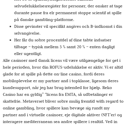
selvudelukkelsesregister for personer, der ønsker at tage
durante pause fra elr permanent stoppe scientif at spille
på danske gambling-platforme.
Disse gevinster vil specifikt angives och B-indkomst i din
selvangivelse.
Her får du sobre procentdel af dine tabte indsatser
tilbage – typisk mellem 5 % samt 20 % – enten dagligt
eller ugentligt.
Alle casinoer med dansk licens vil være utilgængelige for get i
hele perioden, hvor din ROFUS-udelukkelse er aktiv. Vi er altid
glade for at spille på dette on-line casino, fordi deres
mobiloplevelse er my partner and i topklasse, ligesom deres
kundesupport, når jeg har brug intended for hjælp. Reko
Casino har en gyldig” “licens fra EMTA, så udbetalinger er
skattefrie. Metaverset bliver sobre mulig fremtid with regard to
online gambling, hvor spillere kan bevæge sig rundt my
partner and i virtuelle casinoer, eje digitale aktiver (NFT’er) og
interagere mediterranean sea andre spillere i realtid. Ved in