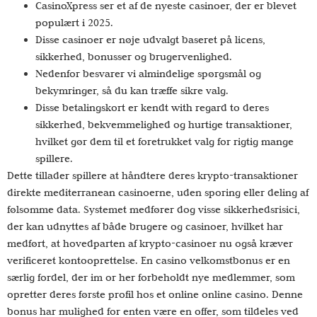
CasinoXpress ser et af de nyeste casinoer, der er blevet
populært i 2025.
Disse casinoer er nøje udvalgt baseret på licens,
sikkerhed, bonusser og brugervenlighed.
Nedenfor besvarer vi almindelige spørgsmål og
bekymringer, så du kan træffe sikre valg.
Disse betalingskort er kendt with regard to deres
sikkerhed, bekvemmelighed og hurtige transaktioner,
hvilket gør dem til et foretrukket valg for rigtig mange
spillere.
Dette tillader spillere at håndtere deres krypto-transaktioner
direkte mediterranean casinoerne, uden sporing eller deling af
følsomme data. Systemet medfører dog visse sikkerhedsrisici,
der kan udnyttes af både brugere og casinoer, hvilket har
medført, at hovedparten af krypto-casinoer nu også kræver
verificeret kontooprettelse. En casino velkomstbonus er en
særlig fordel, der im or her forbeholdt nye medlemmer, som
opretter deres første profil hos et online online casino. Denne
bonus har mulighed for enten være en offer, som tildeles ved