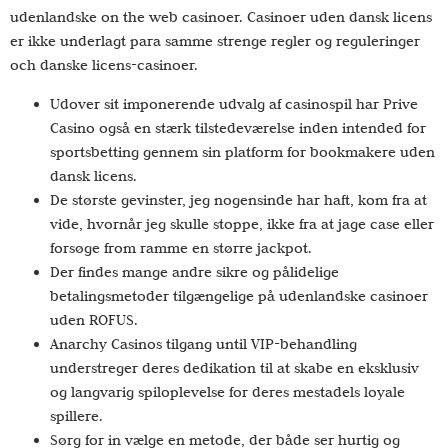
udenlandske on the web casinoer. Casinoer uden dansk licens
er ikke underlagt para samme strenge regler og reguleringer
och danske licens-casinoer.
Udover sit imponerende udvalg af casinospil har Prive
Casino også en stærk tilstedeværelse inden intended for
sportsbetting gennem sin platform for bookmakere uden
dansk licens.
De største gevinster, jeg nogensinde har haft, kom fra at
vide, hvornår jeg skulle stoppe, ikke fra at jage case eller
forsøge from ramme en større jackpot.
Der findes mange andre sikre og pålidelige
betalingsmetoder tilgængelige på udenlandske casinoer
uden ROFUS.
Anarchy Casinos tilgang until VIP-behandling
understreger deres dedikation til at skabe en eksklusiv
og langvarig spiloplevelse for deres mestadels loyale
spillere.
Sørg for in vælge en metode, der både ser hurtig og