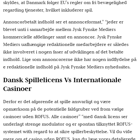
skyldes, at Danmark følger EU’s regler om fri bevægelighed
regarding tjenester, hvilket inkluderer spil.
Annoncørbetalt indhold ser et annonceformat,” “jeder er
blevet unti i samarbejde mellem Jysk Fynske Mediers
kommercielle afdelinger samt en annoncør. Jysk Fynske
Mediers uafhængige redaktionelle medarbejdere er således
ikke involveret i nogen faser af udviklingen af det betalte
indhold. Lige som annoncørerne ikke har nogen indflydelse på
e redaktionelle indhold på Jysk Fynske Mediers nyhedssites.
Dansk Spillelicens Vs Internationale
Casinoer
Derfor er det afgørende at spille ansvarligt og være
opmærksom på de potentielle faldgruber ved from vælge
casinoer uden ROFUS. Alle casinoer” “med dansk licens ser
underlagt strenge modulator og er spontan tilknyttet ROFUS-
systemet with regard to at sikre spillerbeskyttelse. Vil du vide
mere om et casino uden ROFUS, kan du læse vores detaljerede