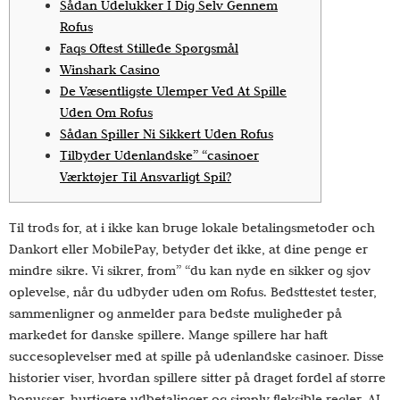
Sådan Udelukker I Dig Selv Gennem
Rofus
Faqs Oftest Stillede Spørgsmål
Winshark Casino
De Væsentligste Ulemper Ved At Spille
Uden Om Rofus
Sådan Spiller Ni Sikkert Uden Rofus
Tilbyder Udenlandske” “casinoer
Værktøjer Til Ansvarligt Spil?
Til trods for, at i ikke kan bruge lokale betalingsmetoder och
Dankort eller MobilePay, betyder det ikke, at dine penge er
mindre sikre. Vi sikrer, from” “du kan nyde en sikker og sjov
oplevelse, når du udbyder uden om Rofus. Bedsttestet tester,
sammenligner og anmelder para bedste muligheder på
markedet for danske spillere. Mange spillere har haft
succesoplevelser med at spille på udenlandske casinoer. Disse
historier viser, hvordan spillere sitter på draget fordel af større
bonusser, hurtigere udbetalinger og simply fleksible regler. AI