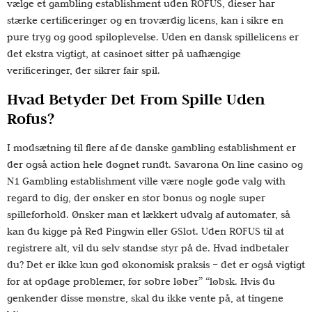
vælge et gambling establishment uden ROFUS, dieser har
stærke certificeringer og en troværdig licens, kan i sikre en
pure tryg og good spiloplevelse. Uden en dansk spillelicens er
det ekstra vigtigt, at casinoet sitter på uafhængige
verificeringer, der sikrer fair spil.
Hvad Betyder Det From Spille Uden
Rofus?
I modsætning til flere af de danske gambling establishment er
der også action hele døgnet rundt. Savarona On line casino og
N1 Gambling establishment ville være nogle gode valg with
regard to dig, der ønsker en stor bonus og nogle super
spilleforhold. Ønsker man et lækkert udvalg af automater, så
kan du kigge på Red Pingwin eller GSlot. Uden ROFUS til at
registrere alt, vil du selv standse styr på de. Hvad indbetaler
du? Det er ikke kun god økonomisk praksis – det er også vigtigt
for at opdage problemer, før sobre løber” “løbsk. Hvis du
genkender disse mønstre, skal du ikke vente på, at tingene