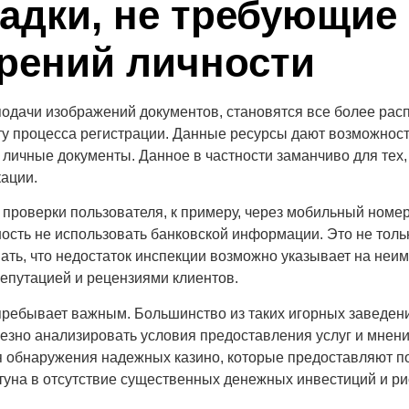
адки, не требующие
рений личности
одачи изображений документов, становятся все более рас
у процесса регистрации. Данные ресурсы дают возможност
ь личные документы. Данное в частности заманчиво для тех,
ации.
проверки пользователя, к примеру, через мобильный номер
сть не использовать банковской информации. Это не тольк
ть, что недостаток инспекции возможно указывает на неим
епутацией и рецензиями клиентов.
 пребывает важным. Большинство из таких игорных заведен
лезно анализировать условия предоставления услуг и мнен
я обнаружения надежных казино, которые предоставляют по
туна в отсутствие существенных денежных инвестиций и р