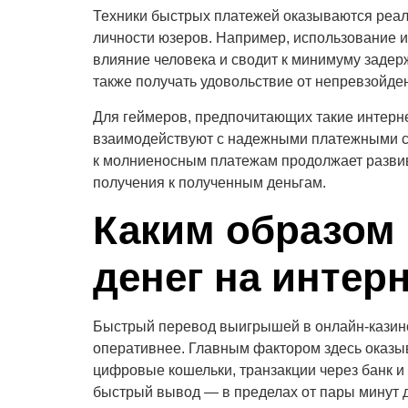
Техники быстрых платежей оказываются реа
личности юзеров. Например, использование и
влияние человека и сводит к минимуму задерж
также получать удовольствие от непревзойде
Для геймеров, предпочитающих такие интерн
взаимодействуют с надежными платежными си
к молниеносным платежам продолжает развив
получения к полученным деньгам.
Каким образом
денег на интер
Быстрый перевод выигрышей в онлайн-казин
оперативнее. Главным фактором здесь оказы
цифровые кошельки, транзакции через банк и 
быстрый вывод — в пределах от пары минут д