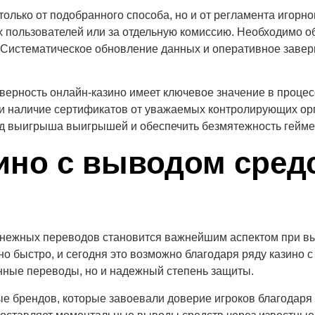
только от подобранного способа, но и от регламента игорн
пользователей или за отдельную комиссию. Необходимо об
 Систематическое обновление данных и оперативное завер
оверность онлайн-казино имеет ключевое значение в проц
 и наличие сертификатов от уважаемых контролирующих орг
ход выигрыша выигрышей и обеспечить безмятежность гейме
ино с выводом средс
енежных переводов становится важнейшим аспектом при вы
о быстро, и сегодня это возможно благодаря ряду казино с
нные переводы, но и надежный степень защиты.
 брендов, которые завоевали доверие игроков благодаря 