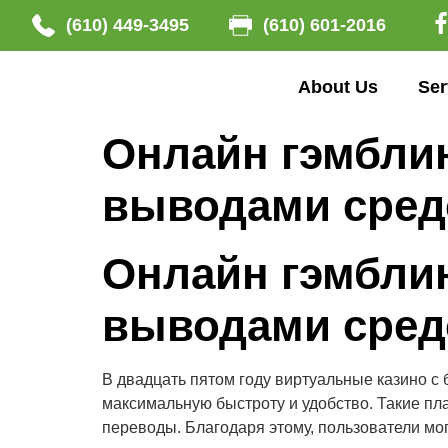
(610) 449-3495
(610) 601-2016
About Us
Ser
Онлайн гэмбли
выводами средс
Онлайн гэмбли
выводами средс
В двадцать пятом году виртуальные казино 
максимальную быстроту и удобство. Такие пл
переводы. Благодаря этому, пользователи мог