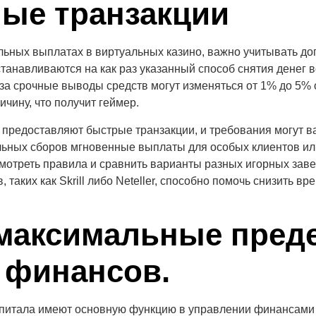
ные транзакции
ельных выплатах в виртуальных казино, важно учитывать д
танавливаются на как раз указанный способ снятия денег в
 за срочные выводы средств могут изменяться от 1% до 5% 
чину, что получит геймер.
уб предоставляют быстрые транзакции, и требования могут 
льных сборов мгновенные выплаты для особых клиентов и
мотреть правила и сравнить варианты разных игорных заве
аких как Skrill либо Neteller, способно помочь снизить в
максимальные пред
 финансов.
питала имеют основную функцию в управлении финансами 