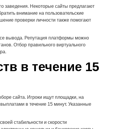
ого заведения. Некоторые сайты предлагают
ратить внимание на пользовательские
шение проверки личности также помогают
ессе вывода. Репутация платформы можно
анов. Отбор правильного виртуального
ра.
тв в течение 15
боре сайта. Игроки ищут площадки, на
 выплатами в течение 15 минут. Указанные
своей стабильности и скорости