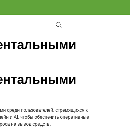
ментальными
ментальными
ми среди пользователей, стремящихся к
ейн и AI, чтобы обеспечить оперативные
проса на вывод средств.