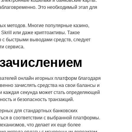
 электронные кошельки и банковские карты.
заблаговременно. Это необходимый этап для
х методов. Многие популярные казино,
Skrill или даже криптоактивы. Такое
о с быстрыми выводами средств, следует
ти сервиса.
зачислением
вателей онлайн игорных платформ благодаря
венно зачислять средства на свои балансы и
, и каждая секунда может стать определяющей
жность и безопасность транзакций.
ерных для стандартных банковских
ться в соответствии с выбранной платформы.
еханизмов, что делает их еще более
ние метода оплаты с мгновенным депозитом