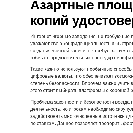
Азартные площ
копий удостове
Интернет игорные заведения, не требующие п
уважают свою конфиденциальность и быстрот
создания учетной записи, не требуя загружат
избегать продолжительных процедур верифик
Такие казино используют необычные способы 
цифровые валюты, что обеспечивает возможно
степень безопасности. Впрочем важно учитыва
этого стоит выбирать платформы с хорошей р
Проблема законности и безопасности всегда
деятельность, но игрокам необходимо скрупу
задействовать многочисленные источники дл
по ставкам. Данное позволяет проверить фор