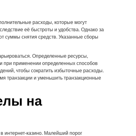
ополнительные расходы, которые могут
следствие её быстроты и удобства. Однако за
от суммы снятия средств. Указанные сборы
варьироваться. Определенные ресурсы,
ли при применении определенных способов
дений, чтобы сократить избыточные расходы.
ремя транзакции и уменьшить транзакционные
елы на
в интернет-казино. Малейший порог