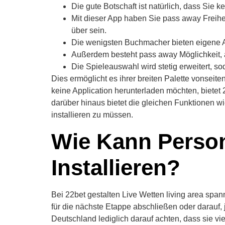
Die gute Botschaft ist natürlich, dass Sie
Mit dieser App haben Sie pass away Freih
über sein.
Die wenigsten Buchmacher bieten eigene 
Außerdem besteht pass away Möglichkeit, a
Die Spieleauswahl wird stetig erweitert, s
Dies ermöglicht es ihrer breiten Palette vonseite
keine Application herunterladen möchten, bietet 
darüber hinaus bietet die gleichen Funktionen 
installieren zu müssen.
Wie Kann Perso
Installieren?
Bei 22bet gestalten Live Wetten living area spa
für die nächste Etappe abschließen oder darauf, 
Deutschland lediglich darauf achten, dass sie v