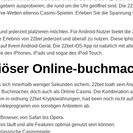
ngebern ausprobieren, die rund um die Uhr geöffnet sind. Die 2
Live-Wetten ebenso Casino-Spielen. Erleben Sie die Spannung v
s und jederzeit platzieren möchten. Für Android-Nutzer bietet di
lebnis von 22bet jederzeit und überall zu nutzen. Diese Iphon
 auf Ihrem Android-Gerät. Die 22bet iOS App ist natürlich mit al
e des iPhones, iPads und sogar des iPod Touch.
eriöser Online-buchma
s sich innerhalb weniger Sekunden sichern. 22bet loath sein A
ine Buchmacher, doch auch als Online Casino. Die Kombination a
m in ordnung 22bet Kryptowährungen, had been noch nicht auf a
Punkteprogramm von sonstigen Anbietern ab.
 Browser, von Safari bis Opera.
los läuft und alle Features optimal genutzt sein können.
 klassische Casinospiele.