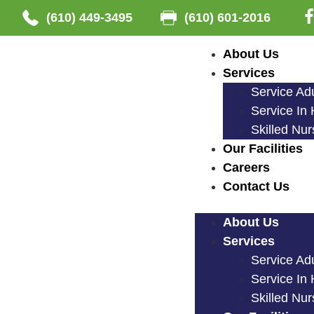
(610) 449-3495
(610) 601-2016
About Us
Services
Service Ad
Service In
Skilled Nu
Our Facilities
Careers
Contact Us
About Us
Services
Service Ad
Service In
Skilled Nu