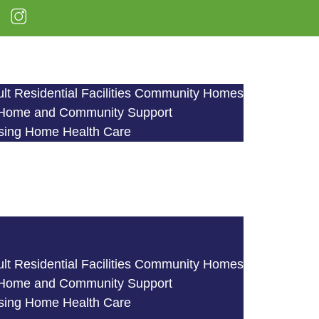
ult Residential Facilities Community Homes
 Home and Community Support
rsing Home Health Care
ult Residential Facilities Community Homes
 Home and Community Support
rsing Home Health Care