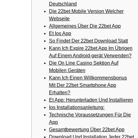
Deutschland
Die 22bet Mobile Version Welcher
Webseite
Allgemeines Über Die 22bet App
Et Ios App
So Findet Der 22bet Download Statt
Kann Ich Expire 22bet App Im Übrigen
Auf Einem Android-gerät Verwenden?
Die On Line Casino Sektion Auf
Mobilen Geräten
Kann Ich Einen Willkommensbonus
Mit Der 22bet Smartphone App
Erhalten?
Et App: Herunterladen Und Installieren
Ios Installationsanleitung:
Technische Voraussetzungen Für Die
App
Gesamtbewertung Über 22bet App
Download Und Installation Jeder 22bet