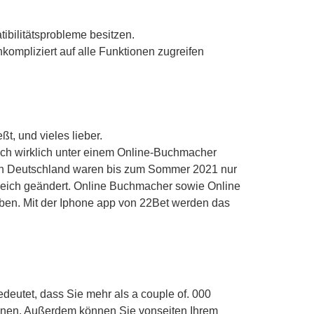
ibilitätsprobleme besitzen.
kompliziert auf alle Funktionen zugreifen
t, und vieles lieber.
ich wirklich unter einem Online-Buchmacher
. In Deutschland waren bis zum Sommer 2021 nur
gleich geändert. Online Buchmacher sowie Online
haben. Mit der Iphone app von 22Bet werden das
deutet, dass Sie mehr als a couple of. 000
önnen. Außerdem können Sie vonseiten Ihrem