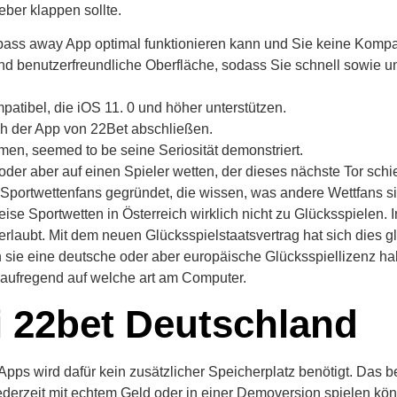
eber klappen sollte.
 pass away App optimal funktionieren kann und Sie keine Kompat
nd benutzerfreundliche Oberfläche, sodass Sie schnell sowie un
patibel, die iOS 11. 0 und höher unterstützen.
ch der App von 22Bet abschließen.
hmen, seemed to be seine Seriosität demonstriert.
er aber auf einen Spieler wetten, der dieses nächste Tor schieß
Sportwettenfans gegründet, die wissen, was andere Wettfans s
se Sportwetten in Österreich wirklich nicht zu Glücksspielen
rlaubt. Mit dem neuen Glücksspielstaatsvertrag hat sich dies 
ern sie eine deutsche oder aber europäische Glücksspiellizenz 
 aufregend auf welche art am Computer.
i 22bet Deutschland
ps wird dafür kein zusätzlicher Speicherplatz benötigt. Das be
ederzeit mit echtem Geld oder in einer Demoversion spielen k