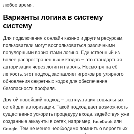
любое время.
Варианты логина в систему
систему
Для подключения к онлайн казино и другим ресурсам,
пользователи могут воспользоваться различными
популярными вариантами логина. Единственный из
более распространенных методов — это стандартная
авторизация через логин и пароль. Несмотря на её
легкость, этот подход заставляет игроков регулярного
обновления секретных кодов для обеспечения
безопасности профиля.
Другой новейший подход — эксплуатация социальных
сетей для авторизации. Такой подход дает возможность
существенно ускорить процедуру входа, задействуя уже
созданные аккаунты в сетях, например, Facebook или
Google. Тем не менее необходимо помнить о вероятных