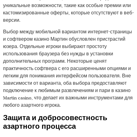
уникальные возможности, такие как особые премии или
кастомизированные оферты, которые отсутствуют в веб-
версии.
Выбор между мобильной вариантом интернет-страницы
и софтвером казино Мартин обусловлен пристрастий
юзера. Отдельные игроки выбирают простоту
использования браузера без нужды в установки
дополнительных программ. Некоторые ценят
практичность софтвера с его расширенными опциями и
легким для понимания интерфейсом пользователя. Вне
зависимости от варианта, оба выбора предоставляют
подключение к любимым развлечениям и пари в казино
Martin casino, что делает их важными инструментами для
любого азартного игрока.
Защита и добросовестность
азартного процесса