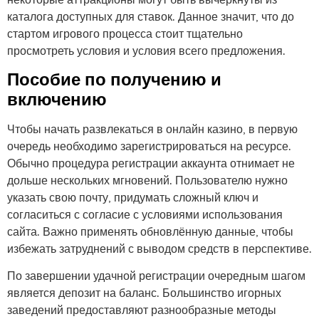
каталога доступных для ставок. Данное значит, что до
стартом игрового процесса стоит тщательно
просмотреть условия и условия всего предложения.
Пособие по получению и
включению
Чтобы начать развлекаться в онлайн казино, в первую
очередь необходимо зарегистрироваться на ресурсе.
Обычно процедура регистрации аккаунта отнимает не
дольше нескольких мгновений. Пользователю нужно
указать свою почту, придумать сложный ключ и
согласиться с согласие с условиями использования
сайта. Важно применять обновлённую данные, чтобы
избежать затруднений с выводом средств в перспективе.
По завершении удачной регистрации очередным шагом
является депозит на баланс. Большинство игорных
заведений предоставляют разнообразные методы