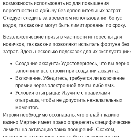
возможность использовать их для повышения
вероятности на добычу без дополнительных затрат.
Следует следить за временем использования бонус-
кодов, так как они могут быть лимитированы по сроку.
Безвложенческие призы в частности интересны для
новичков, так как они позволяют испытать фортуна без
затрат. Здесь несколько подсказок для их эксплуатации:
Создание аккаунта: Удостоверьтесь, что вы верно
заполнили все строки при создании аккаунта.
Включение: Убедитесь, требуется ли включение
премии через электронной почты либо SMS.
Условия отыгрыша: Изучите с правилами
отыгрыша, чтобы не допустить нежелательных
моментов.
Игроки необходимо осознавать, что онлайн-казино
казино Мартин имеет право определять специфические
лимиты на активацию таких поощрений. Скажем,
некоторые аттракционы могут быть вычеркнуты из