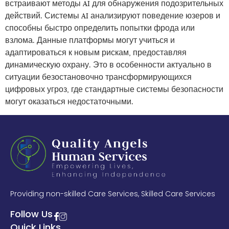
встраивают методы AI для обнаружения подозрительных
действий. Системы AI анализируют поведение юзеров и
способны быстро определить попытки фрода или
взлома. Данные платформы могут учиться и
адаптироваться к новым рискам, предоставляя
динамическую охрану. Это в особенности актуально в
ситуации безостановочно трансформирующихся
цифровых угроз, где стандартные системы безопасности
могут оказаться недостаточными.
Providing non-skilled Care Services, Skilled Care Services
Follow Us
Quick Links