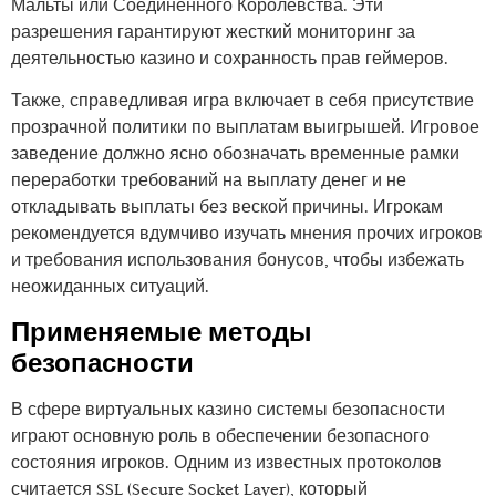
Мальты или Соединенного Королевства. Эти
разрешения гарантируют жесткий мониторинг за
деятельностью казино и сохранность прав геймеров.
Также, справедливая игра включает в себя присутствие
прозрачной политики по выплатам выигрышей. Игровое
заведение должно ясно обозначать временные рамки
переработки требований на выплату денег и не
откладывать выплаты без веской причины. Игрокам
рекомендуется вдумчиво изучать мнения прочих игроков
и требования использования бонусов, чтобы избежать
неожиданных ситуаций.
Применяемые методы
безопасности
В сфере виртуальных казино системы безопасности
играют основную роль в обеспечении безопасного
состояния игроков. Одним из известных протоколов
считается SSL (Secure Socket Layer), который