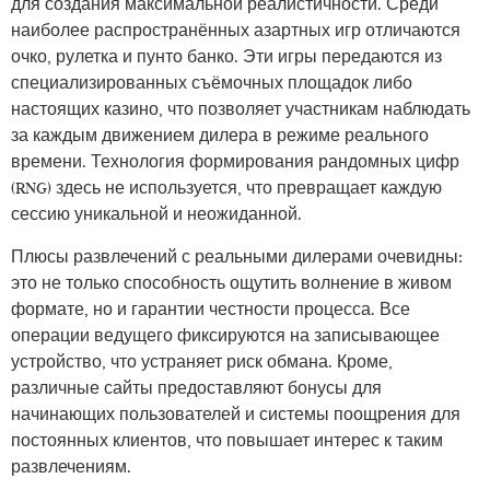
для создания максимальной реалистичности. Среди
наиболее распространённых азартных игр отличаются
очко, рулетка и пунто банко. Эти игры передаются из
специализированных съёмочных площадок либо
настоящих казино, что позволяет участникам наблюдать
за каждым движением дилера в режиме реального
времени. Технология формирования рандомных цифр
(RNG) здесь не используется, что превращает каждую
сессию уникальной и неожиданной.
Плюсы развлечений с реальными дилерами очевидны:
это не только способность ощутить волнение в живом
формате, но и гарантии честности процесса. Все
операции ведущего фиксируются на записывающее
устройство, что устраняет риск обмана. Кроме,
различные сайты предоставляют бонусы для
начинающих пользователей и системы поощрения для
постоянных клиентов, что повышает интерес к таким
развлечениям.