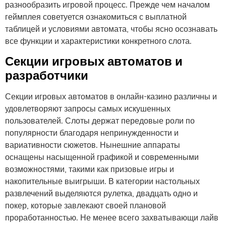
разнообразить игровой процесс. Прежде чем началом
геймплея советуется ознакомиться с выплатной
таблицей и условиями автомата, чтобы ясно осознавать
все функции и характеристики конкретного слота.
Секции игровых автоматов и
разработчики
Секции игровых автоматов в онлайн-казино различны и
удовлетворяют запросы самых искушенных
пользователей. Слоты держат передовые роли по
популярности благодаря непринужденности и
вариативности сюжетов. Нынешние аппараты
оснащены насыщенной графикой и современными
возможностями, такими как призовые игры и
накопительные выигрыши. В категории настольных
развлечений выделяются рулетка, двадцать одно и
покер, которые завлекают своей плановой
проработанностью. Не менее всего захватывающи лайв