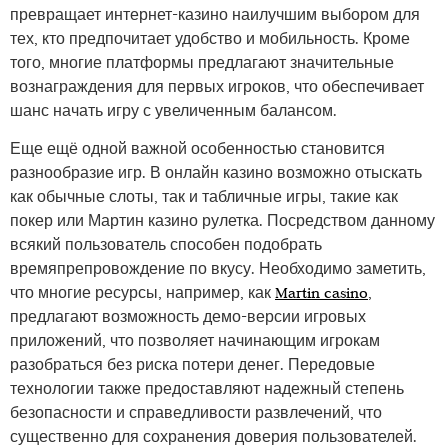
превращает интернет-казино наилучшим выбором для
тех, кто предпочитает удобство и мобильность. Кроме
того, многие платформы предлагают значительные
вознаграждения для первых игроков, что обеспечивает
шанс начать игру с увеличенным балансом.
Еще ещё одной важной особенностью становится
разнообразие игр. В онлайн казино возможно отыскать
как обычные слоты, так и табличные игры, такие как
покер или Мартин казино рулетка. Посредством данному
всякий пользователь способен подобрать
времяпрепровождение по вкусу. Необходимо заметить,
что многие ресурсы, например, как
Martin casino
,
предлагают возможность демо-версии игровых
приложений, что позволяет начинающим игрокам
разобраться без риска потери денег. Передовые
технологии также предоставляют надежный степень
безопасности и справедливости развлечений, что
существенно для сохранения доверия пользователей.