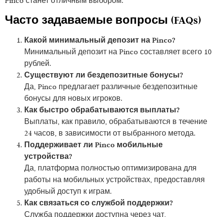
Pinco станет отличным выбором.
Часто задаваемые вопросы (FAQs)
Какой минимальный депозит на Pinco?
Минимальный депозит на Pinco составляет всего 10
рублей.
Существуют ли бездепозитные бонусы?
Да, Pinco предлагает различные бездепозитные
бонусы для новых игроков.
Как быстро обрабатываются выплаты?
Выплаты, как правило, обрабатываются в течение
24 часов, в зависимости от выбранного метода.
Поддерживает ли Pinco мобильные
устройства?
Да, платформа полностью оптимизирована для
работы на мобильных устройствах, предоставляя
удобный доступ к играм.
Как связаться со службой поддержки?
Служба поддержки доступна через чат,