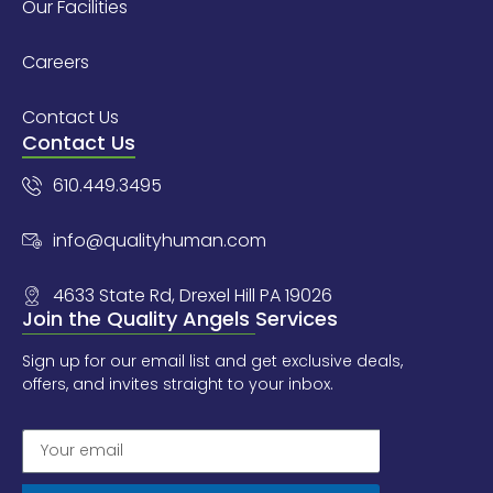
Our Facilities
Careers
Contact Us
Contact Us
610.449.3495
info@qualityhuman.com
4633 State Rd, Drexel Hill PA 19026
Join the Quality Angels Services
Sign up for our email list and get exclusive deals,
offers, and invites straight to your inbox.