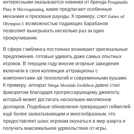
интересными оказываются новинки от бренда Pragmatic
Play и Microgaming, какие предлагают особенные
механики и призовые раунды. К примеру, слот Gates of
Olympus с возможностью падающих барабанов
позволяет выигрывать несколько раз за одно
прокручивание.
В сфере гэмблинга постоянно возникают оригинальные
предложения, готовые удивить даже самых опытных
игроков. В текущем году многие игорные заведения
включили в свои коллекции аттракционы с
компонентами AR-технологий и современными кушами.
К примеру, аппарат Mega Moolah Goddess давно стал
фаворитом благодаря прогрессирующему джекпоту,
который может достигать нескольких миллионов
долларов. Подобные обновления превращают геймплей
ещё более захватывающим и многообразным, что
предоставляет шанс игрокам окунаться в мир азарта и
получать максимальное удовольствие от игры.