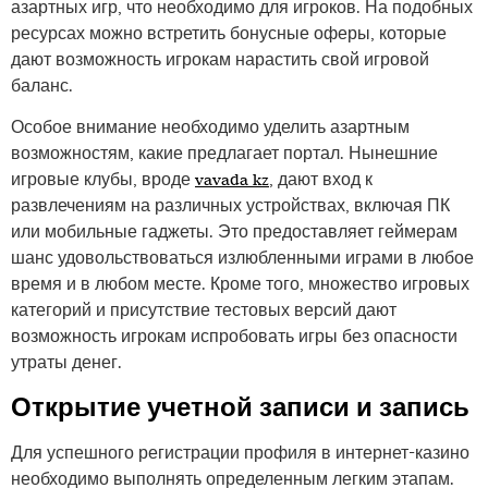
азартных игр, что необходимо для игроков. На подобных
ресурсах можно встретить бонусные оферы, которые
дают возможность игрокам нарастить свой игровой
баланс.
Особое внимание необходимо уделить азартным
возможностям, какие предлагает портал. Нынешние
игровые клубы, вроде
vavada kz
, дают вход к
развлечениям на различных устройствах, включая ПК
или мобильные гаджеты. Это предоставляет геймерам
шанс удовольствоваться излюбленными играми в любое
время и в любом месте. Кроме того, множество игровых
категорий и присутствие тестовых версий дают
возможность игрокам испробовать игры без опасности
утраты денег.
Открытие учетной записи и запись
Для успешного регистрации профиля в интернет-казино
необходимо выполнять определенным легким этапам.