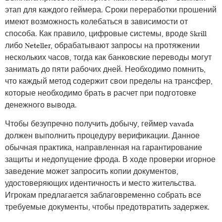
этап для каждого геймера. Сроки переработки прошений
имеют возможность колебаться в зависимости от
способа. Как правило, цифровые системы, вроде Skrill
либо Neteller, обрабатывают запросы на протяжении
нескольких часов, тогда как банковские переводы могут
занимать до пяти рабочих дней. Необходимо помнить,
что каждый метод содержит свои пределы на трансфер,
которые необходимо брать в расчет при подготовке
денежного вывода.
Чтобы безупречно получить добычу, геймер vavada
должен выполнить процедуру верификации. Данное
обычная практика, направленная на гарантирование
защиты и недопущение фрода. В ходе проверки игорное
заведение может запросить копии документов,
удостоверяющих идентичность и место жительства.
Игрокам предлагается заблаговременно собрать все
требуемые документы, чтобы предотвратить задержек.