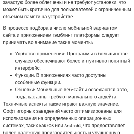
зачастую более облегчены и не требуют установки, что
может быть критично для пользователей с ограниченным
объемом памяти на устройстве.
В процессе подбора в числе мобильной вариантом
сайта и приложением гэмблинг-платформы следует
принимать во внимание такие моменты:
Удобство применения: Программы в большинстве
случаев обеспечивают более интуитивно понятный
интерфейс.
Функции: В приложениях часто доступны
особенные функции.
Обновки: Мобильные веб-сайты освежаются авто,
тогда как аппы требуют мануального апдейта.
Техничные аспекты также играют важную значение.
Софт игорных заведений часто оптимизированы для
использования на определенных операционных
системах, таких как iOS или Android, что предоставляет
более надежную производительность и улучшенную