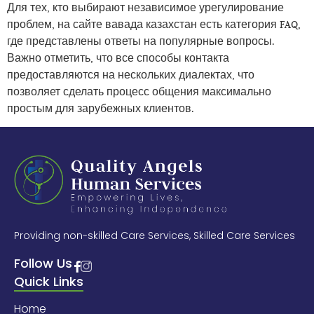
Для тех, кто выбирают независимое урегулирование
проблем, на сайте вавада казахстан есть категория FAQ,
где представлены ответы на популярные вопросы.
Важно отметить, что все способы контакта
предоставляются на нескольких диалектах, что
позволяет сделать процесс общения максимально
простым для зарубежных клиентов.
Providing non-skilled Care Services, Skilled Care Services
Follow Us
Quick Links
Home