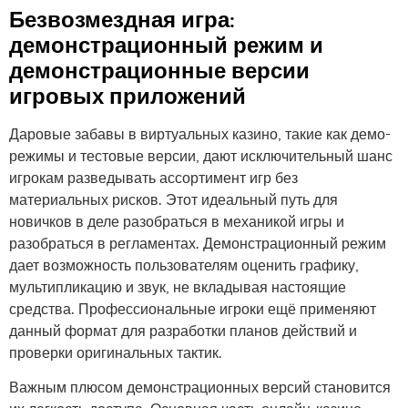
Безвозмездная игра:
демонстрационный режим и
демонстрационные версии
игровых приложений
Даровые забавы в виртуальных казино, такие как демо-
режимы и тестовые версии, дают исключительный шанс
игрокам разведывать ассортимент игр без
материальных рисков. Этот идеальный путь для
новичков в деле разобраться в механикой игры и
разобраться в регламентах. Демонстрационный режим
дает возможность пользователям оценить графику,
мультипликацию и звук, не вкладывая настоящие
средства. Профессиональные игроки ещё применяют
данный формат для разработки планов действий и
проверки оригинальных тактик.
Важным плюсом демонстрационных версий становится