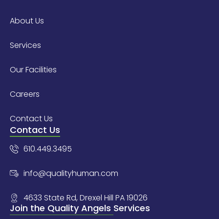
About Us
Services
Our Facilities
Careers
Contact Us
Contact Us
610.449.3495
info@qualityhuman.com
4633 State Rd, Drexel Hill PA 19026
Join the Quality Angels Services