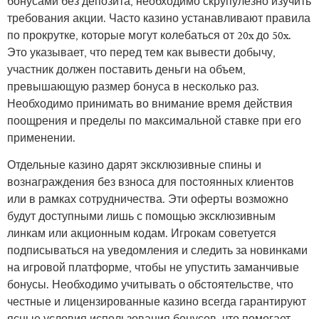
бонусами без депозита, необходимо скрупулезно изучить
требования акции. Часто казино устанавливают правила
по прокрутке, которые могут колебаться от 20x до 50x.
Это указывает, что перед тем как вывести добычу,
участник должен поставить деньги на объем,
превышающую размер бонуса в несколько раз.
Необходимо принимать во внимание время действия
поощрения и пределы по максимальной ставке при его
применении.
Отдельные казино дарят эксклюзивные спины и
вознаграждения без взноса для постоянных клиентов
или в рамках сотрудничества. Эти оферты возможно
будут доступными лишь с помощью эксклюзивным
линкам или акционным кодам. Игрокам советуется
подписываться на уведомления и следить за новинками
на игровой платформе, чтобы не упустить заманчивые
бонусы. Необходимо учитывать о обстоятельстве, что
честные и лицензированные казино всегда гарантируют