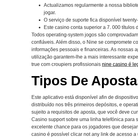
Actualizamos regularmente a nossa bibliot
jogar.
O serviço de suporte fica disponível twenty
Este casino conta superior a 7. 000 títulos 
Todos operating-system jogos são comprovadamen
confiáveis. Além disso, o Nine se compromete c
informações pessoais e financeiras. As nossas a
utilização garantem-lhe a mais interessante exp
true com croupiers profissionais
nine casino é le
Tipos De Aposta
Este aplicativo está disponível afin de dispositi
distribuído nos três primeiros depósitos, e oper
sujeito a requisitos de aposta, que você deve c
Casino support sobre uma linha telefónica para 
excelente chance para os jogadores que desejam 
casino é possível clicar not any link de acesso a 