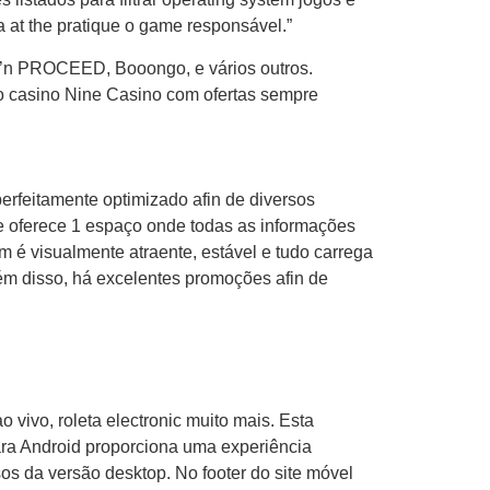
 at the pratique o game responsável.”
y’n PROCEED, Booongo, e vários outros.
o casino Nine Casino com ofertas sempre
erfeitamente optimizado afin de diversos
e oferece 1 espaço onde todas as informações
 é visualmente atraente, estável e tudo carrega
ém disso, há excelentes promoções afin de
vivo, roleta electronic muito mais. Esta
ara Android proporciona uma experiência
sos da versão desktop. No footer do site móvel