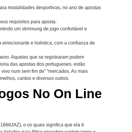
para modalidades desportivas, no ano de apostas
us requisitos para aposta.
ntindo um stimmung de jogo confortável e
 emocionante e holistica, com a confianza de
nheiro. Aqueles que se registraram podem
aioria das apostas dos portugueses, estão
 vivo num sem fim de” “mercados. As mais
melhos, cantos e diversos outros.
ogos No On Line
668JAZ), o os quais significa que ela é
listados para filtrar operating system jogos e