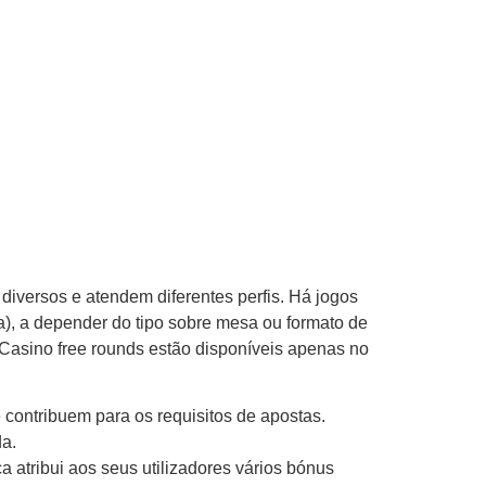
 diversos e atendem diferentes perfis. Há jogos
), a depender do tipo sobre mesa ou formato de
Casino free rounds estão disponíveis apenas no
contribuem para os requisitos de apostas.
da.
 atribui aos seus utilizadores vários bónus