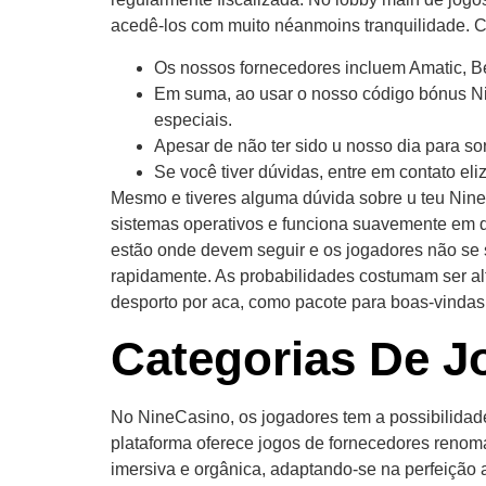
acedê-los com muito néanmoins tranquilidade. Co
Os nossos fornecedores incluem Amatic, B
Em suma, ao usar o nosso código bónus Ni
especiais.
Apesar de não ter sido u nosso dia para sor
Se você tiver dúvidas, entre em contato el
Mesmo e tiveres alguma dúvida sobre u teu Nine 
sistemas operativos e funciona suavemente em q
estão onde devem seguir e os jogadores não se 
rapidamente. As probabilidades costumam ser al
desporto por aca, como pacote para boas-vindas 
Categorias De J
No NineCasino, os jogadores tem a possibilidade 
plataforma oferece jogos de fornecedores renom
imersiva e orgânica, adaptando-se na perfeição a