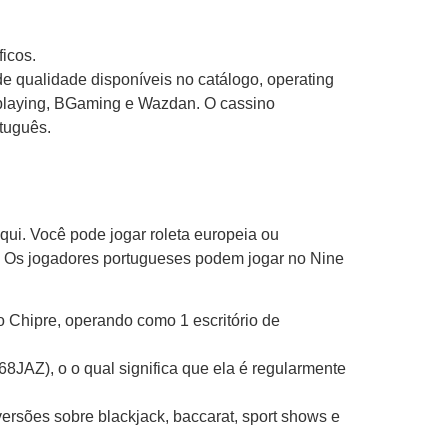
ficos.
de qualidade disponíveis no catálogo, operating
laying, BGaming e Wazdan. O cassino
rtuguês.
aqui. Você pode jogar roleta europeia ou
o. Os jogadores portugueses podem jogar no Nine
o Chipre, operando como 1 escritório de
JAZ), o o qual significa que ela é regularmente
rsões sobre blackjack, baccarat, sport shows e