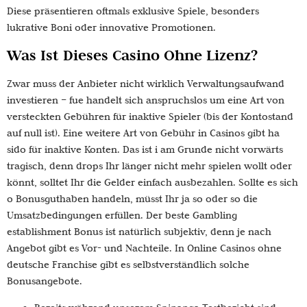
Diese präsentieren oftmals exklusive Spiele, besonders
lukrative Boni oder innovative Promotionen.
Was Ist Dieses Casino Ohne Lizenz?
Zwar muss der Anbieter nicht wirklich Verwaltungsaufwand
investieren – fue handelt sich anspruchslos um eine Art von
versteckten Gebühren für inaktive Spieler (bis der Kontostand
auf null ist). Eine weitere Art von Gebühr in Casinos gibt ha
sido für inaktive Konten. Das ist i am Grunde nicht vorwärts
tragisch, denn drops Ihr länger nicht mehr spielen wollt oder
könnt, solltet Ihr die Gelder einfach ausbezahlen. Sollte es sich
o Bonusguthaben handeln, müsst Ihr ja so oder so die
Umsatzbedingungen erfüllen. Der beste Gambling
establishment Bonus ist natürlich subjektiv, denn je nach
Angebot gibt es Vor- und Nachteile. In Online Casinos ohne
deutsche Franchise gibt es selbstverständlich solche
Bonusangebote.