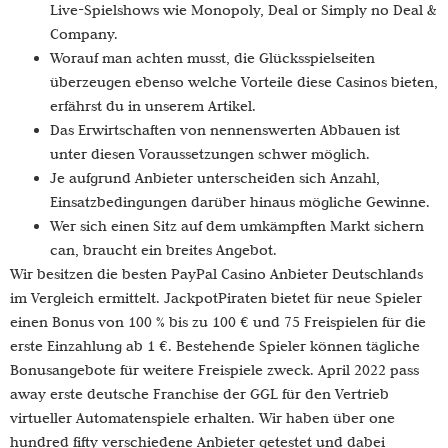
Live-Spielshows wie Monopoly, Deal or Simply no Deal &
Company.
Worauf man achten musst, die Glücksspielseiten
überzeugen ebenso welche Vorteile diese Casinos bieten,
erfährst du in unserem Artikel.
Das Erwirtschaften von nennenswerten Abbauen ist
unter diesen Voraussetzungen schwer möglich.
Je aufgrund Anbieter unterscheiden sich Anzahl,
Einsatzbedingungen darüber hinaus mögliche Gewinne.
Wer sich einen Sitz auf dem umkämpften Markt sichern
can, braucht ein breites Angebot.
Wir besitzen die besten PayPal Casino Anbieter Deutschlands
im Vergleich ermittelt. JackpotPiraten bietet für neue Spieler
einen Bonus von 100 % bis zu 100 € und 75 Freispielen für die
erste Einzahlung ab 1 €. Bestehende Spieler können tägliche
Bonusangebote für weitere Freispiele zweck. April 2022 pass
away erste deutsche Franchise der GGL für den Vertrieb
virtueller Automatenspiele erhalten. Wir haben über one
hundred fifty verschiedene Anbieter getestet und dabei