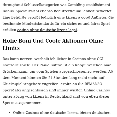
throughout Schlüsselkategorien wie Gambling establishment
Bonus, Spielauswahl ebenso Benutzerfreundlichkeit bewertet.
Eine Behörde vergibt lediglich eine Lizenz a good Anbieter, die
bestimmte Mindeststandards für ein sicheres und faires Spiel
erfüllen
casino ohne deutsche lizenz legal
.
Hohe Boni Und Coole Aktionen Ohne
Limits
Das kann nerven, weshalb ich lieber in Casinos ohne GGL
Kontrolle spiele. Der Panic Button ist ein Knopf, welchen man
drücken kann, um vom Spielen ausgeschlossen zu werden. Ab
dem Moment können Sie 24 Stunden lang nicht mehr auf
Glücksspiel-Angebote zugreifen, expire an die REMANSO
Sperrdatei angeschlossen sind immer wieder. Online Casinos
unter abzug von Lizenz in Deutschland sind von eben dieser
Sperre ausgenommen.
Online Casinos ohne deutsche Lizenz bieten deutschen