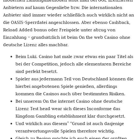
Anbietern auf kaum Gegenliebe bzw. Die internationalen
Anbieter sind immer wieder schließlich auch wirklich nicht an
die OASIS-Sperrdatei angeschlossen. Aber ebenso Cashback,
Reload Added bonus oder Freispiele unter abzug von
Einzahlung – grundsätzlich ist beim On the web Casino ohne
deutsche Lizenz alles machbar.
Beim Luki. Casino hat male zwar etwas ein paar Titel als
bei der Competition, jedoch alle elementaren Bereiche
sind perfekt besetzt.
Spieler aus jedermann Teil von Deutschland können die
hierbei angebotenen Spiele genießen, allerdings
kommen die Casinos auch über bestimmten Risiken.
Bei unserem On the internet Casino ohne deutsche
Lizenz Test head wear sich dieses Inconforme das
Kingdom Gambling establishment klar durchgesetzt.
Und wirklich aus diesem” “Grund ist auch dasjenige
verantwortungsvolle Spielen therefore wichtig.
Gleich zu Beginn möchte ich euch einen der größten