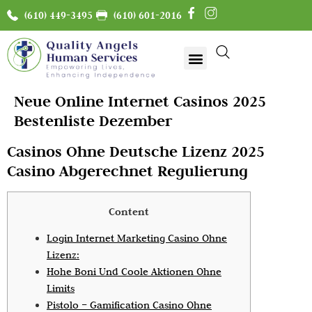
(610) 449-3495
(610) 601-2016
Neue Online Internet Casinos 2025
Bestenliste Dezember
Casinos Ohne Deutsche Lizenz 2025
Casino Abgerechnet Regulierung
Content
Login Internet Marketing Casino Ohne
Lizenz:
Hohe Boni Und Coole Aktionen Ohne
Limits
Pistolo – Gamification Casino Ohne