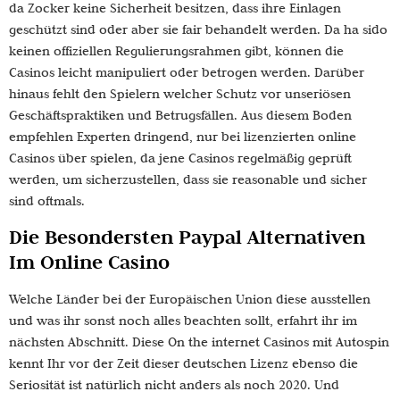
da Zocker keine Sicherheit besitzen, dass ihre Einlagen
geschützt sind oder aber sie fair behandelt werden. Da ha sido
keinen offiziellen Regulierungsrahmen gibt, können die
Casinos leicht manipuliert oder betrogen werden. Darüber
hinaus fehlt den Spielern welcher Schutz vor unseriösen
Geschäftspraktiken und Betrugsfällen. Aus diesem Boden
empfehlen Experten dringend, nur bei lizenzierten online
Casinos über spielen, da jene Casinos regelmäßig geprüft
werden, um sicherzustellen, dass sie reasonable und sicher
sind oftmals.
Die Besondersten Paypal Alternativen
Im Online Casino
Welche Länder bei der Europäischen Union diese ausstellen
und was ihr sonst noch alles beachten sollt, erfahrt ihr im
nächsten Abschnitt. Diese On the internet Casinos mit Autospin
kennt Ihr vor der Zeit dieser deutschen Lizenz ebenso die
Seriosität ist natürlich nicht anders als noch 2020. Und