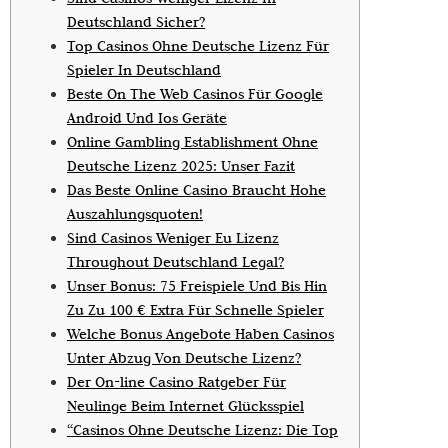
Deutschland Sicher?
Top Casinos Ohne Deutsche Lizenz Für
Spieler In Deutschland
Beste On The Web Casinos Für Google
Android Und Ios Geräte
Online Gambling Establishment Ohne
Deutsche Lizenz 2025: Unser Fazit
Das Beste Online Casino Braucht Hohe
Auszahlungsquoten!
Sind Casinos Weniger Eu Lizenz
Throughout Deutschland Legal?
Unser Bonus: 75 Freispiele Und Bis Hin
Zu Zu 100 € Extra Für Schnelle Spieler
Welche Bonus Angebote Haben Casinos
Unter Abzug Von Deutsche Lizenz?
Der On-line Casino Ratgeber Für
Neulinge Beim Internet Glücksspiel
“Casinos Ohne Deutsche Lizenz: Die Top