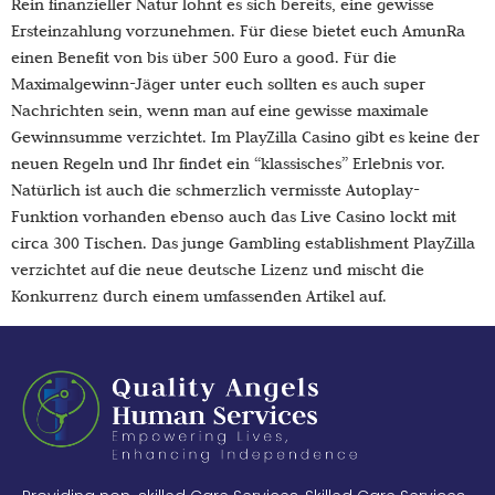
Rein finanzieller Natur lohnt es sich bereits, eine gewisse
Ersteinzahlung vorzunehmen. Für diese bietet euch AmunRa
einen Benefit von bis über 500 Euro a good. Für die
Maximalgewinn-Jäger unter euch sollten es auch super
Nachrichten sein, wenn man auf eine gewisse maximale
Gewinnsumme verzichtet. Im PlayZilla Casino gibt es keine der
neuen Regeln und Ihr findet ein “klassisches” Erlebnis vor.
Natürlich ist auch die schmerzlich vermisste Autoplay-
Funktion vorhanden ebenso auch das Live Casino lockt mit
circa 300 Tischen. Das junge Gambling establishment PlayZilla
verzichtet auf die neue deutsche Lizenz und mischt die
Konkurrenz durch einem umfassenden Artikel auf.