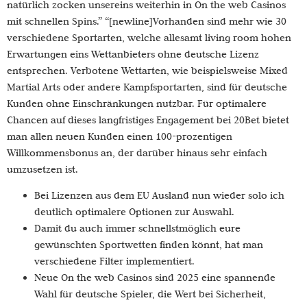
natürlich zocken unsereins weiterhin in On the web Casinos
mit schnellen Spins.” “[newline]Vorhanden sind mehr wie 30
verschiedene Sportarten, welche allesamt living room hohen
Erwartungen eins Wettanbieters ohne deutsche Lizenz
entsprechen. Verbotene Wettarten, wie beispielsweise Mixed
Martial Arts oder andere Kampfsportarten, sind für deutsche
Kunden ohne Einschränkungen nutzbar. Für optimalere
Chancen auf dieses langfristiges Engagement bei 20Bet bietet
man allen neuen Kunden einen 100-prozentigen
Willkommensbonus an, der darüber hinaus sehr einfach
umzusetzen ist.
Bei Lizenzen aus dem EU Ausland nun wieder solo ich
deutlich optimalere Optionen zur Auswahl.
Damit du auch immer schnellstmöglich eure
gewünschten Sportwetten finden könnt, hat man
verschiedene Filter implementiert.
Neue On the web Casinos sind 2025 eine spannende
Wahl für deutsche Spieler, die Wert bei Sicherheit,