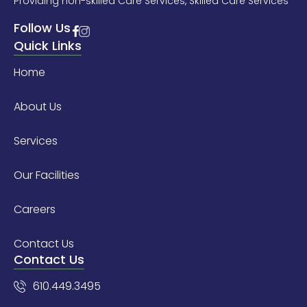
Providing non-skilled Care Services, Skilled Care Services
Follow Us
Quick Links
Home
About Us
Services
Our Facilities
Careers
Contact Us
Contact Us
610.449.3495