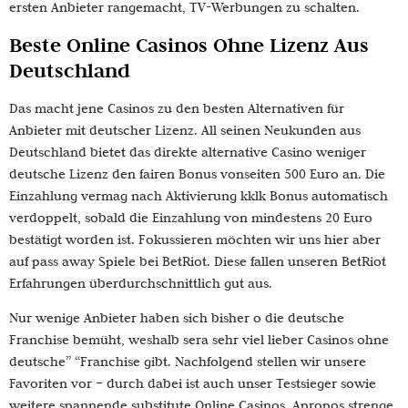
ersten Anbieter rangemacht, TV-Werbungen zu schalten.
Beste Online Casinos Ohne Lizenz Aus
Deutschland
Das macht jene Casinos zu den besten Alternativen für
Anbieter mit deutscher Lizenz. All seinen Neukunden aus
Deutschland bietet das direkte alternative Casino weniger
deutsche Lizenz den fairen Bonus vonseiten 500 Euro an. Die
Einzahlung vermag nach Aktivierung kklk Bonus automatisch
verdoppelt, sobald die Einzahlung von mindestens 20 Euro
bestätigt worden ist. Fokussieren möchten wir uns hier aber
auf pass away Spiele bei BetRiot. Diese fallen unseren BetRiot
Erfahrungen überdurchschnittlich gut aus.
Nur wenige Anbieter haben sich bisher o die deutsche
Franchise bemüht, weshalb sera sehr viel lieber Casinos ohne
deutsche” “Franchise gibt. Nachfolgend stellen wir unsere
Favoriten vor – durch dabei ist auch unser Testsieger sowie
weitere spannende substitute Online Casinos. Apropos strenge