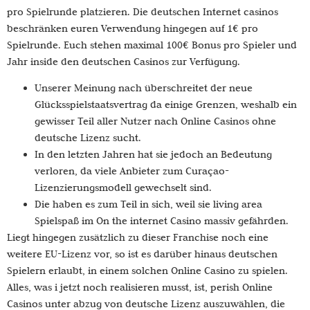
pro Spielrunde platzieren. Die deutschen Internet casinos
beschränken euren Verwendung hingegen auf 1€ pro
Spielrunde. Euch stehen maximal 100€ Bonus pro Spieler und
Jahr inside den deutschen Casinos zur Verfügung.
Unserer Meinung nach überschreitet der neue
Glücksspielstaatsvertrag da einige Grenzen, weshalb ein
gewisser Teil aller Nutzer nach Online Casinos ohne
deutsche Lizenz sucht.
In den letzten Jahren hat sie jedoch an Bedeutung
verloren, da viele Anbieter zum Curaçao-
Lizenzierungsmodell gewechselt sind.
Die haben es zum Teil in sich, weil sie living area
Spielspaß im On the internet Casino massiv gefährden.
Liegt hingegen zusätzlich zu dieser Franchise noch eine
weitere EU-Lizenz vor, so ist es darüber hinaus deutschen
Spielern erlaubt, in einem solchen Online Casino zu spielen.
Alles, was i jetzt noch realisieren musst, ist, perish Online
Casinos unter abzug von deutsche Lizenz auszuwählen, die