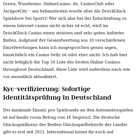
Green, Wunderino, OnlineCasino. de, CasinoClub oder
JackpotCity – am bekanntesten wurde aber die DrückGlück
Spielshow bei Sport1! Wer sich also bei der Entscheidung zu
einem Internet casino nicht sicher ist echt, wird im
DrückGlück Casino einen seriösen und sehr guten Anbieter
finden. Aufgrund der Gesamtwertung aus 10 verschiedenen
Einzelwertungen kann ich ausgesprochen genau sagen,
hinsichtlich ein Casino belly ist oder eher nicht. Ich hab hier
nicht lediglich die Top 50 Liste der besten Online Casinos
throughout Deutschland, diese Liste wird außerdem nach wie
vor monatlich aktualisiert.
Kyc-verifizierung: Sofortige
Identitätsprüfung In Deutschland
Der maximale Einsatz pro Spielrunde an den Automatenspielen
ist auf family room Betrag von 1€ begrenzt. Die deutsche
Glücksspiellizenz der Beiden Glücksspielbehörde der Länder
gibt es erst seit 2021. International könnt ihr euch auf