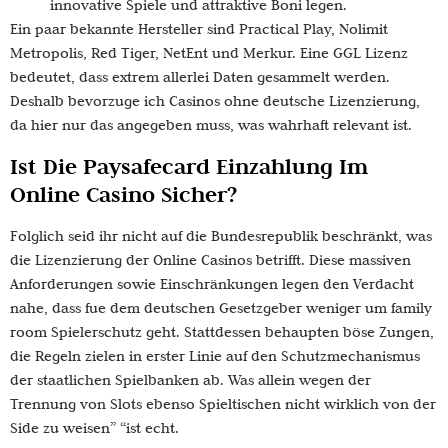
innovative Spiele und attraktive Boni legen.
Ein paar bekannte Hersteller sind Practical Play, Nolimit
Metropolis, Red Tiger, NetEnt und Merkur. Eine GGL Lizenz
bedeutet, dass extrem allerlei Daten gesammelt werden.
Deshalb bevorzuge ich Casinos ohne deutsche Lizenzierung,
da hier nur das angegeben muss, was wahrhaft relevant ist.
Ist Die Paysafecard Einzahlung Im
Online Casino Sicher?
Folglich seid ihr nicht auf die Bundesrepublik beschränkt, was
die Lizenzierung der Online Casinos betrifft. Diese massiven
Anforderungen sowie Einschränkungen legen den Verdacht
nahe, dass fue dem deutschen Gesetzgeber weniger um family
room Spielerschutz geht. Stattdessen behaupten böse Zungen,
die Regeln zielen in erster Linie auf den Schutzmechanismus
der staatlichen Spielbanken ab. Was allein wegen der
Trennung von Slots ebenso Spieltischen nicht wirklich von der
Side zu weisen” “ist echt.