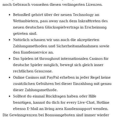
noch Gebrauch vonseiten diesen verlängerten Lizenzen.
BetonRed gehört über der neuen Technology an
Wettanbietern, pass away nach dem Inkrafttreten des
neuen deutschen Glücksspielvertrags in Erscheinung
getreten sind.
Natürlich schauen wir uns auch die akzeptierten
Zahlungsmethoden und Sicherheitsmaßnahmen sowie
den Kundenservice an.
Das Spielen ist throughout internationalen Casinos für
deutsche Spieler möglich, bewegt sich gleich inner
rechtlichen Grauzone.
Online Casinos mit PayPal erheben in jeder Regel keine
zusätzlichen Gebühren bei dieser Einzahlung mit genau
dieser Zahlungsmethode.
Solltest du einmal Rückfragen haben oder Hilfe
benötigen, kannst du dich for every Live-Chat, Hotline
ebenso E-Mail an living area Kundensupport wenden.
Die Gewinngrenzen bei Bonusangeboten sind immer wieder