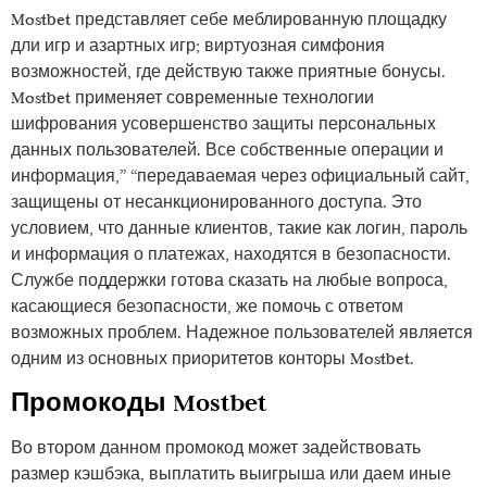
Mostbet представляет себе меблированную площадку
дли игр и азартных игр; виртуозная симфония
возможностей, где действую также приятные бонусы.
Mostbet применяет современные технологии
шифрования усовершенство защиты персональных
данных пользователей. Все собственные операции и
информация,” “передаваемая через официальный сайт,
защищены от несанкционированного доступа. Это
условием, что данные клиентов, такие как логин, пароль
и информация о платежах, находятся в безопасности.
Службе поддержки готова сказать на любые вопроса,
касающиеся безопасности, же помочь с ответом
возможных проблем. Надежное пользователей является
одним из основных приоритетов конторы Mostbet.
Промокоды Mostbet
Во втором данном промокод может задействовать
размер кэшбэка, выплатить выигрыша или даем иные