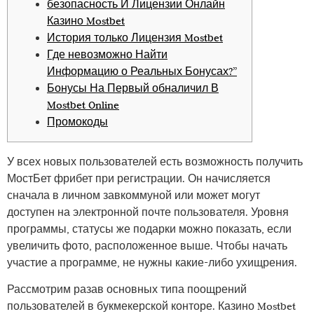
безопасность И Лицензии Онлайн
Казино Mostbet
История только Лицензия Mostbet
Где невозможно Найти
Информацию о Реальных Бонусах?”
Бонусы На Первый обналичил В
Mostbet Online
Промокоды
У всех новых пользователей есть возможность получить
МостБет фрибет при регистрации. Он начисляется
сначала в личном завкоммуной или может могут
доступен на электронной почте пользователя. Уровня
программы, статусы же подарки можно показать, если
увеличить фото, расположенное выше. Чтобы начать
участие а программе, не нужны какие-либо ухищрения.
Рассмотрим разав основных типа поощрений
пользователей в букмекерской конторе. Казино Mostbet