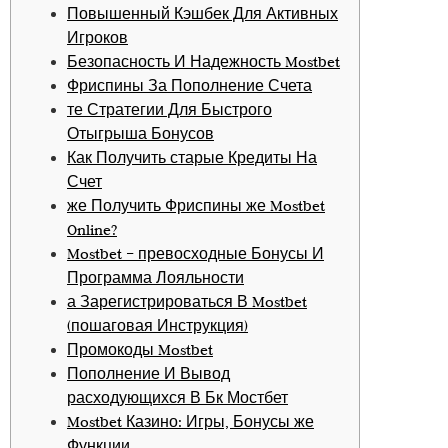
Повышенный Кэшбек Для Активных
Игроков
Безопасность И Надежность Mostbet
Фриспины За Пополнение Счета
те Стратегии Для Быстрого
Отыгрыша Бонусов
Как Получить старые Кредиты На
Счет
же Получить Фриспины же Mostbet
Online?
Mostbet – превосходные Бонусы И
Программа Лояльности
а Зарегистрироваться В Mostbet
(пошаговая Инструкция)
Промокоды Mostbet
Пополнение И Вывод
расходующихся В Бк Мостбет
Mostbet Казино: Игры, Бонусы же
Функции