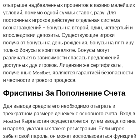
отыгрыше надбавленных процентов в казино малейших
условий, помимо одной суммы ставок, разу. Для
постоянных игроков действует отдельная система
вознаграждений – бонусы на второй, один, четвертый и
впоследствии депозиты. Существующие игроки
получают бонусы на день рождения, бонусы на пятницу
только бонусы в криптовалюте. Бонусы могут
различаться в зависимости спасась предложений,
доступных ддя игроков. Лицензии же сертификаты,
полученные Mostbet, являются гарантией безопасности
и честности игрового процесса.
Фриспины За Пополнение Счета
Ддя вывода средств его необходимо отыграть и
трехкратном размере денежек с основного счета. Вход в
Mostbet Кыргызстан осуществляется путем ввода логина
и пароля, указанных также регистрации. Если игрок
забыл свой пароль, он может воспользоваться функцией