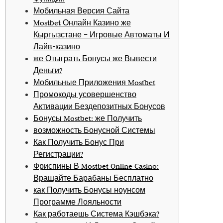
Мобильная Версия Сайта
Mostbet Онлайн Казино же
Кыргызстане – Игровые Автоматы И
Лайв-казино
же Отыграть Бонусы же Вывести
Деньги?
Мобильные Приложения Mostbet
Промокоды усовершенство
Активации Бездепозитных Бонусов
Бонусы Mostbet: же Получить
возможность Бонусной Системы
Как Получить Бонус При
Регистрации?
Фриспины В Mostbet Online Casino:
Вращайте Барабаны Бесплатно
как Получить Бонусы ноунсом
Программе Лояльности
Как работаешь Система Кэшбэка?