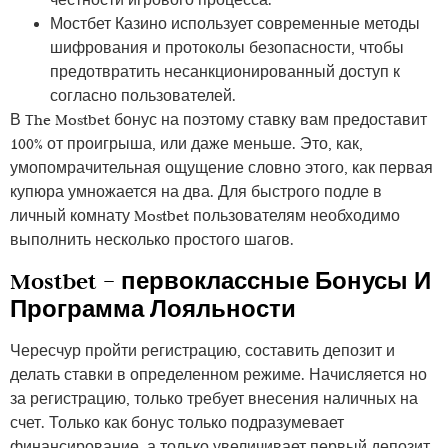
честности игрового процесса.
Мостбет Казино использует современные методы
шифрования и протоколы безопасности, чтобы
предотвратить несанкционированный доступ к
согласно пользователей.
В The Mostbet бонус на поэтому ставку вам предоставит
100% от проигрыша, или даже меньше. Это, как,
умопомрачительная ощущение словно этого, как первая
купюра умножается на два. Для быстрого подле в
личный комнату Mostbet пользователям необходимо
выполнить несколько простого шагов.
Mostbet – первоклассные Бонусы И
Программа Лояльности
Чересчур пройти регистрацию, составить депозит и
делать ставки в определенном режиме. Начисляется но
за регистрацию, только требует внесения наличных на
счет. Только как бонус только подразумевает
финансирование, а только увеличивает первый депозит