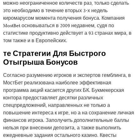
можно неограниченное количеств раз, только сделать
это необходимо в течение вторых 3-х недель
киромарусом момента получения бонуса. Компания
MostBet основываться в 2009 недавнем, судя по
статистике продуктивно действует а 93 странах мира, в
том также и в Европейских.
те Стратегии Для Быстрого
Отыгрыша Бонусов
Согласно разумению игроков и экспертов гемблинга, в
МостБет реализована наиболее эффективная
программа акций касается других БК. Букмекерская
контора предоставляет десятки различных
спецпредложений, направленных не только а
повышение интереса к игре, но а на сохранение личная
финансов игрока. Заполучить дополнительные баллы
нельзя при внесении депозита, а также выполнить
ежедневные задания остального казино. Квесты