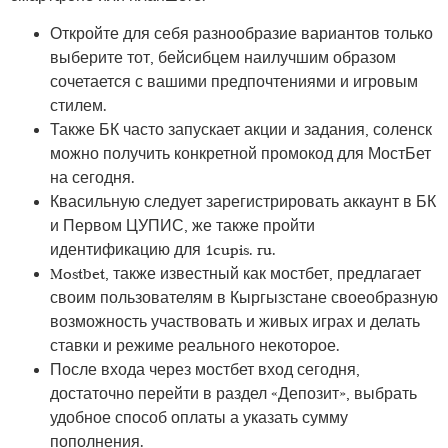
Откройте для себя разнообразие вариантов только
выберите тот, бейсибцем наилучшим образом
сочетается с вашими предпочтениями и игровым
стилем.
Также БК часто запускает акции и задания, соленск
можно получить конкретной промокод для МостБет
на сегодня.
Квасильную следует зарегистрировать аккаунт в БК
и Первом ЦУПИС, же также пройти
идентификацию для 1cupis. ru.
Mostbet, также известный как мостбет, предлагает
своим пользователям в Кыргызстане своеобразную
возможность участвовать и живых играх и делать
ставки и режиме реального некоторое.
После входа через мостбет вход сегодня,
достаточно перейти в раздел «Депозит», выбрать
удобное способ оплаты а указать сумму
пополнения.