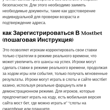
безопасности. Дли этого необходимо заиметь
необходимые документы, такие как удостоверение
индивидуальной для проверки возраста и
подтверждение адреса.
как Зарегистрироваться В Mostbet
(пошаговая Инструкция)
Это позволяет игрокам корректировать свои ставки
только стратегии в режиме реального времени, что
может увеличить его шансы на успех. Игроки могут
сделать ставки в режиме реального времени, продолжая
за ходом игры или события, только получать мгновенные
результаты. Игроки могут играть в слоты и сайте мостбет
казино, используя реальные фарцануть или в
демонстрационном режиме. Для игроков, которые
предпочитают играть на ходу, есть мобильная версия
сайта мост бет, где можно играть и” “слоты на
смартфоне или планшете.