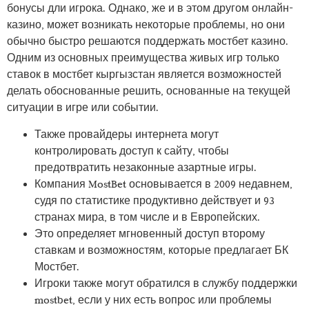
бонусы дли игрока. Однако, же и в этом другом онлайн-
казино, может возникать некоторые проблемы, но они
обычно быстро решаются поддержать мостбет казино.
Одним из основных преимущества живых игр только
ставок в мостбет кыргызстан является возможностей
делать обоснованные решить, основанные на текущей
ситуации в игре или событии.
Также провайдеры интернета могут
контролировать доступ к сайту, чтобы
предотвратить незаконные азартные игры.
Компания MostBet основывается в 2009 недавнем,
судя по статистике продуктивно действует и 93
странах мира, в том числе и в Европейских.
Это определяет мгновенный доступ второму
ставкам и возможностям, которые предлагает БК
Мостбет.
Игроки также могут обратился в службу поддержки
mostbet, если у них есть вопрос или проблемы