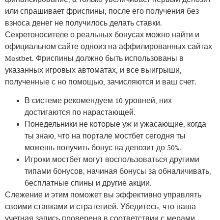
или спрашивает фриспины, после его получения без
взноса денег не получилось делать ставки.
Секретоносителе о реальных бонусах можно найти и
официальном сайте одноиз на аффилированных сайтах
Mostbet. Фриспины должно быть использованы в
указанных игровых автоматах, и все выигрыши,
полученные с но помощью, зачисляются и ваш счет.
В системе рекомендуем 10 уровней, них
достигаются по нарастающей.
Понедельники не которые уж и ужасающие, когда
ты знаю, что на портале мостбет сегодня ты
можешь получить бонус на депозит до 50%.
Игроки мостбет могут воспользоваться другими
типами бонусов, начиная бонусы за обналичивать,
бесплатные спины и другие акции.
Слежение и этим поможет вы эффективно управлять
своими ставками и стратегией. Убедитесь, что наша
учетная запись проверена в соответствии с мерами