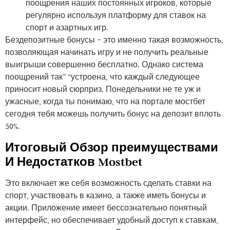
поощрения наших постоянных игроков, которые
регулярно используя платформу для ставок на
спорт и азартных игр.
Бездепозитные бонусы – это именно такая возможность,
позволяющая начинать игру и не получить реальные
выигрыши совершенно бесплатно. Однако система
поощрений так” “устроена, что каждый следующее
приносит новый сюрприз. Понедельники не те уж и
ужасные, когда ты понимаю, что на портале мостбет
сегодня тебя можешь получить бонус на депозит вплоть
50%.
Итоговый Обзор преимуществами
И Недостатков Mostbet
Это включает же себя возможность сделать ставки на
спорт, участвовать в казино, а также иметь бонусы и
акции. Приложение имеет бессознательно понятный
интерфейс, но обеспечивает удобный доступ к ставкам,