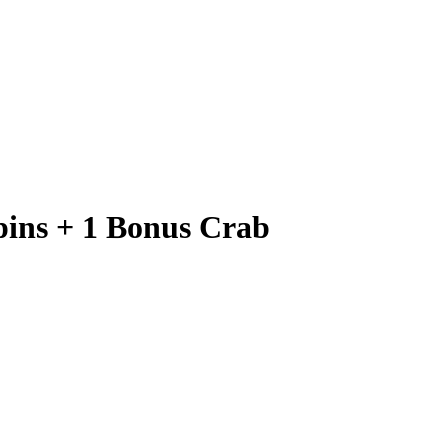
pins + 1 Bonus Crab