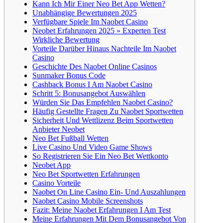
Kann Ich Mir Einer Neo Bet App Wetten?
Unabhängige Bewertungen 2025
Verfügbare Spiele Im Naobet Casino
Neobet Erfahrungen 2025 » Experten Test
Wirkliche Bewertung
Vorteile Darüber Hinaus Nachteile Im Naobet
Casino
Geschichte Des Naobet Online Casinos
Sunmaker Bonus Code
Cashback Bonus I Am Naobet Casino
Schritt 5: Bonusangebot Auswählen
Würden Sie Das Empfehlen Naobet Casino?
Häufig Gestellte Fragen Zu Naobet Sportwetten
Sicherheit Und Wettlizenz Beim Sportwetten
Anbieter Neobet
Neo Bet Fußball Wetten
Live Casino Und Video Game Shows
So Registrieren Sie Ein Neo Bet Wettkonto
Neobet App
Neo Bet Sportwetten Erfahrungen
Casino Vorteile
Naobet On Line Casino Ein- Und Auszahlungen
Naobet Casino Mobile Screenshots
Fazit: Meine Naobet Erfahrungen I Am Test
Meine Erfahrungen Mit Dem Bonusangebot Von