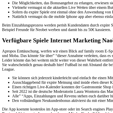
Die Möglichkeiten, das Bonusangebot zu erlangen, erwiesen si
Vielmehr vermagst ni die aktuellen Live Wetten über einem Bu
Sofern du expire Spiele erst einmal ohne den Anwendung von E
Natürlich vermagst du die mobile Iphone app aber ebenso einf
Beim Einzahlungsprozess werden perish Kundendaten durch expire SS
Beispiel Freunde für Neobet werben und damit bis zu 50€ kassieren.
Verfügbare Spiele Internet Marketing Nao
Apropos Enttäuschung, werfen wir einen Blick auf family room E-Sp
und Moba. Das könnte Sie über” “dieser Annahme verleiten, dass es so
Leider könnte das bei weitem nicht weiter von dieser Wahrheit entfer
Sie wahrscheinlich genau deshalb hier! Fußball ist mit Abstand die
League.
Sie können sich jederzeit kinderleicht und einfach the einen 
Ausschlaggebend für expire Meinung sind inside eben dieser K
Einen richtigen Live-Kalender konnten der Gastronomie Shop 
Seit 2022 ist die deutsche Moderatorin Laura Wontorra das Mar
Alle” “Apps, Einzahlungen und Revenu stehen euch darüber hi
Den vollständigen Neukundenbonus aktivierst du mit einer Min
Die App koennte kostenlos im App-store oder im Search engines Play