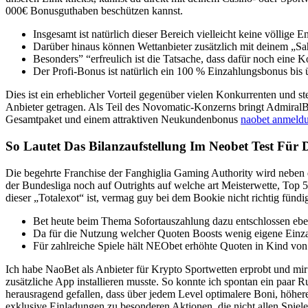
000€ Bonusguthaben beschützen kannst.
Insgesamt ist natürlich dieser Bereich vielleicht keine völlige
Darüber hinaus können Wettanbieter zusätzlich mit deinem „S
Besonders” “erfreulich ist die Tatsache, dass dafür noch eine K
Der Profi-Bonus ist natürlich ein 100 % Einzahlungsbonus bis 
Dies ist ein erheblicher Vorteil gegenüber vielen Konkurrenten und
Anbieter getragen. Als Teil des Novomatic-Konzerns bringt AdmiralB
Gesamtpaket und einem attraktiven Neukundenbonus
naobet anmeld
So Lautet Das Bilanzaufstellung Im Neobet Test Für 
Die begehrte Franchise der Fanghiglia Gaming Authority wird neben d
der Bundesliga noch auf Outrights auf welche art Meisterwette, Top 
dieser „Totalexot“ ist, vermag guy bei dem Bookie nicht richtig fündi
Bet heute beim Thema Sofortauszahlung dazu entschlossen ebe
Da für die Nutzung welcher Quoten Boosts wenig eigene Einzahlu
Für zahlreiche Spiele hält NEObet erhöhte Quoten in Kind von
Ich habe NaoBet als Anbieter für Krypto Sportwetten erprobt und mi
zusätzliche App installieren musste. So konnte ich spontan ein paar 
herausragend gefallen, dass über jedem Level optimalere Boni, höhe
exklusive Einladungen zu besonderen Aktionen, die nicht allen Spiele