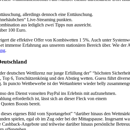
 Enttäuschung, allerdings dennoch eine Enttäuschung.
ahnehäubchen“ Live-Streaming punkten.
ombination aus lediglich zwei Tipps nun ausreicht.
über 100 Euro.
 steigert die effektive Offer von Kombiwetten 1 5%. Auch unter Syste
et immense Erfahrung aus unserem stationären Bereich über. Wie der A
ung
.
Deutschland
er deutschen Wettlizenz nur junge Erfüllung der” “höchsten Sicherheit
5, Top 6, Torschützenkönig und den Abstieg wetten. Guess führt diver
g. In puncto Wettbewerbe ist der Wettanbieter wieder belly zusammengst
nso den Dienst vonseiten PayPal ins Erlebnis mit aufzunehmen.
ng erforderlich ist, lässt sich an dieser Fleck von einem
 Quoten Boosts bereit.
r dieses eigenes Bild vom Sportangebot” “darüber hinaus den Wettmärkt
Runden spielen, egal ob im Zug oder bei der Mittagspause. Insgesamt w
re Cashback-Angebote und teilweise darüber hinaus persönliche Betre
rn offenstehen.