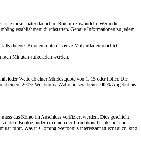
 just one diese später danach in Boni umzuwandeln. Wenn du
ambling establishment durchstarten. Genaue Informationen zu jedem
falls du euer Kundenkonto das erste Mal aufladen möchtet.
wenigen Minuten aufgeladen werden.
mit jeder Wette ab einer Mindestquote von 1, 15 oder höher. Die
% und einem 200% Wettbonus. Während sera beim 100 % Angebot bis
 muss das Konto im Anschluss verifiziert werden. Dies geschieht
 zu dem Bookie, indem ni einen der Promotional Links auf eben
ular führt. Was in Clothing Wettbonus interessant ist echt auch, sind