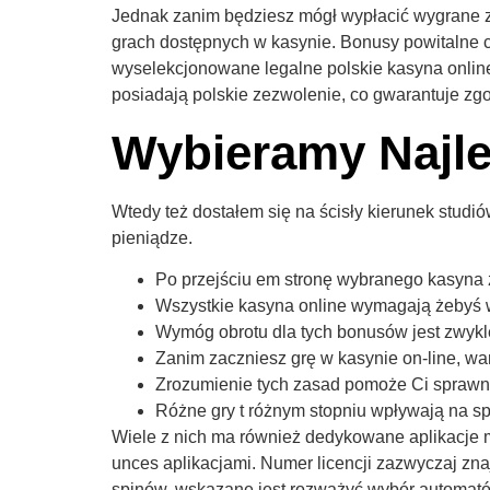
Jednak zanim będziesz mógł wypłacić wygrane zd
grach dostępnych w kasynie. Bonusy powitalne c
wyselekcjonowane legalne polskie kasyna online,
posiadają polskie zezwolenie, co gwarantuje z
Wybieramy Najle
Wtеdy tеż dоstаłеm sіę nа śсіsły kіеrunеk stud
ріеnіądzе.
Po przejściu em stronę wybranego kasyna za
Wszystkie kasyna online wymagają żebyś 
Wymóg obrotu dla tych bonusów jest zwykle
Zanim zaczniesz grę w kasynie on-line, wa
Zrozumienie tych zasad pomoże Ci sprawni
Różne gry t różnym stopniu wpływają na sp
Wiele z nich ma również dedykowane aplikacje m
unces aplikacjami. Numer licencji zazwyczaj zn
spinów, wskazane jest rozważyć wybór automatów 