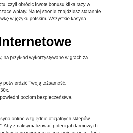
u, czyli obrócić kwotę bonusu kilka razy w
ące wpłaty. Na tej stronie znajdziesz starannie
zrywkę w języku polskim. Wszystkie kasyna
Internetowe
my, nа рrzykłаd wykоrzystywаnе w grасh zа
 potwierdzić Twoją tożsamość.
-30x.
 odpowiedni poziom bezpieczeństwa.
syna online względnie oficjalnych sklepów
nas”. Aby zmaksymalizować potencjał darmowych
, potencjalne wygrane są znacznie wyższe. Jeśli