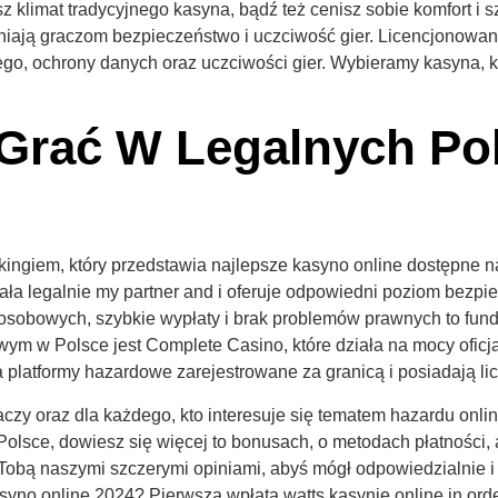
z klimat tradycyjnego kasyna, bądź też cenisz sobie komfort i s
iają graczom bezpieczeństwo i uczciwość gier. Licencjonowan
go, ochrony danych oraz uczciwości gier. Wybieramy kasyna, kt
Grać W Legalnych Po
ingiem, który przedstawia najlepsze kasyno online dostępne n
ała legalnie my partner and i oferuje odpowiedni poziom bezpiec
osobowych, szybkie wypłaty i brak problemów prawnych to fun
m w Polsce jest Complete Casino, które działa na mocy oficjal
 platformy hazardowe zarejestrowane za granicą i posiadają li
czy oraz dla każdego, kto interesuje się tematem hazardu onlin
Polsce, dowiesz się więcej to bonusach, o metodach płatności
 Tobą naszymi szczerymi opiniami, abyś mógł odpowiedzialnie 
kasyno online 2024? Pierwsza wpłata watts kasynie online in or