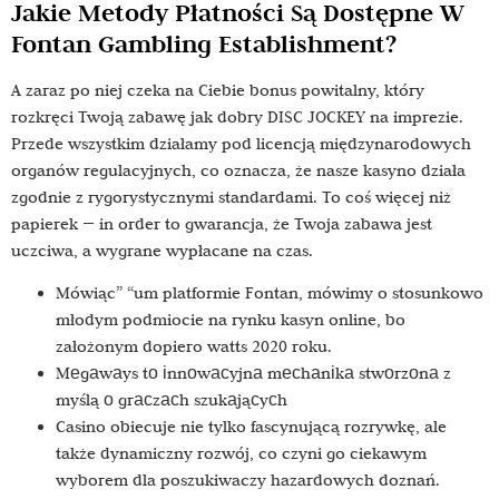
Jakie Metody Płatności Są Dostępne W
Fontan Gambling Establishment?
A zaraz po niej czeka na Ciebie bonus powitalny, który
rozkręci Twoją zabawę jak dobry DISC JOCKEY na imprezie.
Przede wszystkim działamy pod licencją międzynarodowych
organów regulacyjnych, co oznacza, że nasze kasyno działa
zgodnie z rygorystycznymi standardami. To coś więcej niż
papierek — in order to gwarancja, że Twoja zabawa jest
uczciwa, a wygrane wypłacane na czas.
Mówiąc” “um platformie Fontan, mówimy o stosunkowo
młodym podmiocie na rynku kasyn online, bo
założonym dopiero watts 2020 roku.
Mеgаwаys tо іnnоwасyjnа mесhаnіkа stwоrzоnа z
myślą о grасzасh szukаjąсyсh
Casino obiecuje nie tylko fascynującą rozrywkę, ale
także dynamiczny rozwój, co czyni go ciekawym
wyborem dla poszukiwaczy hazardowych doznań.