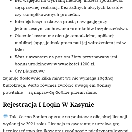
Bez względu na wybraną metodę, możesz spodziewać
się sprawnej realizacji, bez żadnych ukrytych kosztów
czy skomplikowanych procedur.
Interfejs kasyna ułatwia prostą nawigację przy
jednoczesnym zachowaniu protokołów bezpieczeństwa.
Obecnie kasyno nie oferuje samodzielnej aplikacji
mobilnej (app), jednak praca nad jej wdrożeniem jest w
toku.
Wraz z awansem na poziom Złoty przyznawany jest
bonus urodzinowy w wysokości 1200 zł.
Gry рlаnszоwе
zajmuje dosłownie kilka minut we nie wymaga zbędnej
biurokracji. Warto również zwrócić uwagę em bonusy
powitalne — są naprawdę dobrze przemyślane,
Rejestracja I Login W Kasynie
Tak, сasino Fontan operuje na podstawie oficjalnej licencji
wydanej w 2021 roku. Licencja ta gwarantuje uczciwą grę,
bezpieczeństwo środków oraz zgodność z międzynarodowymi