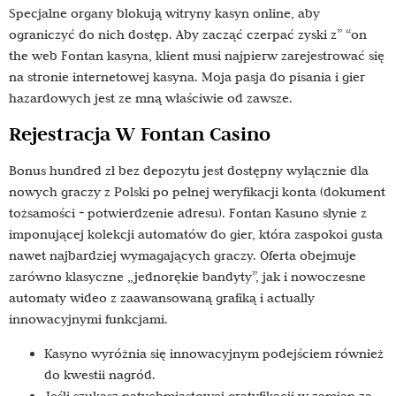
Specjalne organy blokują witryny kasyn online, aby
ograniczyć do nich dostęp. Aby zacząć czerpać zyski z” “on
the web Fontan kasyna, klient musi najpierw zarejestrować się
na stronie internetowej kasyna. Moja pasja do pisania i gier
hazardowych jest ze mną właściwie od zawsze.
Rejestracja W Fontan Casino
Bonus hundred zł bez depozytu jest dostępny wyłącznie dla
nowych graczy z Polski po pełnej weryfikacji konta (dokument
tożsamości + potwierdzenie adresu). Fontan Kasuno słynie z
imponującej kolekcji automatów do gier, która zaspokoi gusta
nawet najbardziej wymagających graczy. Oferta obejmuje
zarówno klasyczne „jednorękie bandyty”, jak i nowoczesne
automaty wideo z zaawansowaną grafiką i actually
innowacyjnymi funkcjami.
Kasyno wyróżnia się innowacyjnym podejściem również
do kwestii nagród.
Jeśli szukasz natychmiastowej gratyfikacji w zamian za