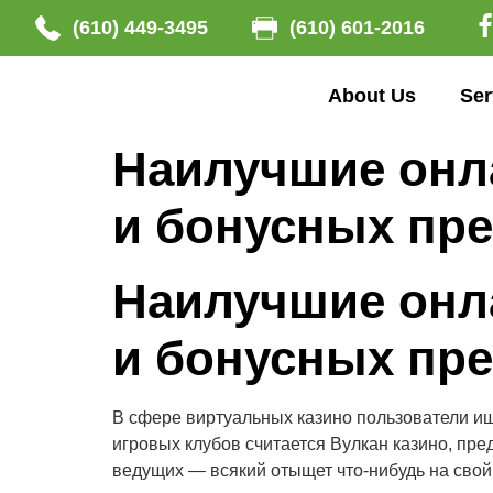
(610) 449-3495
(610) 601-2016
About Us
Ser
Наилучшие онла
и бонусных пр
Наилучшие онла
и бонусных пр
В сфере виртуальных казино пользователи и
игровых клубов считается Вулкан казино, п
ведущих — всякий отыщет что-нибудь на свой 