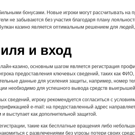
обильными бонусами. Новые игроки могут рассчитывать на п
ли не забываются без участия благодаря плану лояльности
улкан казино является оптимальным решением для людей, к
иля и вход
нлайн-казино, основным шагом является регистрация профи
игрока предоставления ключевых сведений, таких как ФИО, 
тельные данные для усиления защиты, например, номер те
ции необходимо для успешного вывода средств выигрышей
х сведений, игроку рекомендуется согласиться с условия
рификацией e-mail: на предоставленный адрес направляетс
 и выступает как дополнительной защитой.
егистрации, такие как бесплатные вращения либо небольши
омиться с развлечениями без угрозы потери своих средст