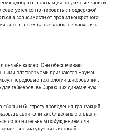
ения одобряют транзакции на учетные записи
х советуется контактировать с поддержкой
ться в зависимости от правил конкретного
 карт в своем банке, чтобы не допустить
и онлайн казино. Они обеспечивают
нёнными платформами признаются PayPal,
спользуя передовые технологии шифрования.
его для геймеров, выбирающих динамичную
а сборы и быстроту проведения транзакций.
зовать свой капитал. Отдельные онлайн-
ться дополнительным побуждением для
 может весьма улучшить игровой