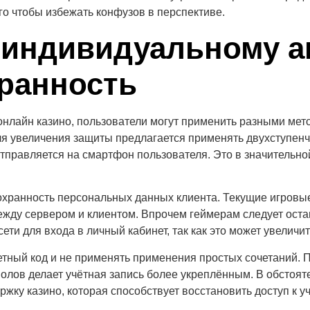
о чтобы избежать конфузов в перспективе.
 индивидуальному ак
хранность
 онлайн казино, пользователи могут применить разными ме
для увеличения защиты предлагается применять двухступе
отправляется на смартфон пользователя. Это в значительн
хранность персональных данных клиента. Текущие игровы
жду сервером и клиентом. Впрочем геймерам следует оста
и для входа в личный кабинет, так как это может увеличит
ретный код и не применять применения простых сочетаний.
лов делает учётная запись более укреплённым. В обстояте
жку казино, которая способствует восстановить доступ к уч