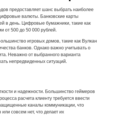
тодов предоставляет шанс выбрать наиболее
 цифровые валюты. Банковские карты
лей в день. Цифровые бумажники, такие как
 от 500 до 50 000 рублей.
Большинство игровых домов, такие как Вулкан
ичества банков. Однако важно учитывать о
ита. Неважно от выбранного варианта
жать непредвиденных ситуаций.
егкости и надежности. Большинство геймеров
роцесса расчета клиенту требуется ввести
з защищенные каналы коммуникации, что
или совсем нет, что делает их