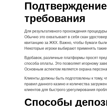
Подтверждение 
требования
Для результативного прохождения процедуры 
Обычно это охватывает в себя скан удостове
квитанцию за ЖКХ. Важно, чтобы бумаги были
Некоторые игроки выбирают применять такие с
Вдобавок, различные платформы просят пред
способа оплаты. Это позволяет игорному заве
Основным аспектом является охрана персона
Клиенты должны быть подготовлены к тому, чт
правил данного казино и количества загруже
клиентов для быстрого урегулирования пробл
Способы депози