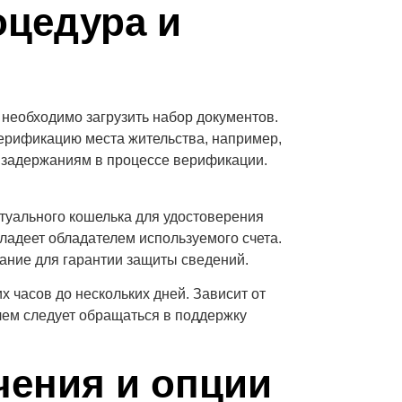
оцедура и
 необходимо загрузить набор документов.
верификацию места жительства, например,
к задержаниям в процессе верификации.
туального кошелька для удостоверения
владеет обладателем используемого счета.
ние для гарантии защиты сведений.
 часов до нескольких дней. Зависит от
лем следует обращаться в поддержку
чения и опции