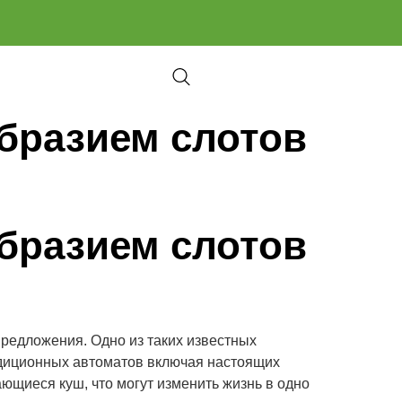
бразием слотов
бразием слотов
редложения. Одно из таких известных
адиционных автоматов включая настоящих
ающиеся куш, что могут изменить жизнь в одно