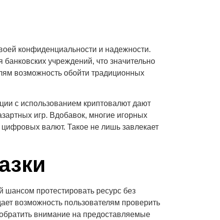
своей конфиденциальности и надежности.
банковских учреждений, что значительно
телям возможность обойти традиционных
кции с использованием криптовалют дают
зартных игр. Вдобавок, многие игорных
 цифровых валют. Такое не лишь завлекает
азки
й шансом протестировать ресурс без
дает возможность пользователям проверить
о обратить внимание на предоставляемые