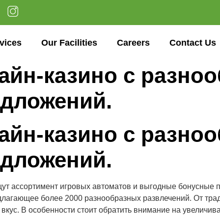
vices
Our Facilities
Careers
Contact Us
йн-казино с разноо
едложений.
йн-казино с разноо
едложений.
щут ассортимент игровых автоматов и выгодные бонусные п
редлагающее более 2000 разнообразных развлечений. От тр
вкус. В особенности стоит обратить внимание на увеличив