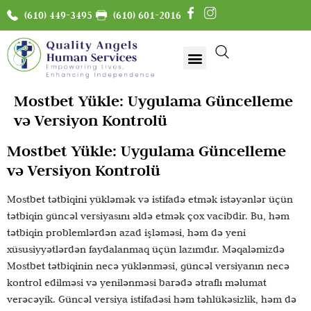
(610) 449-3495
(610) 601-2016
Mostbet Yükle: Uygulama Güncelleme
və Versiyon Kontrolü
Mostbet Yükle: Uygulama Güncelleme
və Versiyon Kontrolü
Mostbet tətbiqini yükləmək və istifadə etmək istəyənlər üçün
tətbiqin güncəl versiyasını əldə etmək çox vacibdir. Bu, həm
tətbiqin problemlərdən azad işləməsi, həm də yeni
xüsusiyyətlərdən faydalanmaq üçün lazımdır. Məqaləmizdə
Mostbet tətbiqinin necə yüklənməsi, güncəl versiyanın necə
kontrol edilməsi və yenilənməsi barədə ətraflı məlumat
verəcəyik. Güncəl versiya istifadəsi həm təhlükəsizlik, həm də