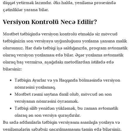
diqqət yetirmək lazımdır. Əks halda, yeniləmə prosesində
çətinliklər yarana bilər.
Versiyon Kontrolü Necə Edilir?
Mostbet tətbiqində versiyon kontrolü etməklə siz mövcud
tətbiqinizin son versiyaya uyğunluğunu yoxlama şansına malik
olursunuz. Hər dəfə tətbiqi işə saldığınızda, proqram avtomatik
olaraq versiyon yoxlaması edə bilər. Əgər yoxlama avtomatik
olaraq baş vermirsə, aşağıdakı metodlardan istifadə edə
bilərsiniz:
Tətbiqin Ayarlar və ya Haqqında bölməsində versiyon
nömrəsini yoxlamaq.
Mostbet rəsmi saytına daxil olub, mövcud ən son
versiyanın nömrəsini öyrənmək.
Tətbiqi silib yenidən yükləmək, bu zaman avtomatik
olaraq ən son versiya quraşdırılır.
Bu sadə addımlarla tətbiqin versiyasını asanlıqla yoxlaya və
yeniləmələrin səbəbsiz qaçırılmamasını təmin edə bilərsiniz.