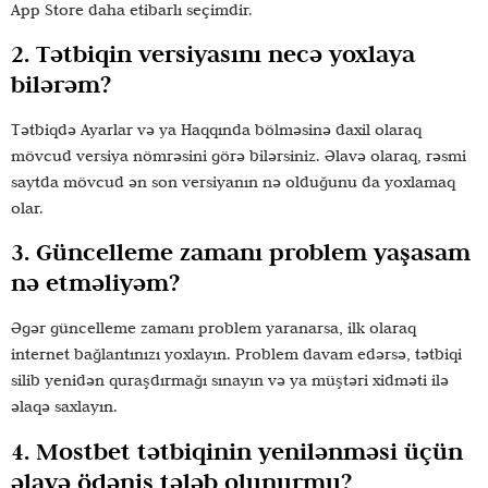
App Store daha etibarlı seçimdir.
2. Tətbiqin versiyasını necə yoxlaya
bilərəm?
Tətbiqdə Ayarlar və ya Haqqında bölməsinə daxil olaraq
mövcud versiya nömrəsini görə bilərsiniz. Əlavə olaraq, rəsmi
saytda mövcud ən son versiyanın nə olduğunu da yoxlamaq
olar.
3. Güncelleme zamanı problem yaşasam
nə etməliyəm?
Əgər güncelleme zamanı problem yaranarsa, ilk olaraq
internet bağlantınızı yoxlayın. Problem davam edərsə, tətbiqi
silib yenidən quraşdırmağı sınayın və ya müştəri xidməti ilə
əlaqə saxlayın.
4. Mostbet tətbiqinin yenilənməsi üçün
əlavə ödəniş tələb olunurmu?