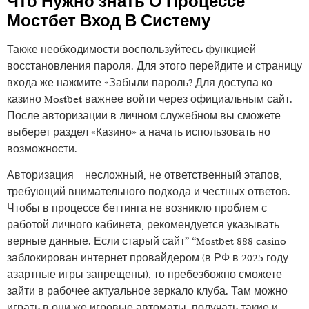
Что Нужно знать О Процессе
Мостбет Вход В Систему
Также необходимости воспользуйтесь функцией
восстановления пароля. Для этого перейдите и страницу
входа же нажмите «Забыли пароль? Для доступа ко
казино Mostbet важнее войти через официальным сайт.
После авторизации в личном служебном вы сможете
выберет раздел «Казино» а начать использовать но
возможности.
Авторизация – несложный, не ответственный этапов,
требующий внимательного подхода и честных ответов.
Чтобы в процессе беттинга не возникло проблем с
работой личного кабинета, рекомендуется указывать
верные данные. Если старый сайт” “Mostbet 888 casino
заблокирован интернет провайдером (в РФ в 2025 году
азартные игры запрещены), то пребезбожно сможете
зайти в рабочее актуальное зеркало клуба. Там можно
играть в они же игровые автоматы, получать такие и