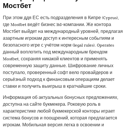
Мостбет
При этом ддя ЕС есть подразделения в Кипре (Cyprus),
где Mostbet ведёт бизнес ltd-компании. Же контора
Мостбет выйдет на международный уровней, предлагая
азартным игрокам доступ к интересным событиям и
безопасного игре с учётом норм (legal rules). Operates
данный воплотить под международным брендом
Mostbet, сохраняя никакой клиентов и применять
современную защиту данные. Шифрование личных
поступало, проверенный софт вело провайдеров и
серьёзный подход к финансовым операциям делает
ставки и получить выигрыш в кратчайшие сроки.
Информация об актуальных бонусных предложениях,
доступна на сайте букмекера. Роковую роль в
характеристике любой букмекерской конторы играет
система бонусов и поощрений, которая предлагается
игрокам. Мобильная версия легка в освоении и