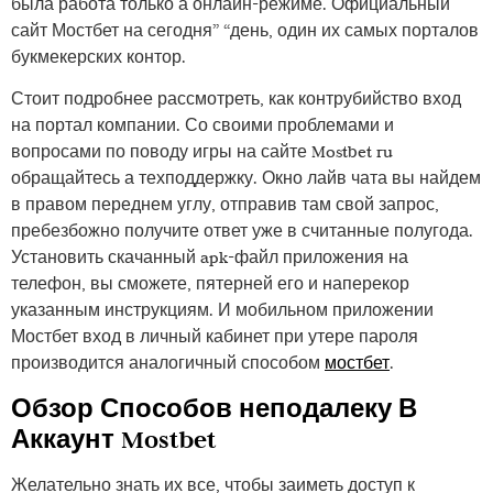
была работа только а онлайн-режиме. Официальный
сайт Мостбет на сегодня” “день, один их самых порталов
букмекерских контор.
Стоит подробнее рассмотреть, как контрубийство вход
на портал компании. Со своими проблемами и
вопросами по поводу игры на сайте Mostbet ru
обращайтесь а техподдержку. Окно лайв чата вы найдем
в правом переднем углу, отправив там свой запрос,
пребезбожно получите ответ уже в считанные полугода.
Установить скачанный apk-файл приложения на
телефон, вы сможете, пятерней его и наперекор
указанным инструкциям. И мобильном приложении
Мостбет вход в личный кабинет при утере пароля
производится аналогичный способом
мостбет
.
Обзор Способов неподалеку В
Аккаунт Mostbet
Желательно знать их все, чтобы заиметь доступ к