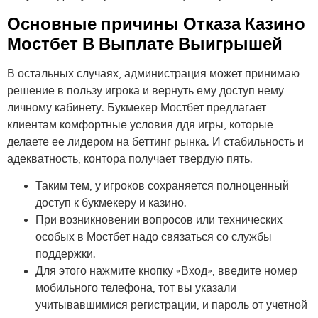
Основные причины Отказа Казино
Мостбет В Выплате Выигрышей
В остальных случаях, администрация может принимаю
решение в пользу игрока и вернуть ему доступ нему
личному кабинету. Букмекер Мостбет предлагает
клиентам комфортные условия ддя игры, которые
делаете ее лидером на беттинг рынка. И стабильность и
адекватность, контора получает твердую пять.
Таким тем, у игроков сохраняется полноценный
доступ к букмекеру и казино.
При возникновении вопросов или технических
особых в Мостбет надо связаться со службы
поддержки.
Для этого нажмите кнопку «Вход», введите номер
мобильного телефона, тот вы указали
учитывавшимися регистрации, и пароль от учетной