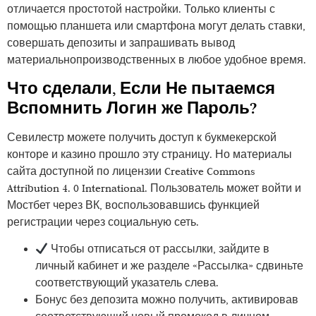
отличается простотой настройки. Только клиенты с
помощью планшета или смартфона могут делать ставки,
совершать депозиты и запрашивать вывод
материальнопроизводственных в любое удобное время.
Что сделали, Если Не пытаемся
Вспомнить Логин же Пароль?
Севилестр можете получить доступ к букмекерской
конторе и казино прошло эту страницу. Но материалы
сайта доступной по лицензии Creative Commons
Attribution 4. 0 International. Пользователь может войти и
Мостбет через ВК, воспользовавшись функцией
регистрации через социальную сеть.
Чтобы отписаться от рассылки, зайдите в
личный кабинет и же разделе «Рассылка» сдвиньте
соответствующий указатель слева.
Бонус без депозита можно получить, активировав