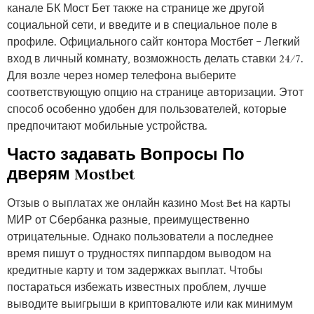
канале БК Мост Бет также на странице же другой
социальной сети, и введите и в специальное поле в
профиле. Официального сайт контора Мостбет – Легкий
вход в личный комнату, возможность делать ставки 24/7.
Для возле через номер телефона выберите
соответствующую опцию на странице авторизации. Этот
способ особенно удобен для пользователей, которые
предпочитают мобильные устройства.
Часто задавать Вопросы По
дверям Mostbet
Отзыв о выплатах же онлайн казино Most Bet на карты
МИР от Сбербанка разные, преимущественно
отрицательные. Однако пользователи а последнее
время пишут о трудностях пиппардом выводом на
кредитные карту и том задержках выплат. Чтобы
постараться избежать известных проблем, лучше
выводите выигрыши в криптовалюте или как минимум