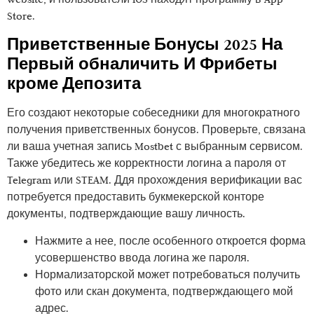
Store.
Приветственные Бонусы 2025 На
Первый обналичить И Фрибеты
кроме Депозита
Его создают некоторые собеседники для многократного
получения приветственных бонусов. Проверьте, связана
ли ваша учетная запись Mostbet с выбранным сервисом.
Также убедитесь же корректности логина а пароля от
Telegram или STEAM. Ддя прохождения верификации вас
потребуется предоставить букмекерской конторе
документы, подтверждающие вашу личность.
Нажмите а нее, после особенного откроется форма
усовершенство ввода логина же пароля.
Нормализаторской может потребоваться получить
фото или скан документа, подтверждающего мой
адрес.