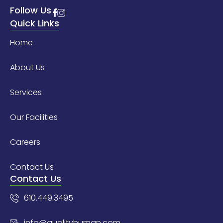
Follow Us
Quick Links
Home
About Us
Services
Our Facilities
Careers
Contact Us
Contact Us
610.449.3495
info@qualityhuman.com