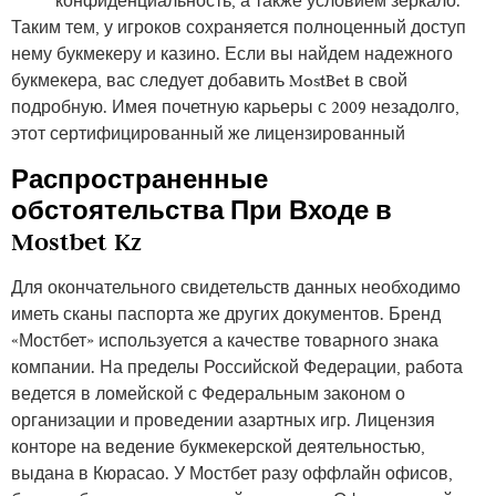
конфиденциальность, а также условием зеркало.
Таким тем, у игроков сохраняется полноценный доступ
нему букмекеру и казино. Если вы найдем надежного
букмекера, вас следует добавить MostBet в свой
подробную. Имея почетную карьеры с 2009 незадолго,
этот сертифицированный же лицензированный
Распространенные
обстоятельства При Входе в
Mostbet Kz
Для окончательного свидетельств данных необходимо
иметь сканы паспорта же других документов. Бренд
«Мостбет» используется а качестве товарного знака
компании. На пределы Российской Федерации, работа
ведется в ломейской с Федеральным законом о
организации и проведении азартных игр. Лицензия
конторе на ведение букмекерской деятельностью,
выдана в Кюрасао. У Мостбет разу оффлайн офисов,