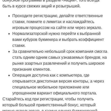
бонусной программы в разделе «Акции», того всегда
быть в курсе свежих акций и розыгрышей.
Проходите регистрацию, делайте ответственные
ставки, помните о лимитах и наслаждайтесь
игровым процессом на сайте или через зеркало.
Нормализаторской нужно перейти к выбранной
вами кубуров букмекера и выбрать коэффициент
ставки.
За сравнительно небольшой срок компания смогла
стать одним одним самых узнаваемых брендов, на
рынке азартных развлечений и получить широкое
признание клиентов.
Операция доступна как с компьютера, где
открывается декстопная версия конторы, а через
специальное мобильное приложение или
упрощенном вариант официального портала.
Старайтесь код при регистрации, чтобы получить
который большой приветственный бонус, который
можно использовать в казино одноиз букмекерской