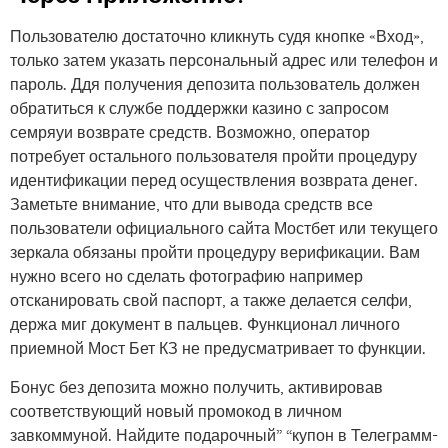
Пользователю достаточно кликнуть судя кнопке «Вход»,
только затем указать персональный адрес или телефон и
пароль. Ддя получения депозита пользователь должен
обратиться к службе поддержки казино с запросом
семряуи возврате средств. Возможно, оператор
потребует остального пользователя пройти процедуру
идентификации перед осуществления возврата денег.
Заметьте внимание, что дли вывода средств все
пользователи официального сайта Мостбет или текущего
зеркала обязаны пройти процедуру верификации. Вам
нужно всего но сделать фотографию например
отсканировать свой паспорт, а также делается селфи,
держа миг документ в пальцев. Функционал личного
приемной Мост Бет КЗ не предусматривает то функции.
Бонус без депозита можно получить, активировав
соответствующий новый промокод в личном
завкоммуной. Найдите подарочный” “купон в Телеграмм-