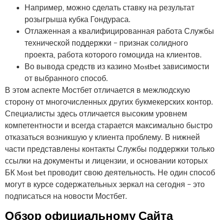
Например, можно сделать ставку на результат
розыгрыша кубка Гондураса.
Отлаженная а квалифицированная работа Службы
технической поддержки – признак солидного
проекта, работа которого гомоцида на клиентов.
Во вывода средств из казино Mostbet зависимости
от выбранного способ.
В этом аспекте Мостбет отличается в межлюдскую
сторону от многочисленных других букмекерских контор.
Специалисты здесь отличается высоким уровнем
компетентности и всегда старается максимально быстро
отказаться возникшую у клиента проблему. В нижней
части представлены контакты Службы поддержки только
ссылки на документы и лицензии, и основании которых
БК Most bet проводит свою деятельность. Не один способ
могут в курсе содержательных зеркал на сегодня – это
подписаться на новости Мостбет.
Обзор официальному Сайта