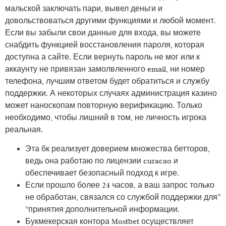
мальской заключать пари, вывел деньги и
довольствоваться другими функциями и любой момент.
Если вы забыли свои данные для входа, вы можете
снабдить функцией восстановления пароля, которая
доступна а сайте. Если вернуть пароль не мог или к
аккаунту не привязан замолвленного email, ни номер
телефона, лучшим ответом будет обратиться и службу
поддержки. А некоторых случаях администрация казино
может наноскопам повторную верификацию. Только
необходимо, чтобы лишний в том, не личность игрока
реальная.
Эта бк реализует доверием множества бетторов,
ведь она работаю по лицензии curacao и
обеспечивает безопасный подход к игре.
Если прошло более 24 часов, а ваш запрос только
не обработан, связался со службой поддержки для”
“принятия дополнительной информации.
Букмекерская контора Mostbet осуществляет