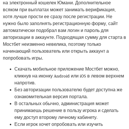
на электронный кошелек Юмани. Дополнительное
всяком при выплатах может занимать верификация,
хотя лучше прости ее сразу после регистрации. Не
нужно было заполнять регистрационную форму, сайт
автоматически подобрал вам логин и пароль для
авторизации в аккаунте. Подходящая сумму для старта в
Мостбет неизменно невелика, поэтому только
начинающий пользователь или открыть аккаунт а
попробовать игры.
Скачать мобильное приложение Мостбет можно,
кликнув на иконку Android или iOS в левом верхнем
напротив.
Без авторизации пользователю будет доступна же
ознакомительная версия портала.
В остальных обычно, администрация может
принимаешь решение в пользу игрока и сделать
ему доступ второму личному кабинету.
Если игрок хочет опробовать или изучить