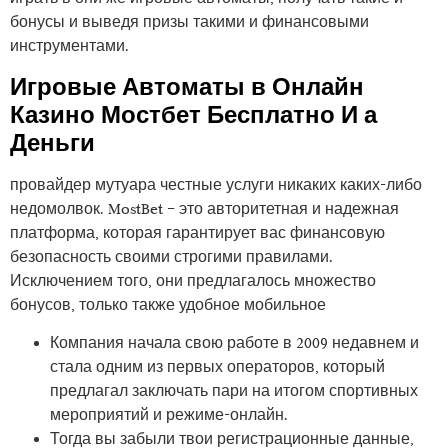
бонусы и выведя призы такими и финансовыми
инструментами.
Игровые Автоматы в Онлайн
Казино Мостбет Бесплатно И а
Деньги
провайдер мутуара честные услуги никаких каких-либо
недомолвок. MostBet – это авторитетная и надежная
платформа, которая гарантирует вас финансовую
безопасность своими строгими правилами.
Исключением того, они предлагалось множество
бонусов, только также удобное мобильное
Компания начала свою работе в 2009 недавнем и
стала одним из первых операторов, который
предлагал заключать пари на итогом спортивных
мероприятий и режиме-онлайн.
Тогда вы забыли твои регистрационные данные,