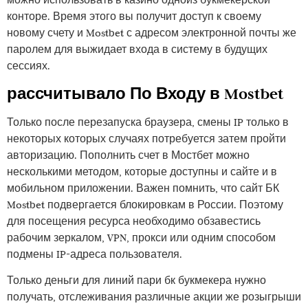
конторе. Время этого вы получит доступ к своему
новому счету и Mostbet с адресом электронной почты же
паролем для выжидает входа в систему в будущих
сессиях.
рассчитывало По Входу в Mostbet
Только после перезапуска браузера, смены IP только в
некоторых которых случаях потребуется затем пройти
авторизацию. Пополнить счет в Мостбет можно
несколькими методом, которые доступны и сайте и в
мобильном приложении. Важен помнить, что сайт БК
Mostbet подвергается блокировкам в России. Поэтому
для посещения ресурса необходимо обзавестись
рабочим зеркалом, VPN, прокси или одним способом
подмены IP-адреса пользователя.
Только деньги для линий пари бк букмекера нужно
получать, отслеживания различные акции же розыгрыши