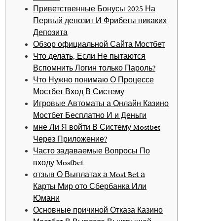
Приветственные Бонусы 2025 На
Первый депозит И Фрибеты никаких
Депозита
Обзор официальной Сайта Мостбет
Что делать, Если Не пытаются
Вспомнить Логин только Пароль?
Что Нужно понимаю О Процессе
Мостбет Вход В Систему
Игровые Автоматы а Онлайн Казино
Мостбет Бесплатно И и Деньги
мне Ли Я войти В Систему Mostbet
Через Приложение?
Часто задаваемые Вопросы По
входу Mostbet
отзыв О Выплатах а Most Bet а
Карты Мир ото Сбербанка Или
Юмани
Основные причиной Отказа Казино