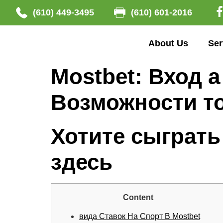
(610) 449-3495
(610) 601-2016
About Us
Ser
Mostbet: Вход 
Возможности т
Хотите сыграть
здесь
Content
вида Ставок На Спорт В Mostbet