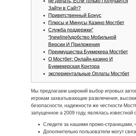
не Делать, Если только Получается
Зайти в Сайт?
Приветственный Бонус
Плюсы и Минусы Казино Мостбет
Служба поддержки”
“[newline]удобство Мобильной
Версии И Приложения
Преимущества Букмекера Мостбет
О Мостбет: Онлайн-казино И
Букмекерская Контора
экспериентальные Оплаты Мостбет
Мы предлагаем широкий выбор игровых автом
игрокам захватывающие развлечения, высок
безопасности, надежности же честности Мостб
запущенное а 2009 году, являлась известной
Следите за нашими промо-страницами, ч
Дополнительно пользователи могут связы