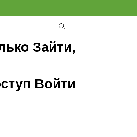
лько Зайти,
оступ Войти