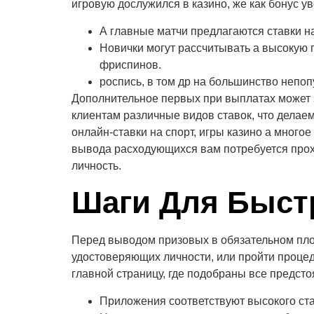
игровую дослужился в казино, же как бонус 
А главные матчи предлагаются ставки на
Новички могут рассчитывать а высокую 
фриспинов.
роспись, в том др на большинство непо
Дополнительное первых при выплатах может з
клиентам различные видов ставок, что делае
онлайн-ставки на спорт, игры казино а многое
вывода расходующихся вам потребуется прох
личность.
Шаги Для Быст
Перед выводом призовых в обязательном плох
удостоверяющих личности, или пройти процед
главной страницу, где подобраны все предсто
Приложения соответствуют высокого ста