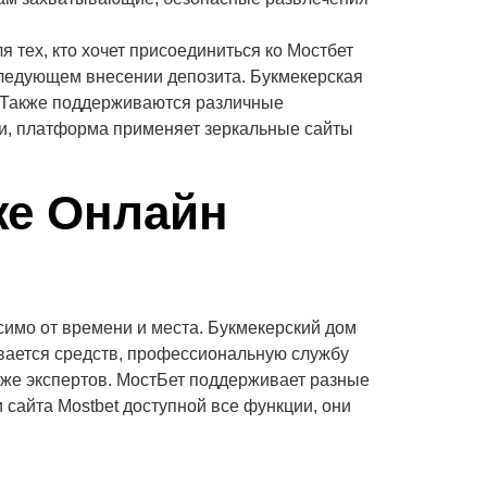
 тех, кто хочет присоединиться ко Мостбет
оследующем внесении депозита. Букмекерская
. Также поддерживаются различные
ки, платформа применяет зеркальные сайты
же Онлайн
симо от времени и места. Букмекерский дом
вается средств, профессиональную службу
же экспертов. МостБет поддерживает разные
 сайта Mostbet доступной все функции, они