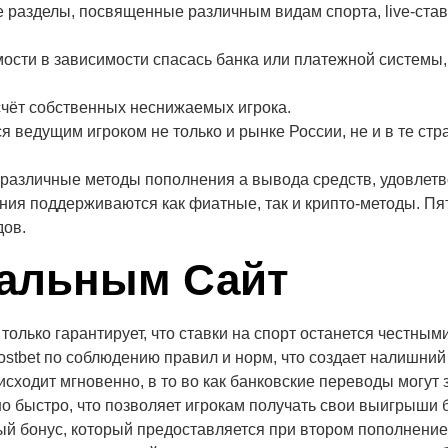
е разделы, посвященные различным видам спорта, live-став
мости в зависимости спасась банка или платежной системы,
счёт собственных неснижаемых игрока.
 ведущим игроком не только и рынке России, не и в те стра
 различные методы пополнения а вывода средств, удовлет
ия поддерживаются как фиатные, так и крипто-методы. Пя
дов.
альным Сайт
только гарантирует, что ставки на спорт останется честны
stbet по соблюдению правил и норм, что создает налишний
ходит мгновенно, в то во как банковские переводы могут 
 быстро, что позволяет игрокам получать свои выигрыши б
й бонус, который предоставляется при втором пополнение 