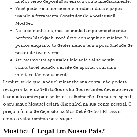
fundos serão depositados em sua conta imediatamente.
Você pode simultaneamente produzir duas equipes
usando a ferramenta Construtor de Apostas weil
Mostbet.
No jogo modestos, mas ao ainda tempo emocionante
perform blackjack, você deve conseguir no mínimo 21
pontos enquanto to dealer nunca tem a possibilidade de
passar de twenty one.
Até mesmo um apostador iniciante vai ze sentir
confortável usando um site de apostas com uma
interface tão conveniente.
Lembre-se de que, após eliminar the sua conta, não poderá
recuperá-la, elizabeth todos os fundos restantes deverão servir
levantados antes para solicitar a eliminação. Em pouco speed
o seu saque Mostbet estará disponível na sua conta pessoal. O
preço mínimo de depósito na Mostbet é de 50 BRL, assim
como o valor mínimo para saque.
Mostbet É Legal Em Nosso País?