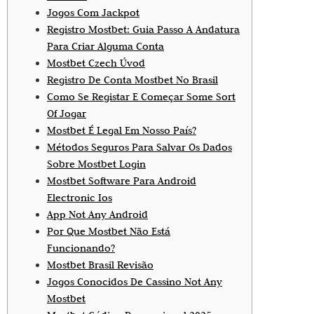
Jogos Com Jackpot
Registro Mostbet: Guia Passo A Andatura
Para Criar Alguma Conta
Mostbet Czech Úvod
Registro De Conta Mostbet No Brasil
Como Se Registar E Começar Some Sort
Of Jogar
Mostbet É Legal Em Nosso País?
Métodos Seguros Para Salvar Os Dados
Sobre Mostbet Login
Mostbet Software Para Android
Electronic Ios
App Not Any Android
Por Que Mostbet Não Está
Funcionando?
Mostbet Brasil Revisão
Jogos Conocidos De Cassino Not Any
Mostbet