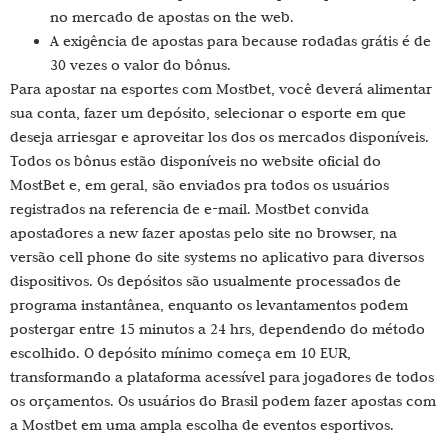
no mercado de apostas on the web.
A exigência de apostas para because rodadas grátis é de
30 vezes o valor do bônus.
Para apostar na esportes com Mostbet, você deverá alimentar
sua conta, fazer um depósito, selecionar o esporte em que
deseja arriesgar e aproveitar los dos os mercados disponíveis.
Todos os bônus estão disponíveis no website oficial do
MostBet e, em geral, são enviados pra todos os usuários
registrados na referencia de e-mail. Mostbet convida
apostadores a new fazer apostas pelo site no browser, na
versão cell phone do site systems no aplicativo para diversos
dispositivos. Os depósitos são usualmente processados de
programa instantânea, enquanto os levantamentos podem
postergar entre 15 minutos a 24 hrs, dependendo do método
escolhido. O depósito mínimo começa em 10 EUR,
transformando a plataforma acessível para jogadores de todos
os orçamentos. Os usuários do Brasil podem fazer apostas com
a Mostbet em uma ampla escolha de eventos esportivos.