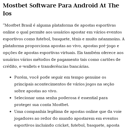
Mostbet Software Para Android At The
Ios
“Mostbet Brasil é alguma plataforma de apostas esportivas
online o qual permite aos usuários apostar em vários eventos
esportivos como futebol, basquete, tênis e muito néanmoins. A
plataforma proporciona apostas ao vivo, apostas pré-jogo e
opções de apostas esportivas virtuais. Ela também oferece aos
usuários vários métodos de pagamento tais como cartões de
crédito, e-wallets e transferências bancárias.
Porém, você pode seguir em tempo genuine os
principais acontecimentos de vários jogos na seção
sobre apostas ao vivo.
Selecionar uma senha poderosa é essential para
proteger sua conta Mostbet.
Uma companhia legítima de apostas online que da voie
jogadores ao redor do mundo apostarem em eventos
esportivos incluindo cricket, futebol, basquete, aposta