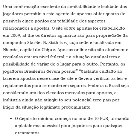
Uma confirmação excelente da confiabilidade e lealdade dos
jogadores permitiu a este agente de apostas obter quatro de
possíveis cinco pontos em totalidade dos aspectos
relacionados a apostas. O site sobre apostas foi estabelecido
em 2009, at the os direitos ag marca são para propriedade da
companhia StarBet N. Sixth is v., cuja sede é localizada em
Nicósia, capital do Chipre. Apostas online não são atualmente
reguladas em um nível federal – a situação estadual tem a
possibilidade de variar de o lugar para o outro. Portanto, os
jogadores Brasileiros devem possuir” “bastante cuidado ao
fazerem apostas nesse clase de site e devem verificar as leis e
regulamentos para se manterem seguros. Embora u Brasil seja
considerado um dos elevados mercados para apostas, a
indústria ainda não atingiu to seu potencial zero país por
litigio da situação legitimate predominante.
O depósito mínimo começa no ano de 10 EUR, tornando
a plataforma acessível para jogadores para quaisquer
orçamentos.