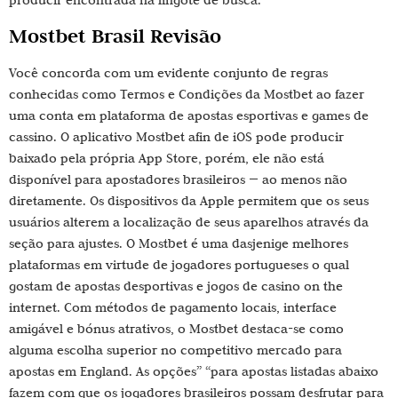
Mostbet Brasil Revisão
Você concorda com um evidente conjunto de regras
conhecidas como Termos e Condições da Mostbet ao fazer
uma conta em plataforma de apostas esportivas e games de
cassino. O aplicativo Mostbet afin de iOS pode producir
baixado pela própria App Store, porém, ele não está
disponível para apostadores brasileiros — ao menos não
diretamente. Os dispositivos da Apple permitem que os seus
usuários alterem a localização de seus aparelhos através da
seção para ajustes. O Mostbet é uma dasjenige melhores
plataformas em virtude de jogadores portugueses o qual
gostam de apostas desportivas e jogos de casino on the
internet. Com métodos de pagamento locais, interface
amigável e bónus atrativos, o Mostbet destaca-se como
alguma escolha superior no competitivo mercado para
apostas em England. As opções” “para apostas listadas abaixo
fazem com que os jogadores brasileiros possam desfrutar para