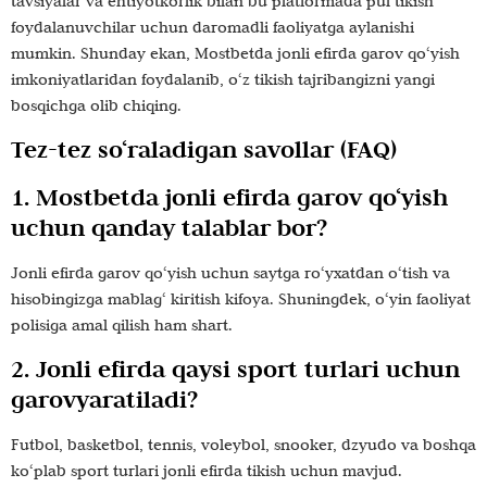
tavsiyalar va ehtiyotkorlik bilan bu platformada pul tikish
foydalanuvchilar uchun daromadli faoliyatga aylanishi
mumkin. Shunday ekan, Mostbetda jonli efirda garov qo‘yish
imkoniyatlaridan foydalanib, o‘z tikish tajribangizni yangi
bosqichga olib chiqing.
Tez-tez so‘raladigan savollar (FAQ)
1. Mostbetda jonli efirda garov qo‘yish
uchun qanday talablar bor?
Jonli efirda garov qo‘yish uchun saytga ro‘yxatdan o‘tish va
hisobingizga mablag‘ kiritish kifoya. Shuningdek, o‘yin faoliyat
polisiga amal qilish ham shart.
2. Jonli efirda qaysi sport turlari uchun
garovyaratiladi?
Futbol, basketbol, tennis, voleybol, snooker, dzyudo va boshqa
ko‘plab sport turlari jonli efirda tikish uchun mavjud.