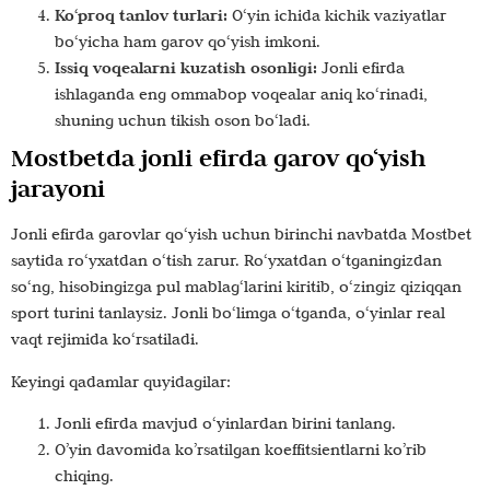
Ko‘proq tanlov turlari:
O‘yin ichida kichik vaziyatlar
bo‘yicha ham garov qo‘yish imkoni.
Issiq voqealarni kuzatish osonligi:
Jonli efirda
ishlaganda eng ommabop voqealar aniq ko‘rinadi,
shuning uchun tikish oson bo‘ladi.
Mostbetda jonli efirda garov qo‘yish
jarayoni
Jonli efirda garovlar qo‘yish uchun birinchi navbatda Mostbet
saytida ro‘yxatdan o‘tish zarur. Ro‘yxatdan o‘tganingizdan
so‘ng, hisobingizga pul mablag‘larini kiritib, o‘zingiz qiziqqan
sport turini tanlaysiz. Jonli bo‘limga o‘tganda, o‘yinlar real
vaqt rejimida ko‘rsatiladi.
Keyingi qadamlar quyidagilar:
Jonli efirda mavjud o‘yinlardan birini tanlang.
O’yin davomida ko’rsatilgan koeffitsientlarni ko’rib
chiqing.