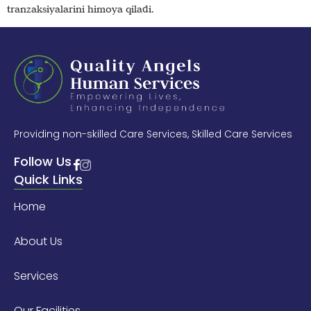
tranzaksiyalarini himoya qiladi.
Providing non-skilled Care Services, Skilled Care Services
Follow Us
Quick Links
Home
About Us
Services
Our Facilities