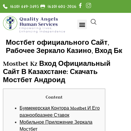
(610) 449-3495
(610) 601-2016
Мостбет официального Сайт,
Рабочее Зеркало Казино, Вход Бк
Mostbet Kz Вход Официальный
Сайт В Казахстане: Скачать
Мостбет Андроид
Content
Букмекерская Контора Mostbet И Его
разнообразнее Ставок
Мобильное Приложение Зеркала
Мостбет