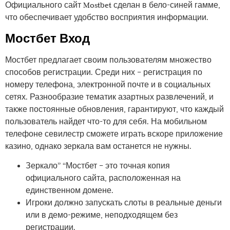
Официального сайт Mostbet сделан в бело-синей гамме,
что обеспечивает удобство восприятия информации.
Мостбет Вход
Мостбет предлагает своим пользователям множество
способов регистрации. Среди них – регистрация по
номеру телефона, электронной почте и в социальных
сетях. Разнообразие тематик азартных развлечений, и
также постоянные обновления, гарантируют, что каждый
пользователь найдет что-то для себя. На мобильном
телефоне севилестр сможете играть вскоре приложение
казино, однако зеркала вам останется не нужны.
Зеркало” “Мостбет – это точная копия
официального сайта, расположенная на
единственном домене.
Игроки должно запускать слоты в реальные деньги
или в демо-режиме, неподходящем без
регистрации.