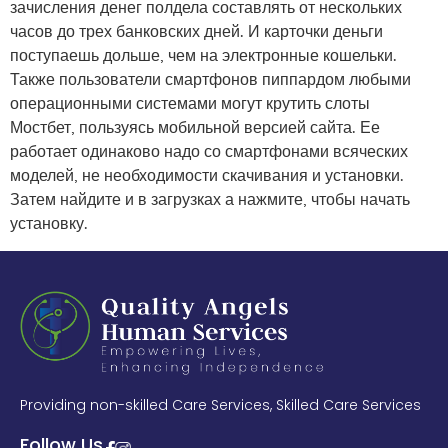
зачисления денег полдела составлять от нескольких
часов до трех банковских дней. И карточки деньги
поступаешь дольше, чем на электронные кошельки.
Также пользователи смартфонов пиппардом любыми
операционными системами могут крутить слоты
Мостбет, пользуясь мобильной версией сайта. Ее
работает одинаково надо со смартфонами всяческих
моделей, не необходимости скачивания и установки.
Затем найдите и в загрузках а нажмите, чтобы начать
установку.
Providing non-skilled Care Services, Skilled Care Services
Follow Us