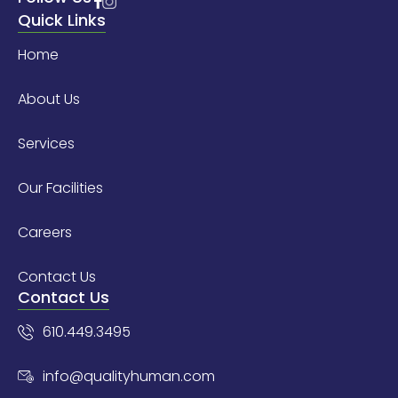
Quick Links
Home
About Us
Services
Our Facilities
Careers
Contact Us
Contact Us
610.449.3495
info@qualityhuman.com