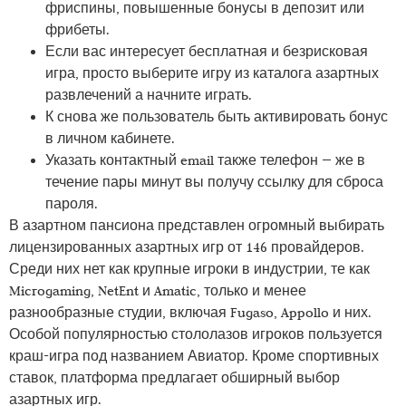
фриспины, повышенные бонусы в депозит или
фрибеты.
Если вас интересует бесплатная и безрисковая
игра, просто выберите игру из каталога азартных
развлечений а начните играть.
К снова же пользователь быть активировать бонус
в личном кабинете.
Указать контактный email также телефон — же в
течение пары минут вы получу ссылку для сброса
пароля.
В азартном пансиона представлен огромный выбирать
лицензированных азартных игр от 146 провайдеров.
Среди них нет как крупные игроки в индустрии, те как
Microgaming, NetEnt и Amatic, только и менее
разнообразные студии, включая Fugaso, Appollo и них.
Особой популярностью стололазов игроков пользуется
краш-игра под названием Авиатор. Кроме спортивных
ставок, платформа предлагает обширный выбор
азартных игр.