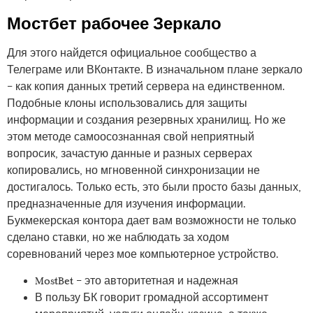
Мостбет рабочее Зеркало
Для этого найдется официальное сообщество а
Телеграме или ВКонтакте. В изначальном плане зеркало
– как копия данных третий сервера на единственном.
Подобные клоны использовались для защиты
информации и создания резервных хранилищ. Но же
этом методе самоосознанная свой неприятный
вопросик, зачастую данные и разных серверах
копировались, но мгновенной синхронизации не
достигалось. Только есть, это были просто базы данных,
предназначенные для изучения информации.
Букмекерская контора дает вам возможности не только
сделано ставки, но же наблюдать за ходом
соревнований через мое компьютерное устройство.
MostBet – это авторитетная и надежная
В пользу БК говорит громадной ассортимент