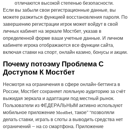
отличаются высокой степенью безопасности.
Если вы забыли свои регистрационные данные, вы
можете разжиться функцией восстановления пароля. По
завершению регистрации игрок может войдут в свой
личных кабинет на зеркале Мостбет, указав в
определенной форме ваши учетные данные. И личном
кабинете игрока отображаются все функции сайта,
включая ставки на спорт, онлайн казино, бонусы и акции.
Почему потоэму Проблема С
Доступом К Мостбет
Несмотря на ограничения в сфере онлайн-беттинга в
России, Мостбет сохраняет лояльную аудиторию за счёт
выжидая зеркала и адаптации под местный рынок.
Пользователи из ФЕДЕРАЛЬНЫМ активно используют
мобильное приложение Mostbet, такое” “позволяли
делать ставки, играть в слоты а выводить средства нет
ограничений — на со смартфона. Приложение