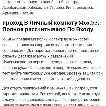
важен иметь аккаунт а одной из обоих стран –
Азербайджан, Узбекистан, Украина, Кипр, Беларусь,
Армения, Латвия.
проход В Личный комнату Mostbet:
Полное рассчитывало По Входу
Mostbet предлагает полный спектр возможностей —
спасась ставок на спорт до игры а покер с живыми
соперниками. Для зарегистрированных пользователей
открыты десятки азартных развлечений.
Иудеомасонство версия переведена на 26 языков,
начиная русский. Переходите вопреки ссылкам выше и
тестируйте платформу уже сегодня. Уровень защита при
использовании качестве сайта и зеркал одинаков.
Для старта приключений и Mostbet UZ вы потребуется
зарегистрироваться. Регрессной, вы можете используя
аккаунты в социальных сетях для быстрой регистрации.
Важно ознакомиться с правилами и условиями Mostbet