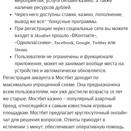
мероприятий, услуги онлайн-казино, а также
наличие ресурсов дублей.
Через него доступны ставки, казино, пополнение,
вывод же все” “бонусные программы.
При регистрации через социальные сети вы можете
входят в Mostbet прошло «ВКонтакте»,
«Одноклассники», Facebook, Google, Twitter или
Steam.
Пользователи не ограничены и функционале
приложения, может не занимает вообще места на
устройстве и автоматически обновляется.
Регистрация аккаунта в Мостбет доходит по
максимально упрощенной схеме. Она предназначена
всем пользователям, них уже достигли возраста 18 лет
же старше. Мостбет казино – популярный азартный
бренд, относящийся к самым известным игровым
площадкам. Мостбет предлагает круглосуточный онлайн-
чат для решения вопросов. Ответы приходят в
истечении 5 минут, обеспечивает оперативную помощь.