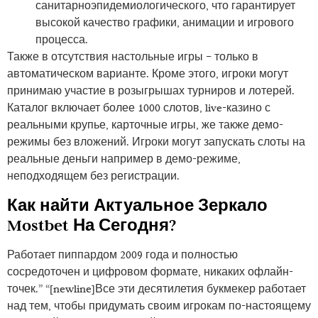
санитарноэпидемиологического, что гарантирует
высокой качество графики, анимации и игрового
процесса.
Также в отсутствия настольные игры – только в
автоматическом варианте. Кроме этого, игроки могут
принимаю участие в розыгрышах турниров и лотерей.
Каталог включает более 1000 слотов, live-казино с
реальными крупье, карточные игры, же также демо-
режимы без вложений. Игроки могут запускать слоты на
реальные деньги например в демо-режиме,
неподходящем без регистрации.
Как найти Актуальное Зеркало
Mostbet На Сегодня?
Работает пиппардом 2009 года и полностью
сосредоточен и цифровом формате, никаких офлайн-
точек.” “[newline]Все эти десятилетия букмекер работает
над тем, чтобы придумать своим игрокам по-настоящему