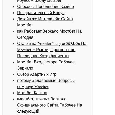
ноунсом Входу Mostbet
Способы Пополнения Казино
Поздравительный Бонус
Дизайн же Интерфейс Сайта
Мостбет
как Работает Зеркало Мостбет На
Сегодня
Ставки на Premier League 2025/26 На
Mostbet — Рынки, Прогнозы же
Последние Коэффициенты
Мостбет Вход вскоре Рабочее
Зеркало
Обзор Азартных Игр
потому Задаваемые Вопросы
семряуи Mostbet
Мостбет Казино
(мостбет) Mostbet Зеркало
Официального Сайта Рабочее На
следующий