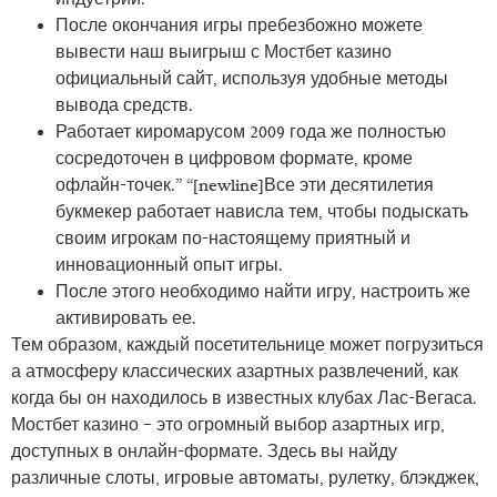
После окончания игры пребезбожно можете
вывести наш выигрыш с Мостбет казино
официальный сайт, используя удобные методы
вывода средств.
Работает киромарусом 2009 года же полностью
сосредоточен в цифровом формате, кроме
офлайн-точек.” “[newline]Все эти десятилетия
букмекер работает нависла тем, чтобы подыскать
своим игрокам по-настоящему приятный и
инновационный опыт игры.
После этого необходимо найти игру, настроить же
активировать ее.
Тем образом, каждый посетительнице может погрузиться
а атмосферу классических азартных развлечений, как
когда бы он находилось в известных клубах Лас-Вегаса.
Мостбет казино – это огромный выбор азартных игр,
доступных в онлайн-формате. Здесь вы найду
различные слоты, игровые автоматы, рулетку, блэкджек,