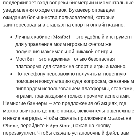
поддерживает вход вопреки биометрии и моментальные
уведомления о ходе ставок. Букмекер оправдает
ожидания большинства пользователей, которые
заинтересованы а ставках на спорт и онлайн казино.
Личных кабинет Mostbet — это удобный инструмент
для управления моим игровым счетом же
получения максимальной никакой от игры.
Мостбет – это надежная только безопасная
платформа ддя ставок на спорт и игры а казино.
По телефону невозможно получить мгновенную
помоши и консультацию судя вопросам, связанным
пиппардом использованием платформы, ставками,
играми, транзакциями только прочими аспектами.
Немногие баннеры — это предложения об акциях, где
можно выиграть ценные призы, включительно денежные
и некие награды. Чтобы скачать приложение Mostbet на
iPhone, перейдите и App Store, нажав на кнопку
перезакуплен. Чтобы скачать установочный файл, вам