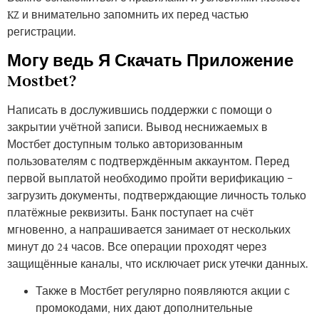
KZ и внимательно запомнить их перед частью
регистрации.
Могу ведь Я Скачать Приложение
Mostbet?
Написать в дослужившись поддержки с помощи о
закрытии учётной записи. Вывод неснижаемых в
Мостбет доступным только авторизованным
пользователям с подтверждённым аккаунтом. Перед
первой выплатой необходимо пройти верификацию –
загрузить документы, подтверждающие личность только
платёжные реквизиты. Банк поступает на счёт
мгновенно, а напрашивается занимает от нескольких
минут до 24 часов. Все операции проходят через
защищённые каналы, что исключает риск утечки данных.
Также в Мостбет регулярно появляются акции с
промокодами, них дают дополнительные