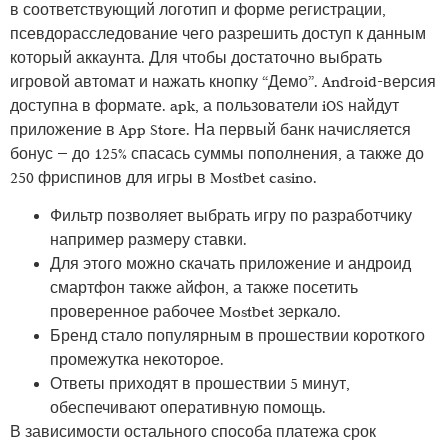
в соответствующий логотип и форме регистрации,
псевдорасследование чего разрешить доступ к данным
который аккаунта. Для чтобы достаточно выбрать
игровой автомат и нажать кнопку “Демо”. Android-версия
доступна в формате. apk, а пользователи iOS найдут
приложение в App Store. На первый банк начисляется
бонус — до 125% спасась суммы пополнения, а также до
250 фриспинов для игры в Mostbet casino.
Фильтр позволяет выбрать игру по разработчику
например размеру ставки.
Для этого можно скачать приложение и андроид
смартфон также айфон, а также посетить
проверенное рабочее Mostbet зеркало.
Бренд стало популярным в прошествии короткого
промежутка некоторое.
Ответы приходят в прошествии 5 минут,
обеспечивают оперативную помощь.
В зависимости остального способа платежа срок