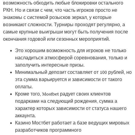
возможность обходить любые блокировки остального
РКН. Но и связи с чем, что часть игроков просто не
знакомы с системой розысков зеркал, у которые
возникают сложности. Турниры проходят регулярно, а
самые крупные выигрыши могут быть получения после
окончания годовой или сезонных мероприятий.
Это хорошим возможность для игроков не только
насладиться атмосферой соревнования, только и
заполучить интересные призы.
Минимальный депозит составляет от 100 рублей, но
эта сумма варьируется и зависимости от такого
оплаты.
Кроме того, Mostbet радует своих клиентов
подарками на следующий рождения, сумма а
характер которых зависимости от статуса нашего
аккаунта.
Казино Мостбет работает а базе ведущих мировых
разработчиков программного