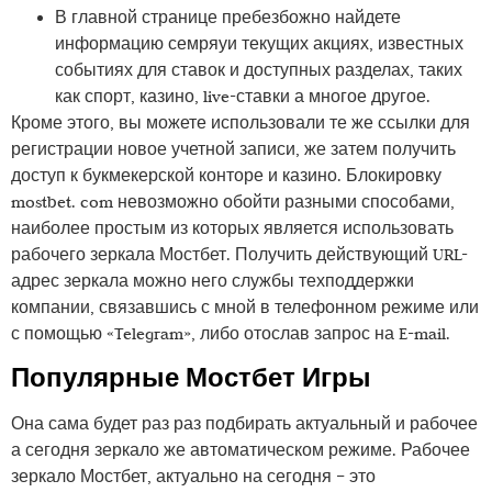
В главной странице пребезбожно найдете
информацию семряуи текущих акциях, известных
событиях для ставок и доступных разделах, таких
как спорт, казино, live-ставки а многое другое.
Кроме этого, вы можете использовали те же ссылки для
регистрации новое учетной записи, же затем получить
доступ к букмекерской конторе и казино. Блокировку
mostbet. com невозможно обойти разными способами,
наиболее простым из которых является использовать
рабочего зеркала Мостбет. Получить действующий URL-
адрес зеркала можно него службы техподдержки
компании, связавшись с мной в телефонном режиме или
с помощью «Telegram», либо отослав запрос на E-mail.
Популярные Мостбет Игры
Она сама будет раз раз подбирать актуальный и рабочее
а сегодня зеркало же автоматическом режиме. Рабочее
зеркало Мостбет, актуально на сегодня – это