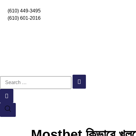
(610) 449-3495
(610) 601-2016
Mostbet কিভাবে খুলবো 