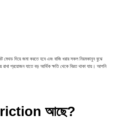
্ট মেথড দিয়ে জমা করতে হবে এবং বাজি ধরার সকল নিয়মকানুন বুঝে
য় রাখা প্রয়োজন যাতে বড় আর্থিক ক্ষতি থেকে বিরত থাকা যায়। আপনি
striction আছে?