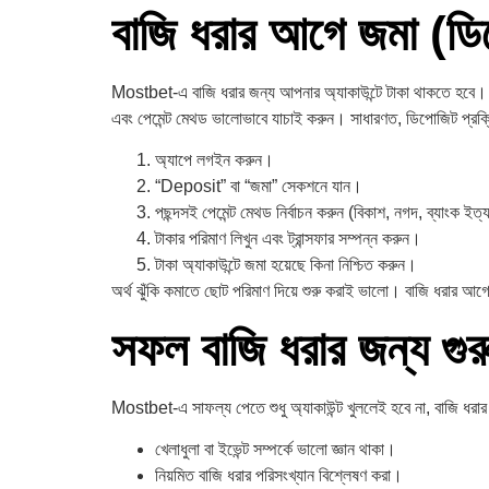
বাজি ধরার আগে জমা (ডিপ
Mostbet-এ বাজি ধরার জন্য আপনার অ্যাকাউন্টে টাকা থাকতে হবে
এবং পেমেন্ট মেথড ভালোভাবে যাচাই করুন। সাধারণত, ডিপোজিট প্রক্র
অ্যাপে লগইন করুন।
“Deposit” বা “জমা” সেকশনে যান।
পছন্দসই পেমেন্ট মেথড নির্বাচন করুন (বিকাশ, নগদ, ব্যাংক ইত্
টাকার পরিমাণ লিখুন এবং ট্রান্সফার সম্পন্ন করুন।
টাকা অ্যাকাউন্টে জমা হয়েছে কিনা নিশ্চিত করুন।
অর্থ ঝুঁকি কমাতে ছোট পরিমাণ দিয়ে শুরু করাই ভালো। বাজি ধরার আগে বা
সফল বাজি ধরার জন্য গুরুত
Mostbet-এ সাফল্য পেতে শুধু অ্যাকাউন্ট খুললেই হবে না, বাজি ধরার 
খেলাধুলা বা ইভেন্ট সম্পর্কে ভালো জ্ঞান থাকা।
নিয়মিত বাজি ধরার পরিসংখ্যান বিশ্লেষণ করা।