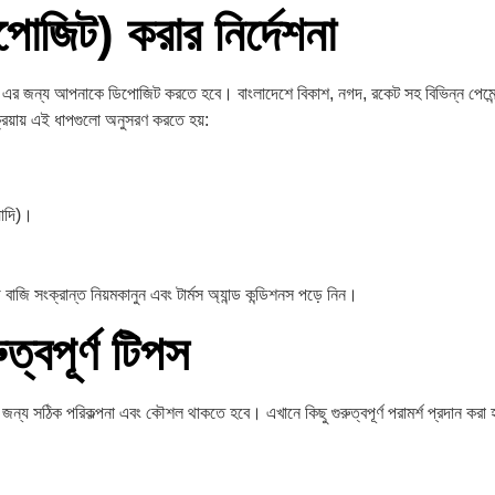
োজিট) করার নির্দেশনা
। এর জন্য আপনাকে ডিপোজিট করতে হবে। বাংলাদেশে বিকাশ, নগদ, রকেট সহ বিভিন্ন পে
িয়ায় এই ধাপগুলো অনুসরণ করতে হয়:
যাদি)।
জি সংক্রান্ত নিয়মকানুন এবং টার্মস অ্যান্ড কন্ডিশনস পড়ে নিন।
্বপূর্ণ টিপস
জন্য সঠিক পরিকল্পনা এবং কৌশল থাকতে হবে। এখানে কিছু গুরুত্বপূর্ণ পরামর্শ প্রদান করা