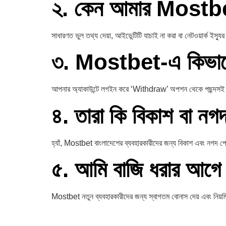
২. কেন আমার Mostbet 
সাধারণত ভুল তথ্য দেয়া, আইডেন্টিটি যাচাই না করা বা নেটওয়ার্ক ইস
৩. Mostbet-এ কিভাবে
আপনার অ্যাকাউন্টে লগইন করে ‘Withdraw’ অপশন থেকে পছন্দসই পেমেন
৪. তারা কি বিকাশ বা নগদ
হ্যাঁ, Mostbet বাংলাদেশের ব্যবহারকারীদের জন্য বিকাশ এবং নগদ প
৫. আমি বাজি ধরার আগে
Mostbet নতুন ব্যবহারকারীদের জন্য স্বাগতম বোনাস দেয় এবং নিয়