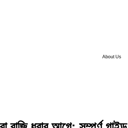
About Us
বাজি ধরার আগে: সম্পূর্ণ গাইড