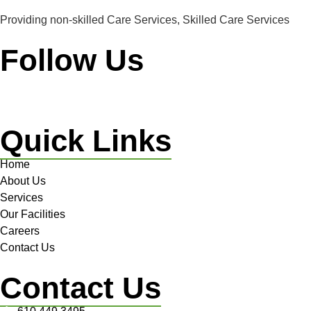
Providing non-skilled Care Services, Skilled Care Services
Follow Us
Quick Links
Home
About Us
Services
Our Facilities
Careers
Contact Us
Contact Us