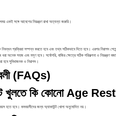
য় একই সঙ্গে আবেগের নিয়ন্ত্রণ রাখা অত্যন্ত জরুরি।
িবন্ধন প্রক্রিয়া সম্পন্ন করতে হবে এবং তথ্য সঠিকভাবে দিতে হবে। এরপর নিরাপদ পেমেন
 অনেক সহজ এবং মসৃণ হবে। সর্বোপরি, বাজির ক্ষেত্রে সঠিক পরিকল্পনা ও নিয়ন্ত্রণ বজা
রা হবে সুবিধাজনক ও নিরাপদ।
্নাবলী (FAQs)
ন্ট খুলতে কি কোনো Age Re
বয়স হতে হবে। কমবয়সীদের জন্য অ্যাকাউন্ট খোলা অনুমোদিত নয়।