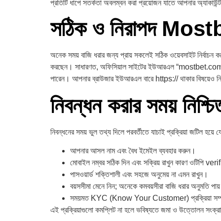
প্রতিটি ধাপে সতর্কতা অবলম্বন করা প্রয়োজন যাতে আপনার অ্যাকাউন্ট
সঠিক ও নিরাপদ Mostbet
অনেক সময় বাজি ধরার জন্য প্রায় সকলেই সঠিক ওয়েবসাইট নির্বাচন 
করছেন। সাধারণত, অফিসিয়াল সাইটের ইউআরএল “mostbet.com” অথব
পারেন। আপনার ব্রাউজার ইউআরএল বারে https:// থাকার বিষয়েও নি
নিবন্ধন করার সময় নিশ্
নিবন্ধনের সময় ভুল তথ্য দিলে পরবর্তীতে যাচাই প্রক্রিয়া জটিল হয়ে
আপনার আসল নাম এবং বৈধ ইমেইল ব্যবহার করুন।
মোবাইল নম্বর সঠিক দিন এবং সক্রিয় রাখুন কারণ ওটিপি ver
পাসওয়ার্ড শক্তিশালী এবং সহজে অনুমেয় না এমন রাখুন।
বয়সসীমা মেনে নিন; অনেকে কমবয়সীরা বাজি ধরার অনুমতি পায
সময়মত KYC (Know Your Customer) প্রক্রিয়া সম্
এই প্রক্রিয়াগুলো কমপ্লিট না হলে ভবিষ্যতে জমা ও উত্তোলন সংক্র