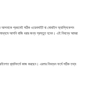
লে আপনাকে প্রথমেই সঠিক ওয়েবসাইট বা মোবাইল অ্যাপ্লিকেশন
র মাধ্যমে আপনি বাজি ধরার জন্য প্রস্তুত হবেন। এই নিবন্ধে আমরা
নগত প্ল্যাটফর্মে কাজ করছেন। এরপর নিবন্ধন ফর্মে সঠিক তথ্য