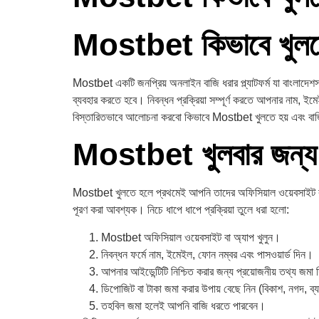
Mostbet কিভাবে খুলবো 
Mostbet একটি জনপ্রিয় অনলাইন বাজি ধরার প্ল্যাটফর্ম যা বাংলাদ
ব্যবহার করতে হবে। নিবন্ধন প্রক্রিয়া সম্পূর্ণ করতে আপনার নাম, 
বিস্তারিতভাবে আলোচনা করবো কিভাবে Mostbet খুলতে হয় এবং বা
Mostbet খুলবার জন্য প
Mostbet খুলতে হলে প্রথমেই আপনি তাদের অফিসিয়াল ওয়েবসাইট বা
পূরণ করা আবশ্যক। নিচে ধাপে ধাপে প্রক্রিয়া তুলে ধরা হলো:
Mostbet অফিসিয়াল ওয়েবসাইট বা অ্যাপ খুলুন।
নিবন্ধন ফর্মে নাম, ইমেইল, ফোন নম্বর এবং পাসওয়ার্ড দিন।
আপনার আইডেন্টিটি নিশ্চিত করার জন্য প্রয়োজনীয় তথ্য জমা
ডিপোজিট বা টাকা জমা করার উপায় বেছে নিন (বিকাশ, নগদ, ব্যা
তহবিল জমা হলেই আপনি বাজি ধরতে পারবেন।