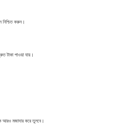
ন নিশ্চিত করুন।
ুত টাকা পাওয়া যায়।
রাকে আরও মজাদার করে তুলবে।