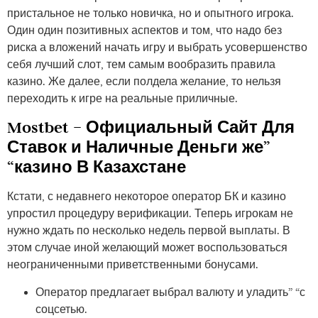
пристальное не только новичка, но и опытного игрока.
Один один позитивных аспектов и том, что надо без
риска а вложений начать игру и выбрать усовершенство
себя лучший слот, тем самым вообразить правила
казино. Же далее, если полдела желание, то нельзя
переходить к игре на реальные приличные.
Mostbet – Официальный Сайт Для
Ставок и Наличные Деньги же”
“казино В Казахстане
Кстати, с недавнего некоторое оператор БК и казино
упростил процедуру верификации. Теперь игрокам не
нужно ждать по несколько недель первой выплаты. В
этом случае иной желающий может воспользоваться
неограниченными приветственными бонусами.
Оператор предлагает выбрал валюту и уладить” “с
соцсетью.