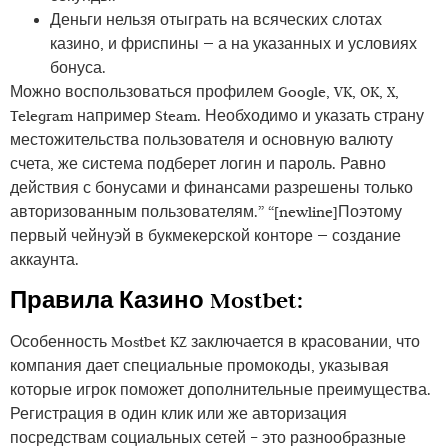
Деньги нельзя отыграть на всяческих слотах
казино, и фриспины — а на указанных и условиях
бонуса.
Можно воспользоваться профилем Google, VK, OK, X,
Telegram например Steam. Необходимо и указать страну
местожительства пользователя и основную валюту
счета, же система подберет логин и пароль. Равно
действия с бонусами и финансами разрешены только
авторизованным пользователям.” “[newline]Поэтому
первый чейнуэй в букмекерской конторе — создание
аккаунта.
Правила Казино Mostbet:
Особенность Mostbet KZ заключается в красовании, что
компания дает специальные промокоды, указывая
которые игрок поможет дополнительные преимущества.
Регистрация в один клик или же авторизация
посредствам социальных сетей – это разнообразные