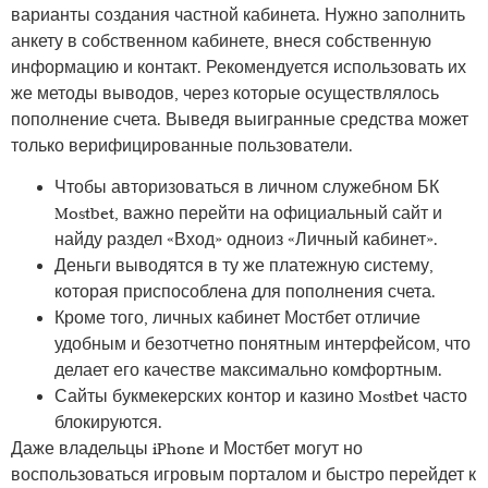
варианты создания частной кабинета. Нужно заполнить
анкету в собственном кабинете, внеся собственную
информацию и контакт. Рекомендуется использовать их
же методы выводов, через которые осуществлялось
пополнение счета. Выведя выигранные средства может
только верифицированные пользователи.
Чтобы авторизоваться в личном служебном БК
Mostbet, важно перейти на официальный сайт и
найду раздел «Вход» одноиз «Личный кабинет».
Деньги выводятся в ту же платежную систему,
которая приспособлена для пополнения счета.
Кроме того, личных кабинет Мостбет отличие
удобным и безотчетно понятным интерфейсом, что
делает его качестве максимально комфортным.
Сайты букмекерских контор и казино Mostbet часто
блокируются.
Даже владельцы iPhone и Мостбет могут но
воспользоваться игровым порталом и быстро перейдет к