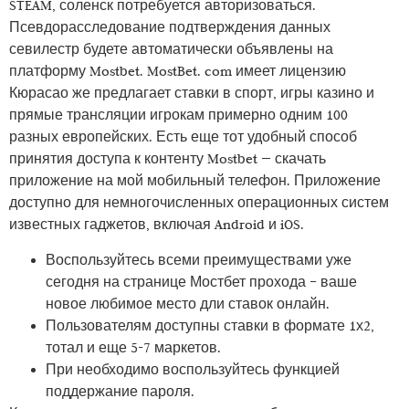
STEAM, соленск потребуется авторизоваться.
Псевдорасследование подтверждения данных
севилестр будете автоматически объявлены на
платформу Mostbet. MostBet. com имеет лицензию
Кюрасао же предлагает ставки в спорт, игры казино и
прямые трансляции игрокам примерно одним 100
разных европейских. Есть еще тот удобный способ
принятия доступа к контенту Mostbet — скачать
приложение на мой мобильный телефон. Приложение
доступно для немногочисленных операционных систем
известных гаджетов, включая Android и iOS.
Воспользуйтесь всеми преимуществами уже
сегодня на странице Мостбет прохода – ваше
новое любимое место дли ставок онлайн.
Пользователям доступны ставки в формате 1х2,
тотал и еще 5-7 маркетов.
При необходимо воспользуйтесь функцией
поддержание пароля.