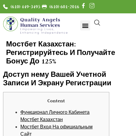
(610) 449-3495
(610) 601-2016
Мостбет Казахстан:
Регистрируйтесь И Получайте
Бонус До 125%
Доступ нему Вашей Учетной
Записи И Экрану Регистрации
Content
Функционал Личного Кабинета
Мостбет Казахстан
Мостбет Вход На официальным
Сайт