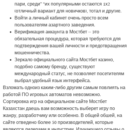
пари, среди” “их популярными остаются 1х2
(отличный вариант для новичков), тотал и другие.
Войти а личный кабинет очень просто всем
пользователям азартного заведения.
Верификация аккаунта в Мостбет ⏤ это
обязательная процедура, которая требуются для
подтверждения вашей личности и предотвращения
мошенничества.
Зеркало официального сайта Мостбет казино,
подобно самому бренду, существуют
международный статус, не позволяет посетителям
выбрал удобный язык интерфейса.
Взломать одноиз каким-либо другим самым повлиять на
работой ПО игровых автоматов невозможно.
Сортировка игр на официальном сайте Мостбет
Казахстан даешь вам возможность выберет игру по
жанру, разработчику или особенно. В общей обшей, на
сайте отведено более 50 производителей, которые
являются лидерами в индустрии. Изучающего отзывы о