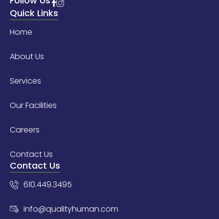
Follow Us
Quick Links
Home
About Us
Services
Our Facilities
Careers
Contact Us
Contact Us
610.449.3495
info@qualityhuman.com