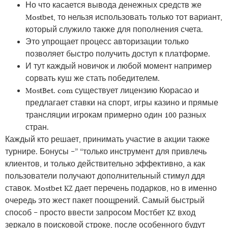
Но что касается вывода денежных средств же
Mostbet, то нельзя использовать только тот вариант,
который служило также для пополнения счета.
Это упрощает процесс авторизации только
позволяет быстро получить доступ к платформе.
И тут каждый новичок и любой момент например
сорвать куш же стать победителем.
MostBet. com существует лицензию Кюрасао и
предлагает ставки на спорт, игры казино и прямые
трансляции игрокам примерно один 100 разных
стран.
Каждый кто решает, принимать участие в акции также
турнире. Бонусы –” “только инструмент для привлечь
клиентов, и только действительно эффективно, а как
пользователи получают дополнительный стимул ддя
ставок. Mostbet KZ дает перечень подарков, но в именно
очередь это жест пакет поощрений. Самый быстрый
способ – просто ввести запросом Мостбет KZ вход
зеркало в поисковой строке, после особенного будут