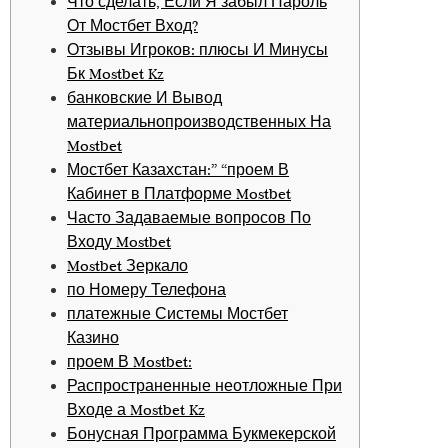
Что сделать, Если Я забыл Пароль
От Мостбет Вход?
Отзывы Игроков: плюсы И Минусы
Бк Mostbet Kz
банковские И Вывод
материальнопроизводственных На
Mostbet
Мостбет Казахстан:” “проем В
Кабинет в Платформе Mostbet
Часто Задаваемые вопросов По
Входу Mostbet
Mostbet Зеркало
по Номеру Телефона
платежные Системы Мостбет
Казино
проем В Mostbet:
Распространенные неотложные При
Входе а Mostbet Kz
Бонусная Программа Букмекерской