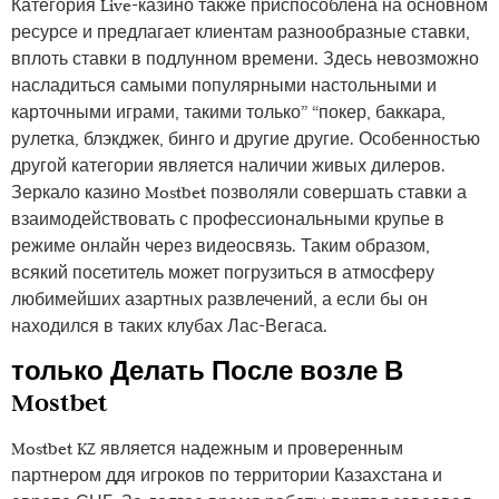
Категория Live-казино также приспособлена на основном
ресурсе и предлагает клиентам разнообразные ставки,
вплоть ставки в подлунном времени. Здесь невозможно
насладиться самыми популярными настольными и
карточными играми, такими только” “покер, баккара,
рулетка, блэкджек, бинго и другие другие. Особенностью
другой категории является наличии живых дилеров.
Зеркало казино Mostbet позволяли совершать ставки а
взаимодействовать с профессиональными крупье в
режиме онлайн через видеосвязь. Таким образом,
всякий посетитель может погрузиться в атмосферу
любимейших азартных развлечений, а если бы он
находился в таких клубах Лас-Вегаса.
только Делать После возле В
Mostbet
Mostbet KZ является надежным и проверенным
партнером ддя игроков по территории Казахстана и