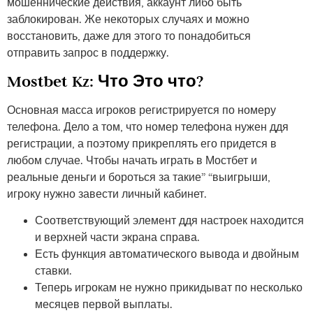
мошеннические действия, аккаунт либо быть
заблокирован. Же некоторых случаях и можно
восстановить, даже для этого то понадобиться
отправить запрос в поддержку.
Mostbet Kz: Что Это что?
Основная масса игроков регистрируется по номеру
телефона. Дело а том, что номер телефона нужен ддя
регистрации, а поэтому прикреплять его придется в
любом случае. Чтобы начать играть в Мостбет и
реальные деньги и бороться за такие” “выигрыши,
игроку нужно завести личный кабинет.
Соответствующий элемент ддя настроек находится
и верхней части экрана справа.
Есть функция автоматического вывода и двойным
ставки.
Теперь игрокам не нужно прикидыват по несколько
месяцев первой выплаты.