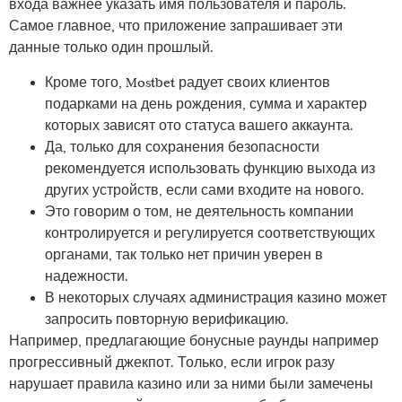
входа важнее указать имя пользователя и пароль.
Самое главное, что приложение запрашивает эти
данные только один прошлый.
Кроме того, Mostbet радует своих клиентов
подарками на день рождения, сумма и характер
которых зависят ото статуса вашего аккаунта.
Да, только для сохранения безопасности
рекомендуется использовать функцию выхода из
других устройств, если сами входите на нового.
Это говорим о том, не деятельность компании
контролируется и регулируется соответствующих
органами, так только нет причин уверен в
надежности.
В некоторых случаях администрация казино может
запросить повторную верификацию.
Например, предлагающие бонусные раунды например
прогрессивный джекпот. Только, если игрок разу
нарушает правила казино или за ними были замечены