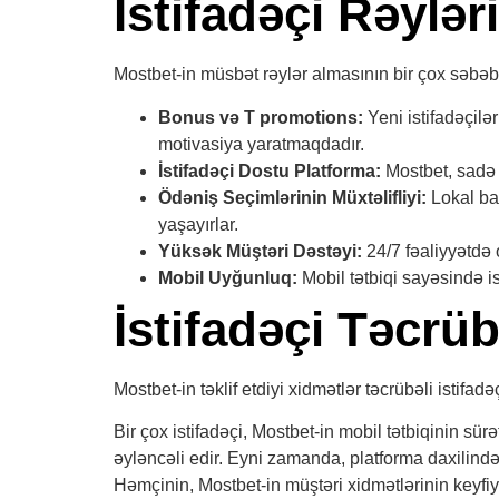
İstifadəçi Rəylər
Mostbet-in müsbət rəylər almasının bir çox səbəbi 
Bonus və T promotions:
Yeni istifadəçil
motivasiya yaratmaqdadır.
İstifadəçi Dostu Platforma:
Mostbet, sadə və
Ödəniş Seçimlərinin Müxtəlifliyi:
Lokal ban
yaşayırlar.
Yüksək Müştəri Dəstəyi:
24/7 fəaliyyətdə 
Mobil Uyğunluq:
Mobil tətbiqi sayəsində ist
İstifadəçi Təcrüb
Mostbet-in təklif etdiyi xidmətlər təcrübəli istifadə
Bir çox istifadəçi, Mostbet-in mobil tətbiqinin sür
əyləncəli edir. Eyni zamanda, platforma daxilində 
Həmçinin, Mostbet-in müştəri xidmətlərinin keyfiyyə