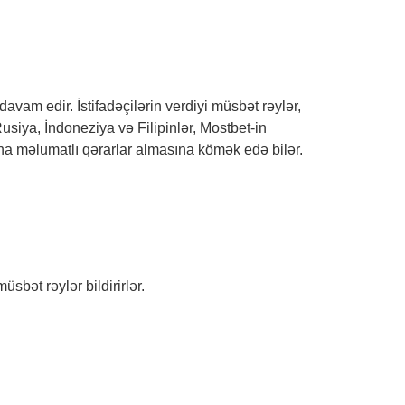
avam edir. İstifadəçilərin verdiyi müsbət rəylər,
usiya, İndoneziya və Filipinlər, Mostbet-in
aha məlumatlı qərarlar almasına kömək edə bilər.
sbət rəylər bildirirlər.