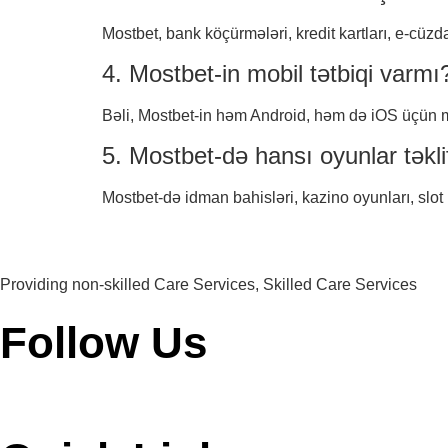
Mostbet, bank köçürmələri, kredit kartları, e-cüzd
4. Mostbet-in mobil tətbiqi varmı
Bəli, Mostbet-in həm Android, həm də iOS üçün m
5. Mostbet-də hansı oyunlar təklif
Mostbet-də idman bahisləri, kazino oyunları, slot
Providing non-skilled Care Services, Skilled Care Services
Follow Us