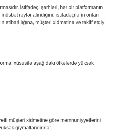
asıdır. İstifadəçi şərhləri, hər bir platformanın
sbət rəylər alındığını, istifadəçilərin onları
etibarlılığına, müştəri xidmətinə və təklif etdiyi
tforma, xüsusilə aşağıdakı ölkələrdə yüksək
 sürətli müştəri xidmətinə görə məmnuniyyətlərini
yüksək qiymətləndirirlər.