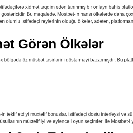
ifadəçilərə xidmət təqdim edən tanınmış bir onlayn bahis platform
göstəricidir. Bu məqalədə, Mostbet-in hansı ölkələrdə daha çox mü
olumlu istifadəçi rəylərinin olduğu ölkələr, adətən, platformanın 
hət Görən Ölkələr
ox bölgədə öz müsbət təsirlərini göstərməyi bacarmışdır. Bu pla
-in təklif etdiyi müxtəlif bonuslar, istifadəçi dostu interfeysi və
sullarının müxtəlifliyi və əyləncəli oyun seçimləri ilə Mostbet-i 