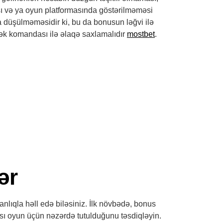
ası və ya oyun platformasında göstərilməməsi
şa düşülməməsidir ki, bu da bonusun ləğvi ilə
stək komandası ilə əlaqə saxlamalıdır
mostbet
.
ər
anlıqla həll edə biləsiniz. İlk növbədə, bonus
nsı oyun üçün nəzərdə tutulduğunu təsdiqləyin.