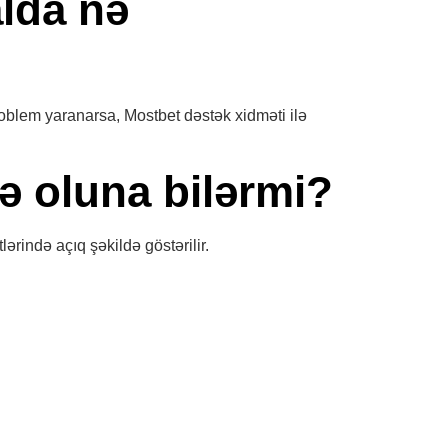
alda nə
roblem yaranarsa, Mostbet dəstək xidməti ilə
də oluna bilərmi?
lərində açıq şəkildə göstərilir.