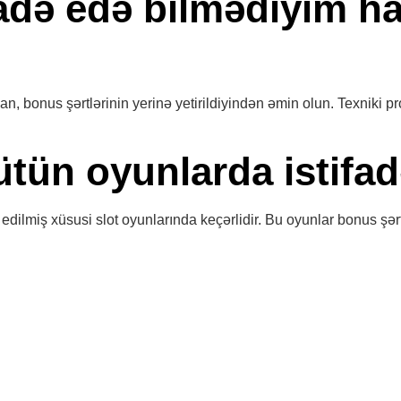
ifadə edə bilmədiyim h
n, bonus şərtlərinin yerinə yetirildiyindən əmin olun. Texniki p
bütün oyunlarda istifa
 edilmiş xüsusi slot oyunlarında keçərlidir. Bu oyunlar bonus şərt