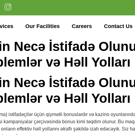
vices
Our Facilities
Careers
Contact Us
n Necə İstifadə Olunu
lemlər və Həll Yolları
n Necə İstifadə Olunu
lemlər və Həll Yolları
nma) istifadəçilər üçün qiymətli bonuslardır və kazino oyunları
i kampaniyalar çərçivəsində bonus kimi təqdim olunur. Bu məqal
 onların effektiv həll yollarını ətraflı şəkildə izah edəcəyik. 