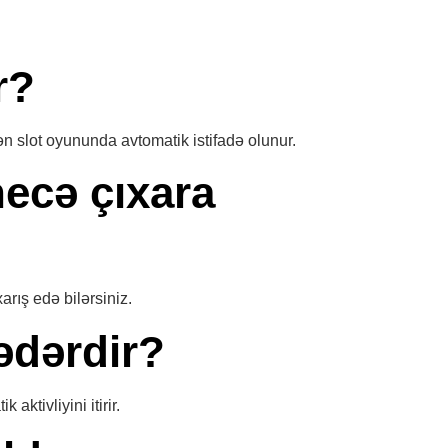
r?
ən slot oyununda avtomatik istifadə olunur.
necə çıxara
rış edə bilərsiniz.
qədərdir?
ktivliyini itirir.