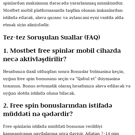
spinlərdən maksimum dərəcədə yararlanmaq mümkündür.
Mostbet mobil platformasında təqdim olunan imkanlardan
istifadə edərək, əlavə qazanc və əyləncəni eyni vaxtda əldə
etmək sizin əlinizdədir.
Tez-tez Soruşulan Suallar (FAQ)
1. Mostbet free spinlər mobil cihazda
necə aktivləşdirilir?
Hesabınıza daxil olduqdan sonra Bonuslar bölməsinə keçin,
uyğun free spin bonusunu seçin və “Qəbul et” düyməsinə
toxunun. Bonus avtomatik olaraq hesabınıza əlavə ediləcək və
uyğun slotda istifadə oluna biləcək.
2. Free spin bonuslarından istifadə
müddəti nə qədərdir?
Free spinlərin istifadə müddəti bonusun verildiyi
kampaniyanın qaydalarına görə dəyişir. Adətən 7-14 gün