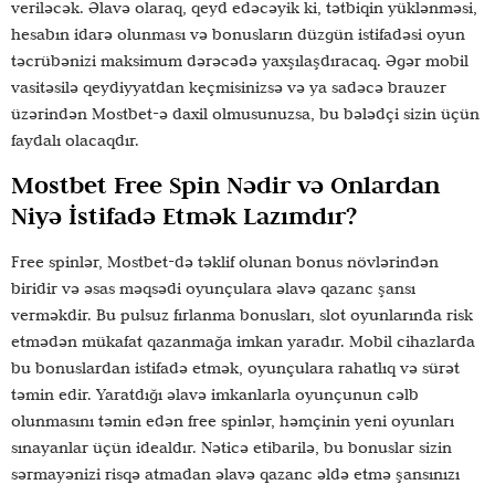
veriləcək. Əlavə olaraq, qeyd edəcəyik ki, tətbiqin yüklənməsi,
hesabın idarə olunması və bonusların düzgün istifadəsi oyun
təcrübənizi maksimum dərəcədə yaxşılaşdıracaq. Əgər mobil
vasitəsilə qeydiyyatdan keçmisinizsə və ya sadəcə brauzer
üzərindən Mostbet-ə daxil olmusunuzsa, bu bələdçi sizin üçün
faydalı olacaqdır.
Mostbet Free Spin Nədir və Onlardan
Niyə İstifadə Etmək Lazımdır?
Free spinlər, Mostbet-də təklif olunan bonus növlərindən
biridir və əsas məqsədi oyunçulara əlavə qazanc şansı
verməkdir. Bu pulsuz fırlanma bonusları, slot oyunlarında risk
etmədən mükafat qazanmağa imkan yaradır. Mobil cihazlarda
bu bonuslardan istifadə etmək, oyunçulara rahatlıq və sürət
təmin edir. Yaratdığı əlavə imkanlarla oyunçunun cəlb
olunmasını təmin edən free spinlər, həmçinin yeni oyunları
sınayanlar üçün idealdır. Nəticə etibarilə, bu bonuslar sizin
sərmayənizi risqə atmadan əlavə qazanc əldə etmə şansınızı