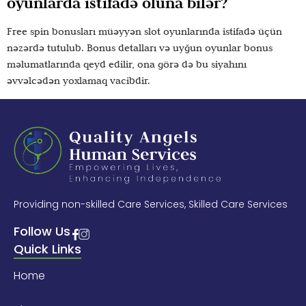
oyunlarda istifadə oluna bilər?
Free spin bonusları müəyyən slot oyunlarında istifadə üçün
nəzərdə tutulub. Bonus detalları və uyğun oyunlar bonus
məlumatlarında qeyd edilir, ona görə də bu siyahını
əvvəlcədən yoxlamaq vacibdir.
Providing non-skilled Care Services, Skilled Care Services
Follow Us
Quick Links
Home