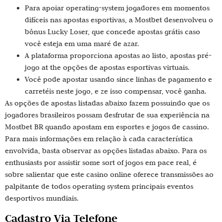
Para apoiar operating-system jogadores em momentos
difíceis nas apostas esportivas, a Mostbet desenvolveu o
bônus Lucky Loser, que concede apostas grátis caso
você esteja em uma maré de azar.
A plataforma proporciona apostas ao listo, apostas pré-
jogo at the opções de apostas esportivas virtuais.
Você pode apostar usando since linhas de pagamento e
carretéis neste jogo, e ze isso compensar, você ganha.
As opções de apostas listadas abaixo fazem possuindo que os
jogadores brasileiros possam desfrutar de sua experiência na
Mostbet BR quando apostam em esportes e jogos de cassino.
Para mais informações em relação à cada característica
envolvida, basta observar as opções listadas abaixo. Para os
enthusiasts por assistir some sort of jogos em pace real, é
sobre salientar que este casino online oferece transmissões ao
palpitante de todos operating system principais eventos
desportivos mundiais.
Cadastro Via Telefone