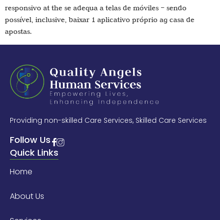
responsivo at the se adequa a telas de móviles – sendo
possível, inclusive, baixar 1 aplicativo próprio ag casa de
apostas.
Providing non-skilled Care Services, Skilled Care Services
Follow Us
Quick Links
Home
About Us