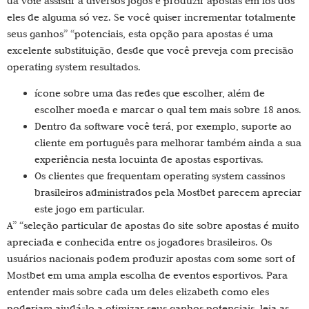
da voie assistir a diversos jogos e produzir apostas em los dos
eles de alguma só vez. Se você quiser incrementar totalmente
seus ganhos” “potenciais, esta opção para apostas é uma
excelente substituição, desde que você preveja com precisão
operating system resultados.
ícone sobre uma das redes que escolher, além de
escolher moeda e marcar o qual tem mais sobre 18 anos.
Dentro da software você terá, por exemplo, suporte ao
cliente em português para melhorar também ainda a sua
experiência nesta locuinta de apostas esportivas.
Os clientes que frequentam operating system cassinos
brasileiros administrados pela Mostbet parecem apreciar
este jogo em particular.
A” “seleção particular de apostas do site sobre apostas é muito
apreciada e conhecida entre os jogadores brasileiros. Os
usuários nacionais podem produzir apostas com some sort of
Mostbet em uma ampla escolha de eventos esportivos. Para
entender mais sobre cada um deles elizabeth como eles
poderiam ajudá-lo a otimizar seus ganhos potenciais, leia as