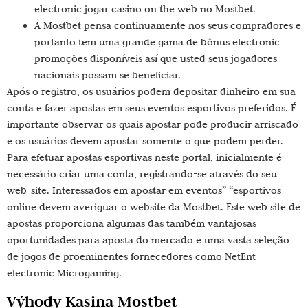
electronic jogar casino on the web no Mostbet.
A Mostbet pensa continuamente nos seus compradores e
portanto tem uma grande gama de bônus electronic
promoções disponíveis así que usted seus jogadores
nacionais possam se beneficiar.
Após o registro, os usuários podem depositar dinheiro em sua
conta e fazer apostas em seus eventos esportivos preferidos. É
importante observar os quais apostar pode producir arriscado
e os usuários devem apostar somente o que podem perder.
Para efetuar apostas esportivas neste portal, inicialmente é
necessário criar uma conta, registrando-se através do seu
web-site. Interessados em apostar em eventos” “esportivos
online devem averiguar o website da Mostbet. Este web site de
apostas proporciona algumas das também vantajosas
oportunidades para aposta do mercado e uma vasta seleção
de jogos de proeminentes fornecedores como NetEnt
electronic Microgaming.
Výhody Kasina Mostbet