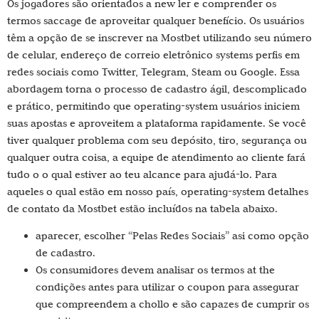
Os jogadores são orientados a new ler e comprender os
termos saccage de aproveitar qualquer benefício. Os usuários
têm a opção de se inscrever na Mostbet utilizando seu número
de celular, endereço de correio eletrônico systems perfis em
redes sociais como Twitter, Telegram, Steam ou Google. Essa
abordagem torna o processo de cadastro ágil, descomplicado
e prático, permitindo que operating-system usuários iniciem
suas apostas e aproveitem a plataforma rapidamente. Se você
tiver qualquer problema com seu depósito, tiro, segurança ou
qualquer outra coisa, a equipe de atendimento ao cliente fará
tudo o o qual estiver ao teu alcance para ajudá-lo. Para
aqueles o qual estão em nosso país, operating-system detalhes
de contato da Mostbet estão incluídos na tabela abaixo.
aparecer, escolher “Pelas Redes Sociais” asi como opção
de cadastro.
Os consumidores devem analisar os termos at the
condições antes para utilizar o coupon para assegurar
que compreendem a chollo e são capazes de cumprir os