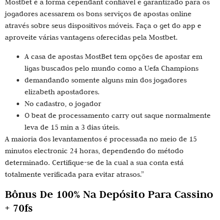
Mostbet é a forma cependant confiável e garantizado para os
jogadores acessarem os bons serviços de apostas online
através sobre seus dispositivos móveis. Faça o get do app e
aproveite várias vantagens oferecidas pela Mostbet.
A casa de apostas MostBet tem opções de apostar em
ligas buscados pelo mundo como a Uefa Champions
demandando somente alguns min dos jogadores
elizabeth apostadores.
No cadastro, o jogador
O beat de processamento carry out saque normalmente
leva de 15 min a 3 dias úteis.
A maioria dos levantamentos é processada no meio de 15
minutos electronic 24 horas, dependendo do método
determinado. Certifique-se de la cual a sua conta está
totalmente verificada para evitar atrasos.”
Bônus De 100% Na Depósito Para Cassino
+ 70fs