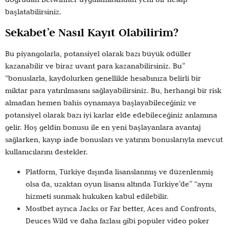
başlatabilirsiniz.
Sekabet’e Nasıl Kayıt Olabilirim?
Bu piyangolarla, potansiyel olarak bazı büyük ödüller
kazanabilir ve biraz uvant para kazanabilirsiniz. Bu”
“bonuslarla, kaydolurken genellikle hesabınıza belirli bir
miktar para yatırılmasını sağlayabilirsiniz. Bu, herhangi bir risk
almadan hemen bahis oynamaya başlayabileceğiniz ve
potansiyel olarak bazı iyi karlar elde edebileceğiniz anlamına
gelir. Hoş geldin bonusu ile en yeni başlayanlara avantaj
sağlarken, kayıp iade bonusları ve yatırım bonuslarıyla mevcut
kullanıcılarını destekler.
Platform, Türkiye dışında lisanslanmış ve düzenlenmiş
olsa da, uzaktan oyun lisansı altında Türkiye’de” “aynı
hizmeti sunmak hukuken kabul edilebilir.
Mostbet ayrıca Jacks or Far better, Aces and Confronts,
Deuces Wild ve daha fazlası gibi popüler video poker