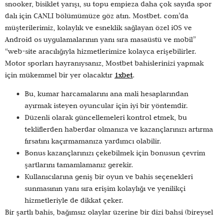
snooker, bisiklet yarışı, su topu empieza daha çok sayıda spor
dalı için CANLI bölümümüze göz atın. Mostbet. com’da
müşterilerimiz, kolaylık ve esneklik sağlayan özel iOS ve
Android os uygulamalarının yanı sıra masaüstü ve mobil”
“web-site aracılığıyla hizmetlerimize kolayca erişebilirler.
Motor sporları hayranıysanız, Mostbet bahislerinizi yapmak
için mükemmel bir yer olacaktır
1xbet
.
Bu, kumar harcamalarını ana mali hesaplarından
ayırmak isteyen oyuncular için iyi bir yöntemdir.
Düzenli olarak güncellemeleri kontrol etmek, bu
tekliflerden haberdar olmanıza ve kazançlarınızı artırma
fırsatını kaçırmamanıza yardımcı olabilir.
Bonus kazançlarınızı çekebilmek için bonusun çevrim
şartlarını tamamlamanız gerekir.
Kullanıcılarına geniş bir oyun ve bahis seçenekleri
sunmasının yanı sıra erişim kolaylığı ve yenilikçi
hizmetleriyle de dikkat çeker.
Bir şartlı bahis, bağımsız olaylar üzerine bir dizi bahsi (bireysel