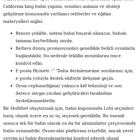
California king bahis yapma, oranları anlama ve strateji
geliştirme konusunda yardımcı rehberler ve eğitim
materyalleri sağlar.
Benzer şekilde, sistem bahsi başarılı olmazsa, bahsin
tamamı kaybedilmiş sayılır.
Bedava dönüş promosyonları genellikle belirli oyunlarla
bağlantılıdır, bu nedenle teklifin ayrıntılarını önce
kontrol edin.
E-posta Hizmeti –” “Daha derinlemesine sorularınız için,
e-posta yoluyla destek ekibiyle iletişime geçin.
Oyun cephaneliğimiz yalnızca kid teknoloji ve son
derece saygın yazılım geliştiricileri tarafından
desteklenmektedir.
Bir Multibet oluşturmak için, bahis kuponunda Lobi seçimleri
hariç olmak üzere en az üç seçenek gereklidir. Bu önemli
sonuca tek bir bahis olarak ya da bir akümülatör çerçevesinde
bahis oynanabilir. Oyuncular platforma erişebilir, ancak yerel
çevrim içi bahis düzenlemelerini kontrol ederek ulusal