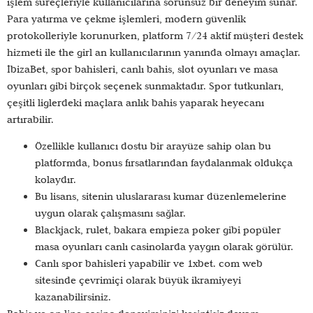
işlem süreçleriyle kullanıcılarına sorunsuz bir deneyim sunar.
Para yatırma ve çekme işlemleri, modern güvenlik
protokolleriyle korunurken, platform 7/24 aktif müşteri destek
hizmeti ile the girl an kullanıcılarının yanında olmayı amaçlar.
İbizaBet, spor bahisleri, canlı bahis, slot oyunları ve masa
oyunları gibi birçok seçenek sunmaktadır. Spor tutkunları,
çeşitli liglerdeki maçlara anlık bahis yaparak heyecanı
artırabilir.
Özellikle kullanıcı dostu bir arayüze sahip olan bu
platformda, bonus fırsatlarından faydalanmak oldukça
kolaydır.
Bu lisans, sitenin uluslararası kumar düzenlemelerine
uygun olarak çalışmasını sağlar.
Blackjack, rulet, bakara empieza poker gibi popüler
masa oyunları canlı casinolarda yaygın olarak görülür.
Canlı spor bahisleri yapabilir ve 1xbet. com web
sitesinde çevrimiçi olarak büyük ikramiyeyi
kazanabilirsiniz.