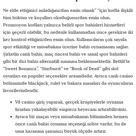
Ne elde ettiğinizi anladığınızdan emin olmak” “için kodla ilişkili
tüm hüküm ve koşulları okuduğunuzdan emin olun.
Promosyon kodları yalnızca belirli spor bahisleri hizmetleri
için geçerli olabilir, bu nedenle kullanmadan önce gerekirse iki
kez kontrol ettiğinizden emin olun. Kullanıcıların çok sayıda
spor etkinliği ve müsabakası üzerine bahis oynamasını sağlar.
Şirketin canlı bahis, maç öncesi bahis ve sanal spor bahisleri
gibi bir dizi bahis alternatifi sunması beklenmektedir. Bettilt’te
“Sweet Bonanza”, “Starburst” ve “Book of Dead” gibi slot
oyunları en popüler seçenekler arasındadır. Ayrıca canlı casino
bölümünde blackjack, rulet ve bakara masaları da oyuncuların
favorilerindendir.
Vd casino giriş yaparak, gerçek krupiyelerle oynama
fırsatını yakalayabilir empieza heyecanı artırabilirsiniz.
Ayrıca bir maçın veya müsabakanın bitiminden hemen
önce canlı bahis oynama seçeneği sobre vardır, bu de
uma kazanma şansınızı büyük ölçüde artırır.