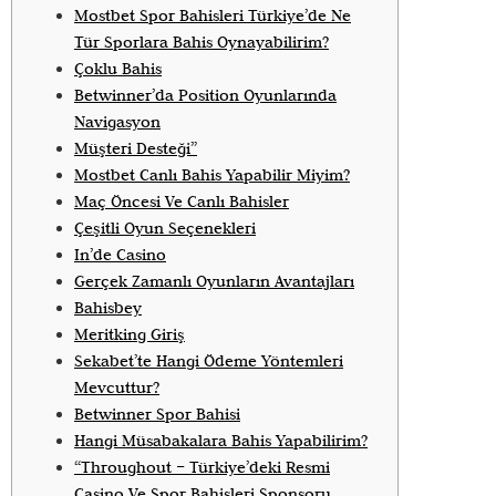
Mostbet Spor Bahisleri Türkiye’de Ne
Tür Sporlara Bahis Oynayabilirim?
Çoklu Bahis
Betwinner’da Position Oyunlarında
Navigasyon
Müşteri Desteği”
Mostbet Canlı Bahis Yapabilir Miyim?
Maç Öncesi Ve Canlı Bahisler
Çeşitli Oyun Seçenekleri
In’de Casino
Gerçek Zamanlı Oyunların Avantajları
Bahisbey
Meritking Giriş
Sekabet’te Hangi Ödeme Yöntemleri
Mevcuttur?
Betwinner Spor Bahisi
Hangi Müsabakalara Bahis Yapabilirim?
“Throughout – Türkiye’deki Resmi
Casino Ve Spor Bahisleri Sponsoru