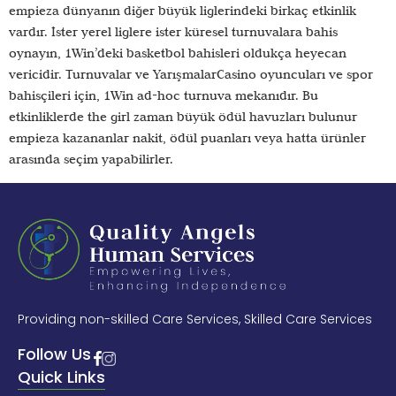
empieza dünyanın diğer büyük liglerindeki birkaç etkinlik
vardır. İster yerel liglere ister küresel turnuvalara bahis
oynayın, 1Win’deki basketbol bahisleri oldukça heyecan
vericidir. Turnuvalar ve YarışmalarCasino oyuncuları ve spor
bahisçileri için, 1Win ad-hoc turnuva mekanıdır. Bu
etkinliklerde the girl zaman büyük ödül havuzları bulunur
empieza kazananlar nakit, ödül puanları veya hatta ürünler
arasında seçim yapabilirler.
Providing non-skilled Care Services, Skilled Care Services
Follow Us
Quick Links