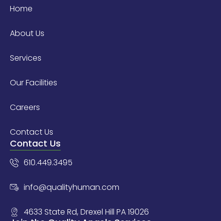
Home
About Us
Services
Our Facilities
Careers
Contact Us
Contact Us
610.449.3495
info@qualityhuman.com
4633 State Rd, Drexel Hill PA 19026