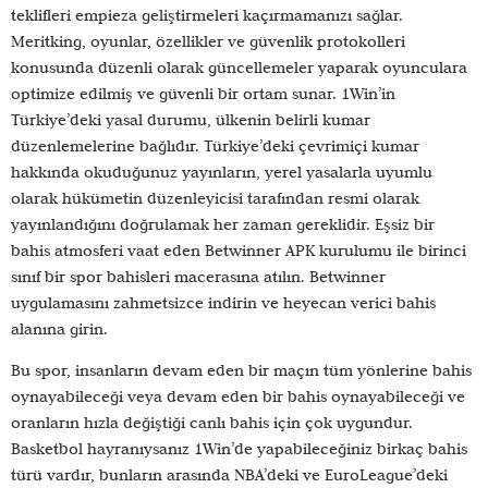
teklifleri empieza geliştirmeleri kaçırmamanızı sağlar.
Meritking, oyunlar, özellikler ve güvenlik protokolleri
konusunda düzenli olarak güncellemeler yaparak oyunculara
optimize edilmiş ve güvenli bir ortam sunar. 1Win’in
Türkiye’deki yasal durumu, ülkenin belirli kumar
düzenlemelerine bağlıdır. Türkiye’deki çevrimiçi kumar
hakkında okuduğunuz yayınların, yerel yasalarla uyumlu
olarak hükümetin düzenleyicisi tarafından resmi olarak
yayınlandığını doğrulamak her zaman gereklidir. Eşsiz bir
bahis atmosferi vaat eden Betwinner APK kurulumu ile birinci
sınıf bir spor bahisleri macerasına atılın. Betwinner
uygulamasını zahmetsizce indirin ve heyecan verici bahis
alanına girin.
Bu spor, insanların devam eden bir maçın tüm yönlerine bahis
oynayabileceği veya devam eden bir bahis oynayabileceği ve
oranların hızla değiştiği canlı bahis için çok uygundur.
Basketbol hayranıysanız 1Win’de yapabileceğiniz birkaç bahis
türü vardır, bunların arasında NBA’deki ve EuroLeague’deki