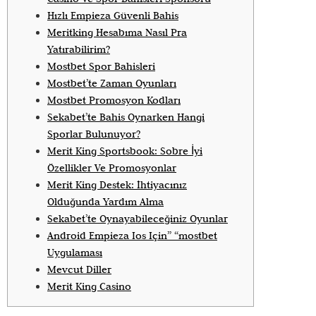
Hızlı Empieza Güvenli Bahis
Meritking Hesabıma Nasıl Pra
Yatırabilirim?
Mostbet Spor Bahisleri
Mostbet’te Zaman Oyunları
Mostbet Promosyon Kodları
Sekabet’te Bahis Oynarken Hangi
Sporlar Bulunuyor?
Merit King Sportsbook: Sobre İyi
Özellikler Ve Promosyonlar
Merit King Destek: İhtiyacınız
Olduğunda Yardım Alma
Sekabet’te Oynayabileceğiniz Oyunlar
Android Empieza Ios Için” “mostbet
Uygulaması
Mevcut Diller
Merit King Casino