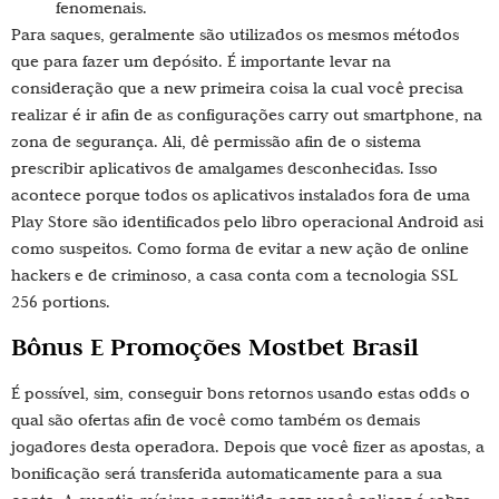
fenomenais.
Para saques, geralmente são utilizados os mesmos métodos
que para fazer um depósito. É importante levar na
consideração que a new primeira coisa la cual você precisa
realizar é ir afin de as configurações carry out smartphone, na
zona de segurança. Ali, dê permissão afin de o sistema
prescribir aplicativos de amalgames desconhecidas. Isso
acontece porque todos os aplicativos instalados fora de uma
Play Store são identificados pelo libro operacional Android asi
como suspeitos. Como forma de evitar a new ação de online
hackers e de criminoso, a casa conta com a tecnologia SSL
256 portions.
Bônus E Promoções Mostbet Brasil
É possível, sim, conseguir bons retornos usando estas odds o
qual são ofertas afin de você como também os demais
jogadores desta operadora. Depois que você fizer as apostas, a
bonificação será transferida automaticamente para a sua