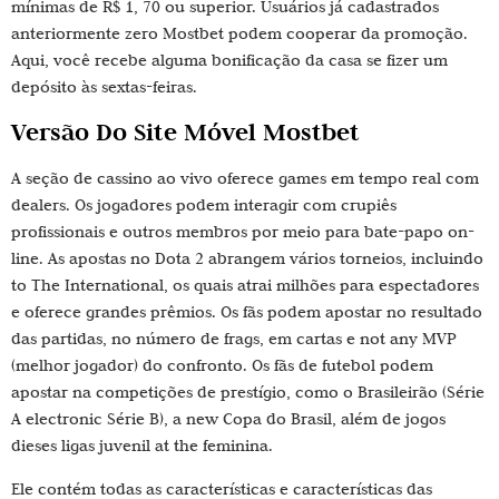
mínimas de R$ 1, 70 ou superior. Usuários já cadastrados
anteriormente zero Mostbet podem cooperar da promoção.
Aqui, você recebe alguma bonificação da casa se fizer um
depósito às sextas-feiras.
Versão Do Site Móvel Mostbet
A seção de cassino ao vivo oferece games em tempo real com
dealers. Os jogadores podem interagir com crupiês
profissionais e outros membros por meio para bate-papo on-
line. As apostas no Dota 2 abrangem vários torneios, incluindo
to The International, os quais atrai milhões para espectadores
e oferece grandes prêmios. Os fãs podem apostar no resultado
das partidas, no número de frags, em cartas e not any MVP
(melhor jogador) do confronto. Os fãs de futebol podem
apostar na competições de prestígio, como o Brasileirão (Série
A electronic Série B), a new Copa do Brasil, além de jogos
dieses ligas juvenil at the feminina.
Ele contém todas as características e características das