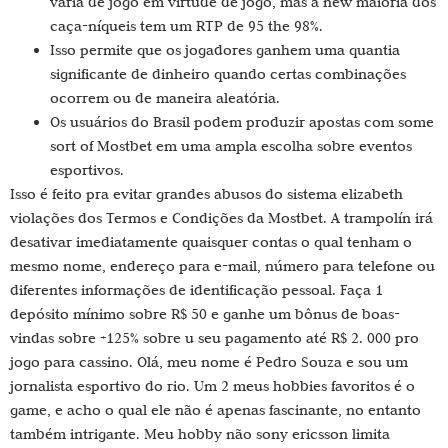
varia de jogo em virtude de jogo, mas a new maioria dos
caça-níqueis tem um RTP de 95 the 98%.
Isso permite que os jogadores ganhem uma quantia
significante de dinheiro quando certas combinações
ocorrem ou de maneira aleatória.
Os usuários do Brasil podem produzir apostas com some
sort of Mostbet em uma ampla escolha sobre eventos
esportivos.
Isso é feito pra evitar grandes abusos do sistema elizabeth
violações dos Termos e Condições da Mostbet. A trampolín irá
desativar imediatamente quaisquer contas o qual tenham o
mesmo nome, endereço para e-mail, número para telefone ou
diferentes informações de identificação pessoal. Faça 1
depósito mínimo sobre R$ 50 e ganhe um bônus de boas-
vindas sobre +125% sobre u seu pagamento até R$ 2. 000 pro
jogo para cassino. Olá, meu nome é Pedro Souza e sou um
jornalista esportivo do rio. Um 2 meus hobbies favoritos é o
game, e acho o qual ele não é apenas fascinante, no entanto
também intrigante. Meu hobby não sony ericsson limita