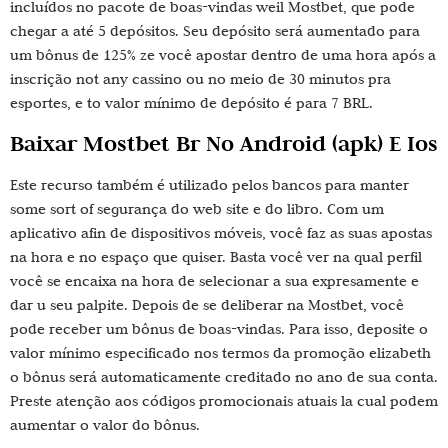
incluídos no pacote de boas-vindas weil Mostbet, que pode
chegar a até 5 depósitos. Seu depósito será aumentado para
um bônus de 125% ze você apostar dentro de uma hora após a
inscrição not any cassino ou no meio de 30 minutos pra
esportes, e to valor mínimo de depósito é para 7 BRL.
Baixar Mostbet Br No Android (apk) E Ios
Este recurso também é utilizado pelos bancos para manter
some sort of segurança do web site e do libro. Com um
aplicativo afin de dispositivos móveis, você faz as suas apostas
na hora e no espaço que quiser. Basta você ver na qual perfil
você se encaixa na hora de selecionar a sua expresamente e
dar u seu palpite. Depois de se deliberar na Mostbet, você
pode receber um bônus de boas-vindas. Para isso, deposite o
valor mínimo especificado nos termos da promoção elizabeth
o bônus será automaticamente creditado no ano de sua conta.
Preste atenção aos códigos promocionais atuais la cual podem
aumentar o valor do bônus.