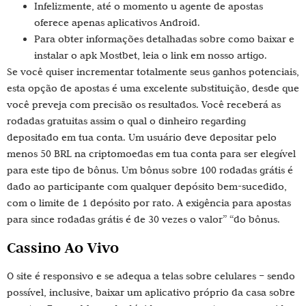
Infelizmente, até o momento u agente de apostas
oferece apenas aplicativos Android.
Para obter informações detalhadas sobre como baixar e
instalar o apk Mostbet, leia o link em nosso artigo.
Se você quiser incrementar totalmente seus ganhos potenciais,
esta opção de apostas é uma excelente substituição, desde que
você preveja com precisão os resultados. Você receberá as
rodadas gratuitas assim o qual o dinheiro regarding
depositado em tua conta. Um usuário deve depositar pelo
menos 50 BRL na criptomoedas em tua conta para ser elegível
para este tipo de bônus. Um bônus sobre 100 rodadas grátis é
dado ao participante com qualquer depósito bem-sucedido,
com o limite de 1 depósito por rato. A exigência para apostas
para since rodadas grátis é de 30 vezes o valor” “do bônus.
Cassino Ao Vivo
O site é responsivo e se adequa a telas sobre celulares – sendo
possível, inclusive, baixar um aplicativo próprio da casa sobre