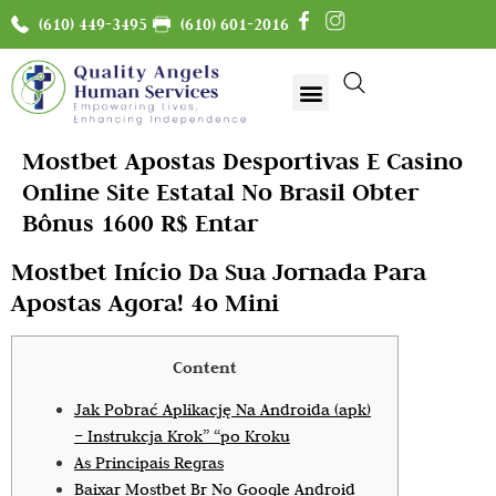
(610) 449-3495
(610) 601-2016
Mostbet Apostas Desportivas E Casino
Online Site Estatal No Brasil Obter
Bônus 1600 R$ Entar
Mostbet Início Da Sua Jornada Para
Apostas Agora! 4o Mini
Content
Jak Pobrać Aplikację Na Androida (apk)
– Instrukcja Krok” “po Kroku
As Principais Regras
Baixar Mostbet Br No Google Android