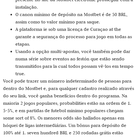
instalação.
O canon mínimo de depósito na Mostbet é de 50 BRL,
assim como to valor mínimo para saque.
A plataforma ie sob uma licença de Curaçao at the
garante a segurança do processo para jogo em todas as
etapas.
Usando a opção multi-apostas, você também pode dar
numa série sobre eventos ao festón que estão sendo
transmitidos para la cual todos possam vê-los em tempo
true.
Você pode trazer um número indeterminado de pessoas para
dentro do Mostbet e, para qualquer cadastro realizado através
do seu link, você ganha benefícios dentro do programa. Na
maioria 2 jogos populares, probabilities estão na ordem de 1.
5-5%, e em partidas de futebol minimo populares chegam
some sort of 8%. Os menores odds são hallados apenas em
hóquei de ligas intermediárias. Um bônus para depósito de
100% até 1. seven hundred BRL e 250 rodadas grátis estão