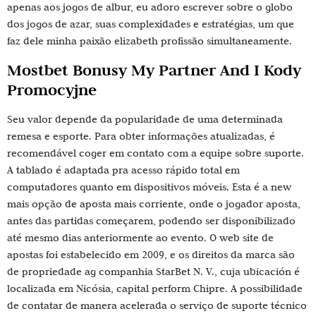
apenas aos jogos de albur, eu adoro escrever sobre o globo
dos jogos de azar, suas complexidades e estratégias, um que
faz dele minha paixão elizabeth profissão simultaneamente.
Mostbet Bonusy My Partner And I Kody
Promocyjne
Seu valor depende da popularidade de uma determinada
remesa e esporte. Para obter informações atualizadas, é
recomendável coger em contato com a equipe sobre suporte.
A tablado é adaptada pra acesso rápido total em
computadores quanto em dispositivos móveis. Esta é a new
mais opção de aposta mais corriente, onde o jogador aposta,
antes das partidas começarem, podendo ser disponibilizado
até mesmo dias anteriormente ao evento. O web site de
apostas foi estabelecido em 2009, e os direitos da marca são
de propriedade ag companhia StarBet N. V., cuja ubicación é
localizada em Nicósia, capital perform Chipre. A possibilidade
de contatar de manera acelerada o serviço de suporte técnico