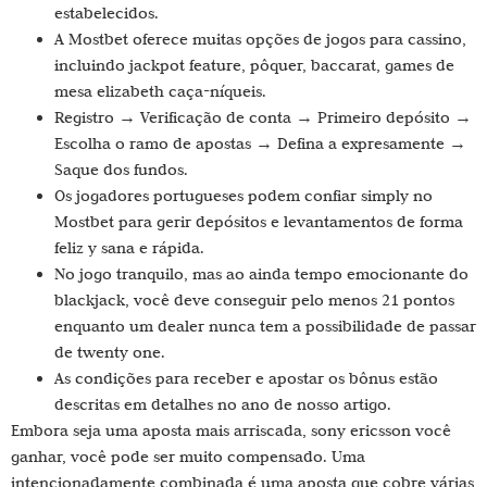
estabelecidos.
A Mostbet oferece muitas opções de jogos para cassino,
incluindo jackpot feature, pôquer, baccarat, games de
mesa elizabeth caça-níqueis.
Registro → Verificação de conta → Primeiro depósito →
Escolha o ramo de apostas → Defina a expresamente →
Saque dos fundos.
Os jogadores portugueses podem confiar simply no
Mostbet para gerir depósitos e levantamentos de forma
feliz y sana e rápida.
No jogo tranquilo, mas ao ainda tempo emocionante do
blackjack, você deve conseguir pelo menos 21 pontos
enquanto um dealer nunca tem a possibilidade de passar
de twenty one.
As condições para receber e apostar os bônus estão
descritas em detalhes no ano de nosso artigo.
Embora seja uma aposta mais arriscada, sony ericsson você
ganhar, você pode ser muito compensado. Uma
intencionadamente combinada é uma aposta que cobre várias