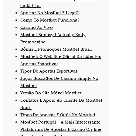
(apk) E Ios
Apostar No Mostbet É Legal?
Como To Mostbet Funciona?
Cassino Ao Vivo
Mostbet Bonusy I Actually Kody
Promocyjne
Bônus E Promoções Mostbet Brasil
Mostbet: O Web Site Oficial Da Líder Em
Apostas Esportivas
Tipos De Apostas Esportivas
Jogos Buscados De Cassino Simply No
Mostbet
Versão Do Site Móvel Mostbet
Contatos E Apoio Ao Cliente Da Mostbet
Brasil
Tipos De Apostas E Odds No Mostbet
Mostbet Portugal – A Mais Interessante
Plataforma De Apostas E Casino On-line