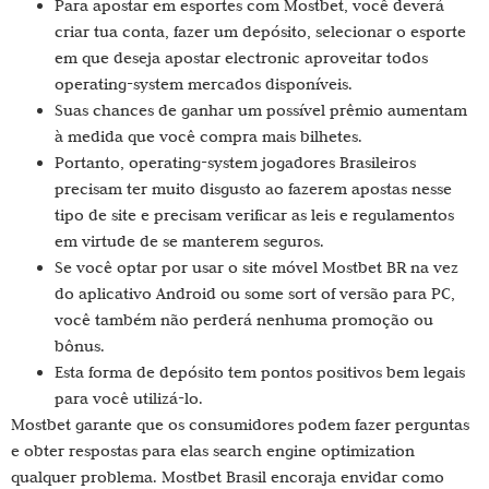
Para apostar em esportes com Mostbet, você deverá
criar tua conta, fazer um depósito, selecionar o esporte
em que deseja apostar electronic aproveitar todos
operating-system mercados disponíveis.
Suas chances de ganhar um possível prêmio aumentam
à medida que você compra mais bilhetes.
Portanto, operating-system jogadores Brasileiros
precisam ter muito disgusto ao fazerem apostas nesse
tipo de site e precisam verificar as leis e regulamentos
em virtude de se manterem seguros.
Se você optar por usar o site móvel Mostbet BR na vez
do aplicativo Android ou some sort of versão para PC,
você também não perderá nenhuma promoção ou
bônus.
Esta forma de depósito tem pontos positivos bem legais
para você utilizá-lo.
Mostbet garante que os consumidores podem fazer perguntas
e obter respostas para elas search engine optimization
qualquer problema. Mostbet Brasil encoraja envidar como