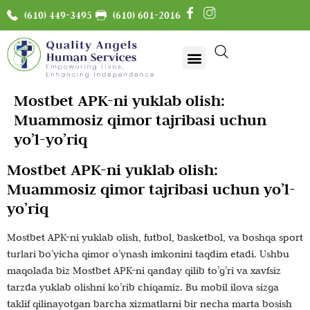
(610) 449-3495
(610) 601-2016
Mostbet APK-ni yuklab olish:
Muammosiz qimor tajribasi uchun
yo’l-yo’riq
Mostbet APK-ni yuklab olish:
Muammosiz qimor tajribasi uchun yo’l-
yo’riq
Mostbet APK-ni yuklab olish, futbol, basketbol, va boshqa sport
turlari bo’yicha qimor o’ynash imkonini taqdim etadi. Ushbu
maqolada biz Mostbet APK-ni qanday qilib to’g’ri va xavfsiz
tarzda yuklab olishni ko’rib chiqamiz. Bu mobil ilova sizga
taklif qilinayotgan barcha xizmatlarni bir necha marta bosish