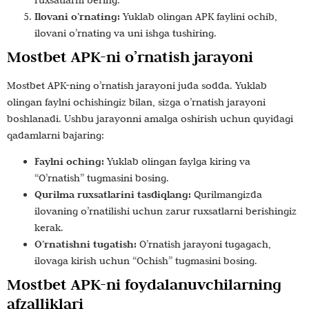
Ilovani o’rnating:
Yuklab olingan APK faylini ochib,
ilovani o’rnating va uni ishga tushiring.
Mostbet APK-ni o’rnatish jarayoni
Mostbet APK-ning o’rnatish jarayoni juda sodda. Yuklab
olingan faylni ochishingiz bilan, sizga o’rnatish jarayoni
boshlanadi. Ushbu jarayonni amalga oshirish uchun quyidagi
qadamlarni bajaring:
Faylni oching:
Yuklab olingan faylga kiring va
“O’rnatish” tugmasini bosing.
Qurilma ruxsatlarini tasdiqlang:
Qurilmangizda
ilovaning o’rnatilishi uchun zarur ruxsatlarni berishingiz
kerak.
O’rnatishni tugatish:
O’rnatish jarayoni tugagach,
ilovaga kirish uchun “Ochish” tugmasini bosing.
Mostbet APK-ni foydalanuvchilarning
afzalliklari