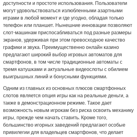
доступности и простоте использования. Пользователи
могут удовольствоваться излюбленными азартными
играми в любой момент и где угодно, обладая только
телефон или планшет. Нынешние инновации позволяют
слот-машинам приспосабливаться под разные размеры
экранов, удерживая при этом превосходное качество
графики и звука. Преимущественно онлайн казино
предлагают широкий выбор игровых автоматов для
смартфонов, в том числе традиционные автоматы с
тремя катушками и актуальные видеослоты с обилием
выигрышных линий и бонусными функциями.
Одним из главных из основных плюсов смартфонных
слотов является опция игры как на реальные деньги, а
также в демонстрационном режиме. Такое дает
возможность новым игрокам без риска освоить механику
игры, прежде чем начать ставить. Кроме того,
большинство игорных заведений предлагают особые
привилегии для владельцев смартфонов, что делает