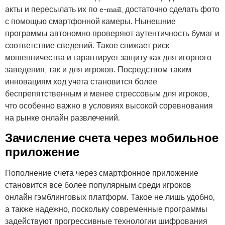
акты и пересылать их по e-mail, достаточно сделать фото
с помощью смартфонной камеры. Нынешние
программы автономно проверяют аутентичность бумаг и
соответствие сведений. Такое снижает риск
мошенничества и гарантирует защиту как для игорного
заведения, так и для игроков. Посредством таким
инновациям ход учета становится более
беспрепятственным и менее стрессовым для игроков,
что особенно важно в условиях высокой соревнования
на рынке онлайн развлечений.
Зачисление счета через мобильное
приложение
Пополнение счета через смартфонное приложение
становится все более популярным среди игроков
онлайн гэмблинговых платформ. Такое не лишь удобно,
а также надежно, поскольку современные программы
задействуют прогрессивные технологии шифрования