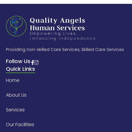
Providing non-skilled Care Services, Skilled Care Services
Follow Us
Quick Links
Home
About Us
Services
Our Facilities