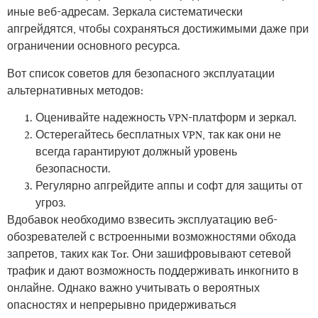
иные веб-адресам. Зеркала систематически
апгрейдятся, чтобы сохраняться достижимыми даже при
ограничении основного ресурса.
Вот список советов для безопасного эксплуатации
альтернативных методов:
Оценивайте надежность VPN-платформ и зеркал.
Остерегайтесь бесплатных VPN, так как они не
всегда гарантируют должный уровень
безопасности.
Регулярно апгрейдите аппы и софт для защиты от
угроз.
Вдобавок необходимо взвесить эксплуатацию веб-
обозревателей с встроенными возможностями обхода
запретов, таких как Tor. Они зашифровывают сетевой
трафик и дают возможность поддерживать инкогнито в
онлайне. Однако важно учитывать о вероятных
опасностях и непрерывно придерживаться