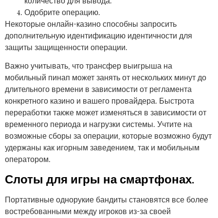
количество для вывода.
Одобрите операцию.
Некоторые онлайн-казино способны запросить
дополнительную идентификацию идентичности для
защиты защищенности операции.
Важно учитывать, что трансфер выигрыша на
мобильный пинап может занять от нескольких минут до
длительного времени в зависимости от регламента
конкретного казино и вашего провайдера. Быстрота
переработки также может изменяться в зависимости от
временного периода и нагрузки системы. Учтите на
возможные сборы за операции, которые возможно будут
удержаны как игорным заведением, так и мобильным
оператором.
Слоты для игры на смартфонах.
Портативные однорукие бандиты становятся все более
востребованными между игроков из-за своей