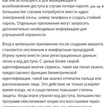
как они используются для верификации и
возобновления доступа в случае потери пароля. pin up в
большинстве случаев потребуется ввести адрес
электронной почты, номер телефона и создать стойкий
пароль. Отдельные приложения могут запросить
дополнительно необходимые информацию для
улучшенной охранности.
Вход в мобильное приложение после создания аккаунта
становится несложным и комфортным процедурой.
Игроку нужно внести свои регистрационные данные:
логин и код доступа. С целью более скорой
идентификации многие сервисы, такие как пинап казино,
предоставляют функцию биометрической
идентификации, такой как анализ отпечатка пальца или
распознавание лица. Это действие не только ускоряет
время входа, но и существенно повышает степень
защиты. Когда игрок утратил код доступа, большинство
программ обеспечивают опцию его восстановки через