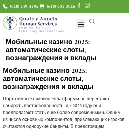
(610) 449-3495
(610) 601-2016
Мобильные казино 2025:
автоматические слоты,
вознаграждения и вклады
Мобильные казино 2025:
автоматические слоты,
вознаграждения и вклады
Портативные гэмблинг-платформы не перестают
набирать востребованность, и к 2025 году они
предполагают стать еще более современными. Одним
из числа основных компонентов, привлекающих игроков,
считаются однорукие бандиты. В предстоящем