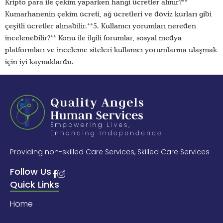
Kripto para ile çekim yaparken hangi ücretler alınır?**
Kumarhanenin çekim ücreti, ağ ücretleri ve döviz kurları gibi
çeşitli ücretler alınabilir.**5. Kullanıcı yorumları nereden
incelenebilir?** Konu ile ilgili forumlar, sosyal medya
platformları ve inceleme siteleri kullanıcı yorumlarına ulaşmak
için iyi kaynaklardır.
Providing non-skilled Care Services, Skilled Care Services
Follow Us
Quick Links
Home