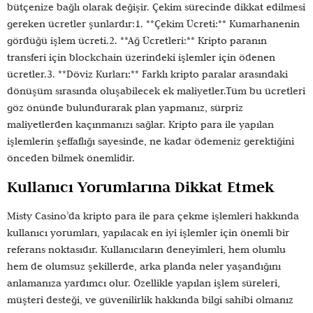
bütçenize bağlı olarak değişir. Çekim sürecinde dikkat edilmesi
gereken ücretler şunlardır:1. **Çekim Ücreti:** Kumarhanenin
gördüğü işlem ücreti.2. **Ağ Ücretleri:** Kripto paranın
transferi için blockchain üzerindeki işlemler için ödenen
ücretler.3. **Döviz Kurları:** Farklı kripto paralar arasındaki
dönüşüm sırasında oluşabilecek ek maliyetler.Tüm bu ücretleri
göz önünde bulundurarak plan yapmanız, sürpriz
maliyetlerden kaçınmanızı sağlar. Kripto para ile yapılan
işlemlerin şeffaflığı sayesinde, ne kadar ödemeniz gerektiğini
önceden bilmek önemlidir.
Kullanıcı Yorumlarına Dikkat Etmek
Misty Casino’da kripto para ile para çekme işlemleri hakkında
kullanıcı yorumları, yapılacak en iyi işlemler için önemli bir
referans noktasıdır. Kullanıcıların deneyimleri, hem olumlu
hem de olumsuz şekillerde, arka planda neler yaşandığını
anlamanıza yardımcı olur. Özellikle yapılan işlem süreleri,
müşteri desteği, ve güvenilirlik hakkında bilgi sahibi olmanız