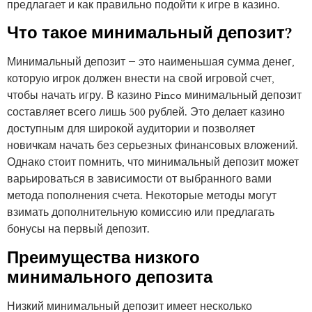
предлагает и как правильно подойти к игре в казино.
Что такое минимальный депозит?
Минимальный депозит — это наименьшая сумма денег,
которую игрок должен внести на свой игровой счет,
чтобы начать игру. В казино Pinco минимальный депозит
составляет всего лишь 500 рублей. Это делает казино
доступным для широкой аудитории и позволяет
новичкам начать без серьезных финансовых вложений.
Однако стоит помнить, что минимальный депозит может
варьироваться в зависимости от выбранного вами
метода пополнения счета. Некоторые методы могут
взимать дополнительную комиссию или предлагать
бонусы на первый депозит.
Преимущества низкого
минимального депозита
Низкий минимальный депозит имеет несколько