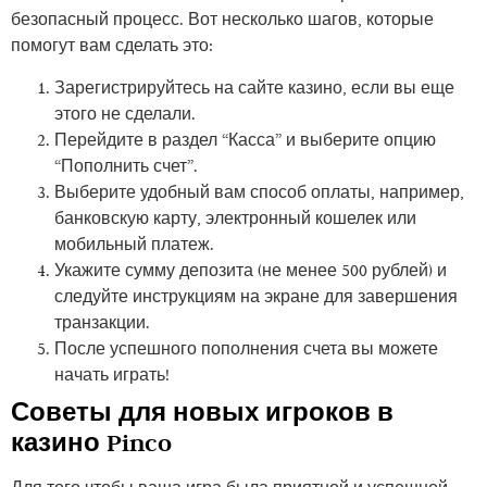
безопасный процесс. Вот несколько шагов, которые
помогут вам сделать это:
Зарегистрируйтесь на сайте казино, если вы еще
этого не сделали.
Перейдите в раздел “Касса” и выберите опцию
“Пополнить счет”.
Выберите удобный вам способ оплаты, например,
банковскую карту, электронный кошелек или
мобильный платеж.
Укажите сумму депозита (не менее 500 рублей) и
следуйте инструкциям на экране для завершения
транзакции.
После успешного пополнения счета вы можете
начать играть!
Советы для новых игроков в
казино Pinco