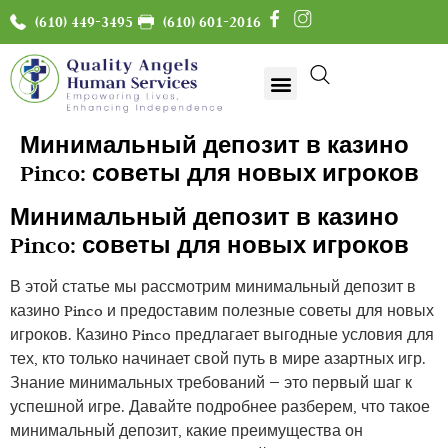
(610) 449-3495
(610) 601-2016
Минимальный депозит в казино
Pinco: советы для новых игроков
Минимальный депозит в казино
Pinco: советы для новых игроков
В этой статье мы рассмотрим минимальный депозит в
казино Pinco и предоставим полезные советы для новых
игроков. Казино Pinco предлагает выгодные условия для
тех, кто только начинает свой путь в мире азартных игр.
Знание минимальных требований — это первый шаг к
успешной игре. Давайте подробнее разберем, что такое
минимальный депозит, какие преимущества он