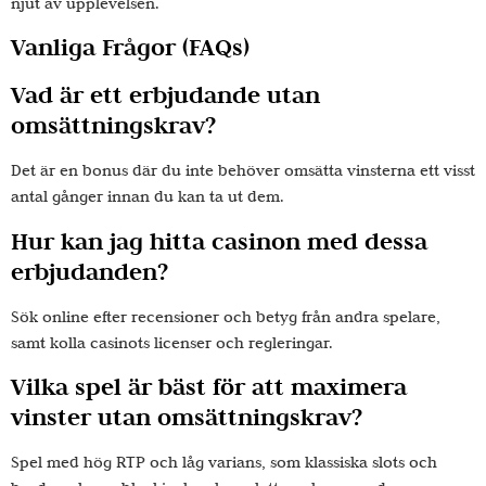
njut av upplevelsen.
Vanliga Frågor (FAQs)
Vad är ett erbjudande utan
omsättningskrav?
Det är en bonus där du inte behöver omsätta vinsterna ett visst
antal gånger innan du kan ta ut dem.
Hur kan jag hitta casinon med dessa
erbjudanden?
Sök online efter recensioner och betyg från andra spelare,
samt kolla casinots licenser och regleringar.
Vilka spel är bäst för att maximera
vinster utan omsättningskrav?
Spel med hög RTP och låg varians, som klassiska slots och