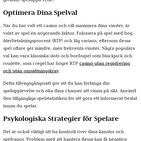
Optimera Dina Spelval
När du har valt ett casino och vill maximera dina vinster, är
valet av spel en avgörande faktor. Fokusera på spel med hög
återbetalningsprocent (RTP) och låg varians, eftersom dessa
spel oftare ger mindre, men frekventa vinster. Några populära
val kan vara klassiska slots och bordsspel som blackjack och
roulette, som i regel har högre RTP
casino utan registrering
och utan omsättningskrav
.
Detta tillvägagångssätt gör att du kan förlänga din
spelupplevelse och öka dina chanser att vinna på sikt. Använd
den tillgängliga spelstatistiken för att göra ett informerat beslut
innan du spelar.
Psykologiska Strategier för Spelare
Det är också viktigt att ha kontroll över dina känslor och
spelvanor. Problem med att hantera dessa kan få negativa