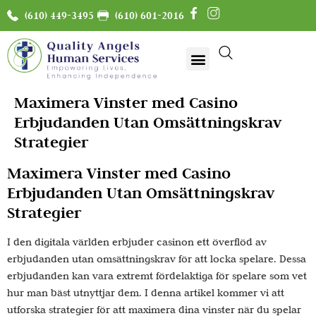
(610) 449-3495
(610) 601-2016
Maximera Vinster med Casino
Erbjudanden Utan Omsättningskrav
Strategier
Maximera Vinster med Casino
Erbjudanden Utan Omsättningskrav
Strategier
I den digitala världen erbjuder casinon ett överflöd av
erbjudanden utan omsättningskrav för att locka spelare. Dessa
erbjudanden kan vara extremt fördelaktiga för spelare som vet
hur man bäst utnyttjar dem. I denna artikel kommer vi att
utforska strategier för att maximera dina vinster när du spelar