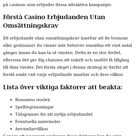
på casinon som erbjuder dessa attraktiva kampanjer.
Förstå Casino Erbjudanden Utan
Omsättningskrav
Ett erbjudande utan omsättningskrav innebär att de bonusar
eller gratissnurr du vinner inte behöver omsättas ett visst antal
gånger innan du kan ta ut vinsten. Detta är en stor fördel,
eftersom det ger dig chansen att enkelt och snabbt få tillgång
till dina vinster. Det första steget i denna strategi är därför att
förstå exakt vad varje erbjudande innebär och dess villkor.
Lista över viktiga faktorer att beakta:
Bonusens storlek
Spelbegränsningar
Tidsgränser för att nyttja erbjudandet
Eventuella maxvinster
Användarvillkor
Genom att noggrant analysera dessa faktorer kan du göra