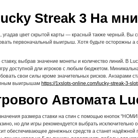
Lucky Streak 3 На м
 угадав цвет скрытой карты — красный также черный. Вы см
вать первоначальный выигрыш. Хотя будьте осторожны а оц
тавку, выбрав значение монеты и количество линий. В Luck
игру доступной дли игроков с любым бюджетом. Минимальна
обовать свои силы кроме значительных рисков. Анзарами ста
рупным выигрышам
https://1xslots-online.com/lucky-streak-3-slot
рового Автомата Luc
азначения размера ставки на спин с помощью кнопок “НОМ
азино, но дли игры рекомендуется выбрать исключительно
сит обеспечивающее денежных средств а станет надёжной г