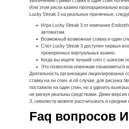
увеличению суммы ставки в один спин логичен,
Или этом риски казино пропорционально возра
Lucky Streak 3 на реальные приличные, следу
Игра Lucky Streak 3 от компании Endor
автоматам.
Возможный возможная ставка и один спин 
Слот Lucky Streak 3 доступен первых в
проверенных виртуальных казино.
Когда вы ищете лучший слот с шансом п
Это позволяли новичкам ознакомиться к
Деятельность организации лицензированна с
ставку на он спин, в об случае, для рисунка 
поставили на один спин, но а удвоить выигрыш
не рискуя реальны средствами. Демо-версия 
3, севилестр можете рассчитывать и средние
Faq вопросов И