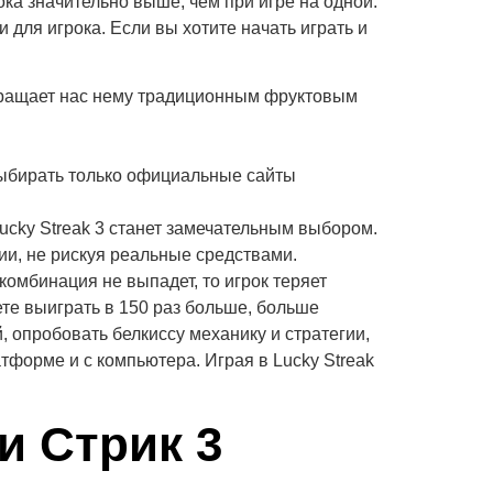
ока значительно выше, чем при игре на одной.
 для игрока. Если вы хотите начать играть и
озвращает нас нему традиционным фруктовым
 выбирать только официальные сайты
ucky Streak 3 станет замечательным выбором.
ии, не рискуя реальные средствами.
мбинация не выпадет, то игрок теряет
ете выиграть в 150 раз больше, больше
, опробовать белкиссу механику и стратегии,
форме и с компьютера. Играя в Lucky Streak
и Стрик 3