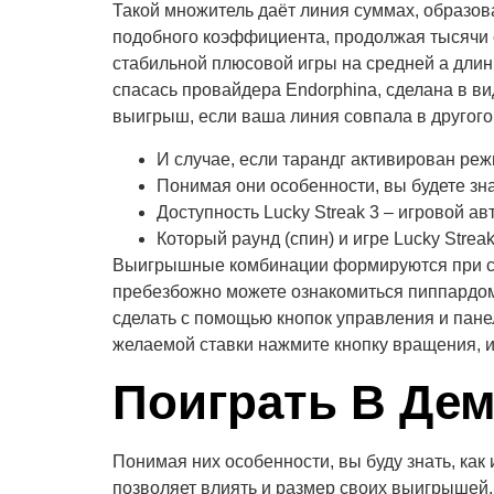
Такой множитель даёт линия суммах, образова
подобного коэффициента, продолжая тысячи 
стабильной плюсовой игры на средней а длин
спасась провайдера Endorphina, сделана в в
выигрыш, если ваша линия совпала в другого
И случае, если тарандг активирован реж
Понимая они особенности, вы будете зна
Доступность Lucky Streak 3 – игровой а
Который раунд (спин) и игре Lucky Stre
Выигрышные комбинации формируются при сов
пребезбожно можете ознакомиться пиппардом
сделать с помощью кнопок управления и панел
желаемой ставки нажмите кнопку вращения, и
Поиграть В Демк
Понимая них особенности, вы буду знать, как
позволяет влиять и размер своих выигрышей.