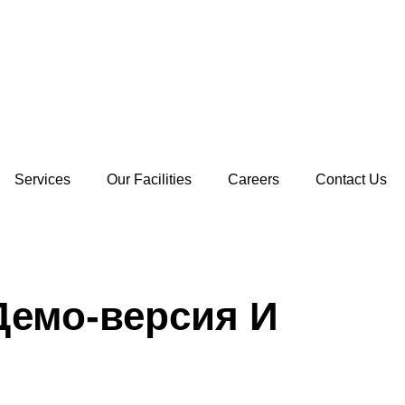
Services
Our Facilities
Careers
Contact Us
 Демо-версия И