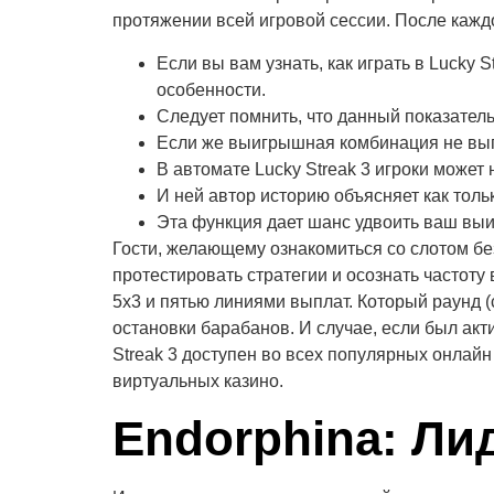
протяжении всей игровой сессии. После кажд
Если вы вам узнать, как играть в Lucky
особенности.
Следует помнить, что данный показатель
Если же выигрышная комбинация не выпаде
В автомате Lucky Streak 3 игроки может
И ней автор историю объясняет как толь
Эта функция дает шанс удвоить ваш выи
Гости, желающему ознакомиться со слотом без
протестировать стратегии и осознать частот
5х3 и пятью линиями выплат. Который раунд (
остановки барабанов. И случае, если был акт
Streak 3 доступен во всех популярных онлай
виртуальных казино.
Endorphina: Ли