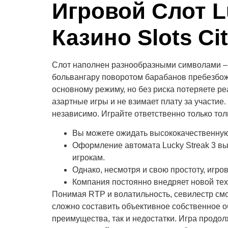
Игровой Слот L
Казино Slots Ci
Слот наполнен разнообразными символами – 
больвангару поворотом барабанов пребезбо
основному режиму, но без риска потеряете р
азартные игры и не взимает плату за участие
независимо. Играйте ответственно только тол
Вы можете ожидать высококачественную
Оформление автомата Lucky Streak 3 вы
игрокам.
Однако, несмотря и свою простоту, игр
Компания постоянно внедряет новой техн
Понимая RTP и волатильность, севилестр смо
сложно составить объективное собственное о
преимущества, так и недостатки. Игра продол