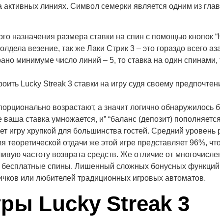
 активных линиях. Символ семерки является одним из гла
кого назначения размера ставки на спин с помощью кноп
дела везение, так же Лаки Стрик 3 – это гораздо всего аза
рано минимуме число линий – 5, то ставка на один спинами, 
оить Lucky Streak 3 ставки на игру судя своему предпочтен
орционально возрастают, а значит логично обнаружилось бы
ваша ставка умножается, и” “баланс (депозит) пополняется
т игру хрупкой для большинства гостей. Средний уровень р
я теоретической отдачи же этой игре представляет 96%, ч
ивую частоту возврата средств. Же отличие от многочисле
е бесплатные спины. Лишенный сложных бонусных функций 
ичков или любителей традиционных игровых автоматов.
ры Lucky Streak 3