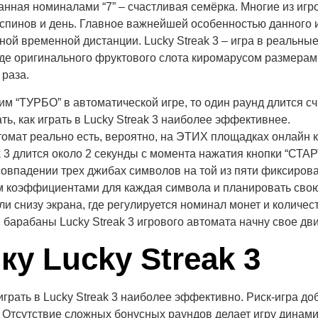
нная номиналами “7” – счастливая семёрка. Многие из игро
спинов и день. Главное важнейшей особенностью данного 
ной временной дистанции. Lucky Streak 3 – игра в реальны
иде оригинального фруктового слота киромарусом размерами
 раза.
им “ТУРБО” в автоматической игре, то один раунд длится с
ть, как играть в Lucky Streak 3 наиболее эффективнее.
втомат реально есть, вероятно, на ЭТИХ площадках онлайн к
ak 3 длится около 2 секунды с момента нажатия кнопки “СТА
падении трех джибах символов на той из пяти фиксирова
 коэффициентами для каждая символа и планировать свою 
и снизу экрана, где регулируется номинал монет и количес
 барабаны Lucky Streak 3 игрового автомата начну свое дв
у Lucky Streak 3
 играть в Lucky Streak 3 наиболее эффективно. Риск-игра д
 Отсутствие сложных бонусных раундов делает игру динам