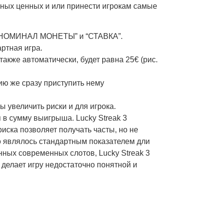
вных ценных и или принести игрокам самые
ок “НОМИНАЛ МОНЕТЫ” и “СТАВКА”.
ртная игра.
также автоматически, будет равна 25€ (рис.
ию же сразу приступить нему
 увеличить риски и для игрока.
 в сумму выигрыша. Lucky Streak 3
иска позволяет получать часты, но не
то являлось стандартным показателем дли
нных современных слотов, Lucky Streak 3
делает игру недостаточно понятной и