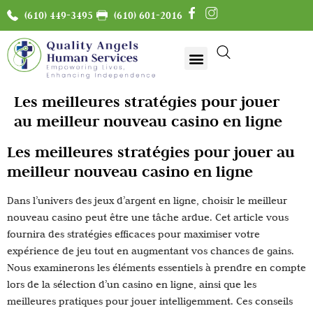
(610) 449-3495
(610) 601-2016
Les meilleures stratégies pour jouer
au meilleur nouveau casino en ligne
Les meilleures stratégies pour jouer au
meilleur nouveau casino en ligne
Dans l’univers des jeux d’argent en ligne, choisir le meilleur
nouveau casino peut être une tâche ardue. Cet article vous
fournira des stratégies efficaces pour maximiser votre
expérience de jeu tout en augmentant vos chances de gains.
Nous examinerons les éléments essentiels à prendre en compte
lors de la sélection d’un casino en ligne, ainsi que les
meilleures pratiques pour jouer intelligemment. Ces conseils