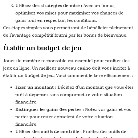
Utilisez des stratégies de mise :
Avec un bonus,
optimisez vos mises pour maximiser vos chances de
gains tout en respectant les conditions.
Ces étapes simples vous permettront de bénéficier pleinement
de l’avantage compétitif fourni par les bonus de bienvenue.
Établir un budget de jeu
Jouer de manière responsable est essentiel pour profiter des
jeux en ligne. Un meilleur nouveau casino doit vous inciter à
établir un budget de jeu. Voici comment le faire efficacement :
Fixer un montant :
Décidez d’un montant que vous êtes
prêt à dépenser sans compromettre votre situation
financière.
Distinguer les gains des pertes :
Notez vos gains et vos
pertes pour rester conscient de votre situation
financière.
Utiliser des outils de contrôle :
Profitez des outils de