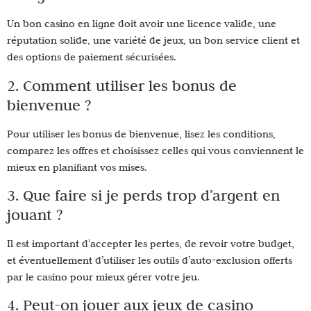
Un bon casino en ligne doit avoir une licence valide, une
réputation solide, une variété de jeux, un bon service client et
des options de paiement sécurisées.
2. Comment utiliser les bonus de
bienvenue ?
Pour utiliser les bonus de bienvenue, lisez les conditions,
comparez les offres et choisissez celles qui vous conviennent le
mieux en planifiant vos mises.
3. Que faire si je perds trop d’argent en
jouant ?
Il est important d’accepter les pertes, de revoir votre budget,
et éventuellement d’utiliser les outils d’auto-exclusion offerts
par le casino pour mieux gérer votre jeu.
4. Peut-on jouer aux jeux de casino