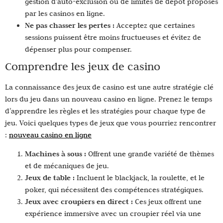
gestion d’auto-exclusion ou de limites de dépôt proposés
par les casinos en ligne.
Ne pas chasser les pertes :
Acceptez que certaines
sessions puissent être moins fructueuses et évitez de
dépenser plus pour compenser.
Comprendre les jeux de casino
La connaissance des jeux de casino est une autre stratégie clé
lors du jeu dans un nouveau casino en ligne. Prenez le temps
d’apprendre les règles et les stratégies pour chaque type de
jeu. Voici quelques types de jeux que vous pourriez rencontrer
:
nouveau casino en ligne
Machines à sous :
Offrent une grande variété de thèmes
et de mécaniques de jeu.
Jeux de table :
Incluent le blackjack, la roulette, et le
poker, qui nécessitent des compétences stratégiques.
Jeux avec croupiers en direct :
Ces jeux offrent une
expérience immersive avec un croupier réel via une