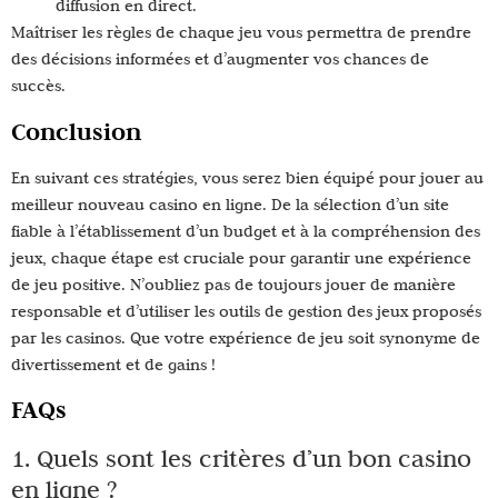
diffusion en direct.
Maîtriser les règles de chaque jeu vous permettra de prendre
des décisions informées et d’augmenter vos chances de
succès.
Conclusion
En suivant ces stratégies, vous serez bien équipé pour jouer au
meilleur nouveau casino en ligne. De la sélection d’un site
fiable à l’établissement d’un budget et à la compréhension des
jeux, chaque étape est cruciale pour garantir une expérience
de jeu positive. N’oubliez pas de toujours jouer de manière
responsable et d’utiliser les outils de gestion des jeux proposés
par les casinos. Que votre expérience de jeu soit synonyme de
divertissement et de gains !
FAQs
1. Quels sont les critères d’un bon casino
en ligne ?