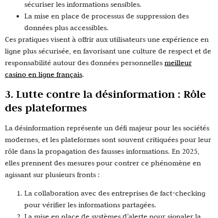
sécuriser les informations sensibles.
La mise en place de processus de suppression des
données plus accessibles.
Ces pratiques visent à offrir aux utilisateurs une expérience en
ligne plus sécurisée, en favorisant une culture de respect et de
responsabilité autour des données personnelles
meilleur
casino en ligne français
.
3. Lutte contre la désinformation : Rôle
des plateformes
La désinformation représente un défi majeur pour les sociétés
modernes, et les plateformes sont souvent critiquées pour leur
rôle dans la propagation des fausses informations. En 2025,
elles prennent des mesures pour contrer ce phénomène en
agissant sur plusieurs fronts :
La collaboration avec des entreprises de fact-checking
pour vérifier les informations partagées.
La mise en place de systèmes d’alerte pour signaler la