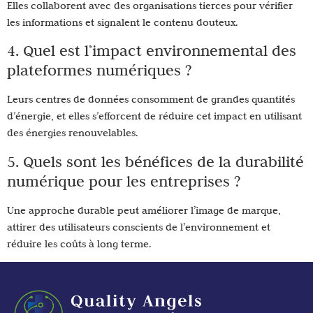
Elles collaborent avec des organisations tierces pour vérifier
les informations et signalent le contenu douteux.
4. Quel est l’impact environnemental des
plateformes numériques ?
Leurs centres de données consomment de grandes quantités
d’énergie, et elles s’efforcent de réduire cet impact en utilisant
des énergies renouvelables.
5. Quels sont les bénéfices de la durabilité
numérique pour les entreprises ?
Une approche durable peut améliorer l’image de marque,
attirer des utilisateurs conscients de l’environnement et
réduire les coûts à long terme.