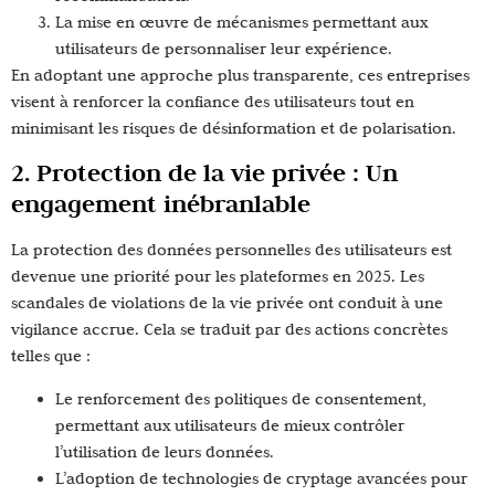
La mise en œuvre de mécanismes permettant aux
utilisateurs de personnaliser leur expérience.
En adoptant une approche plus transparente, ces entreprises
visent à renforcer la confiance des utilisateurs tout en
minimisant les risques de désinformation et de polarisation.
2. Protection de la vie privée : Un
engagement inébranlable
La protection des données personnelles des utilisateurs est
devenue une priorité pour les plateformes en 2025. Les
scandales de violations de la vie privée ont conduit à une
vigilance accrue. Cela se traduit par des actions concrètes
telles que :
Le renforcement des politiques de consentement,
permettant aux utilisateurs de mieux contrôler
l’utilisation de leurs données.
L’adoption de technologies de cryptage avancées pour