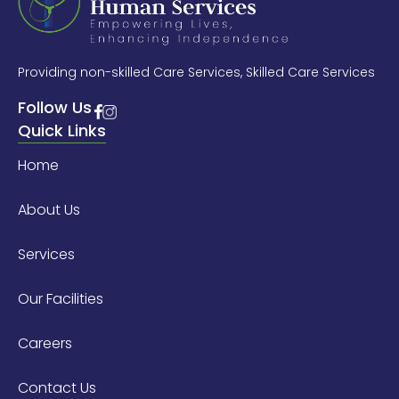
Providing non-skilled Care Services, Skilled Care Services
Follow Us
Quick Links
Home
About Us
Services
Our Facilities
Careers
Contact Us