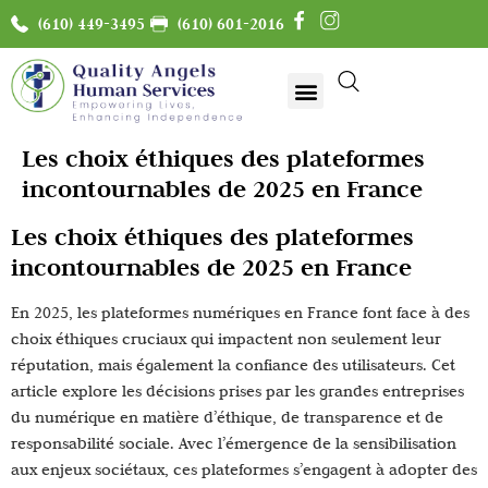
(610) 449-3495
(610) 601-2016
Les choix éthiques des plateformes
incontournables de 2025 en France
Les choix éthiques des plateformes
incontournables de 2025 en France
En 2025, les plateformes numériques en France font face à des
choix éthiques cruciaux qui impactent non seulement leur
réputation, mais également la confiance des utilisateurs. Cet
article explore les décisions prises par les grandes entreprises
du numérique en matière d’éthique, de transparence et de
responsabilité sociale. Avec l’émergence de la sensibilisation
aux enjeux sociétaux, ces plateformes s’engagent à adopter des