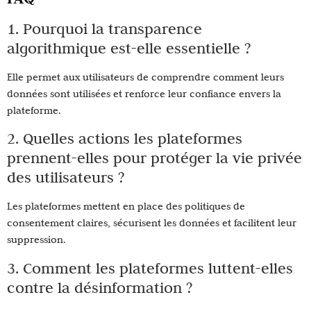
1. Pourquoi la transparence
algorithmique est-elle essentielle ?
Elle permet aux utilisateurs de comprendre comment leurs
données sont utilisées et renforce leur confiance envers la
plateforme.
2. Quelles actions les plateformes
prennent-elles pour protéger la vie privée
des utilisateurs ?
Les plateformes mettent en place des politiques de
consentement claires, sécurisent les données et facilitent leur
suppression.
3. Comment les plateformes luttent-elles
contre la désinformation ?