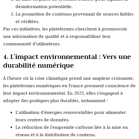
désinformation potentielle.
La promotion de contenus provenant de sources fiables
et vérifiées.
Par ces initiatives, les plateformes cherchent à promouvoir
une information de qualité et à responsabiliser leur
communauté d’utilisateurs.
4. L’impact environnemental : Vers une
durabilité numérique
À l’heure où la crise climatique prend une ampleur croissante,
les plateformes numériques en France prennent conscience de
leur impact environnemental. En 2025, elles s’engagent à
adopter des pratiques plus durables, notamment :
L’utilisation d’énergies renouvelables pour alimenter
leurs centres de données.
La réduction de l’empreinte carbone liée à la mise en
réseau et à la distribution de contenu.