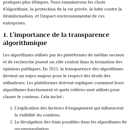
pratiques plus éthiques. Nous examinerons les choix
d’algorithme, la protection de la vie privée, la lutte contre la
désinformation, et l’impact environnemental de ces
entreprises.
1. L’importance de la transparence
algorithmique
Les algorithmes utilisés par les plateformes de médias sociaux
et de recherche jouent un rôle central dans la formation des
opinions publiques. En 2025, la transparence des algorithmes
devient un enjeu majeur pour le respect des droits des
utilisateurs. Les plateformes doivent expliquer comment leurs
algorithmes fonctionnent et quels critères sont utilisés pour
classer le contenu. Cela inclut :
L’explication des facteurs d’engagement qui influencent
la visibilité du contenu.
La divulgation des biais possibles dans les algorithmes de
recommandation.