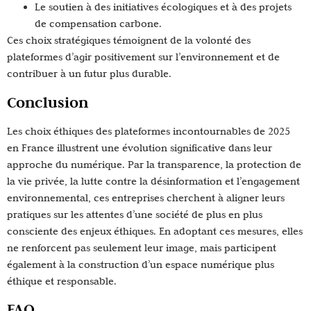
Le soutien à des initiatives écologiques et à des projets
de compensation carbone.
Ces choix stratégiques témoignent de la volonté des
plateformes d’agir positivement sur l’environnement et de
contribuer à un futur plus durable.
Conclusion
Les choix éthiques des plateformes incontournables de 2025
en France illustrent une évolution significative dans leur
approche du numérique. Par la transparence, la protection de
la vie privée, la lutte contre la désinformation et l’engagement
environnemental, ces entreprises cherchent à aligner leurs
pratiques sur les attentes d’une société de plus en plus
consciente des enjeux éthiques. En adoptant ces mesures, elles
ne renforcent pas seulement leur image, mais participent
également à la construction d’un espace numérique plus
éthique et responsable.
FAQ